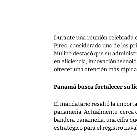
Durante una reunión celebrada 
Pireo, considerado uno de los pr
Mulino destacó que su administ
en eficiencia, innovación tecnol
ofrecer una atención más rápida 
Panamá busca fortalecer su l
El mandatario resaltó la importa
panameña. Actualmente, cerca 
bandera panameña, una cifra que
estratégico para el registro nava