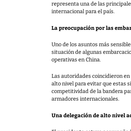
representa una de las principale
internacional para el país.
La preocupación por las embar
Uno de los asuntos más sensibles
situación de algunas embarcaci
operativas en China.
Las autoridades coincidieron en 
alto nivel para evitar que estas 
competitividad de la bandera p
armadores internacionales.
Una delegación de alto nivel