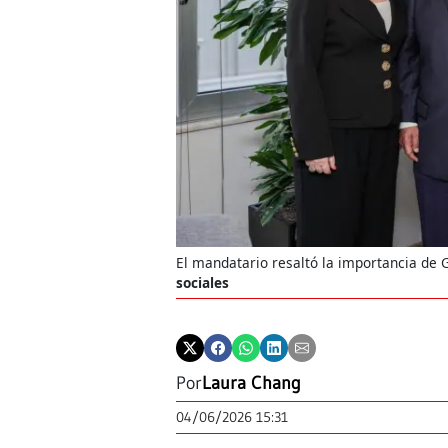
El mandatario resaltó la importancia de 
sociales
Por
Laura Chang
04/06/2026 15:31