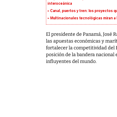
interoceánica
Canal, puertos y tren: los proyectos 
Multinacionales tecnológicas miran a
El presidente de Panamá, José Ra
las apuestas económicas y marít
fortalecer la competitividad de
posición de la bandera nacional
influyentes del mundo.