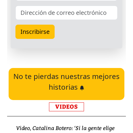
No te pierdas nuestras mejores
historias
VIDEOS
Video, Catalina Botero: ‘Si la gente elige