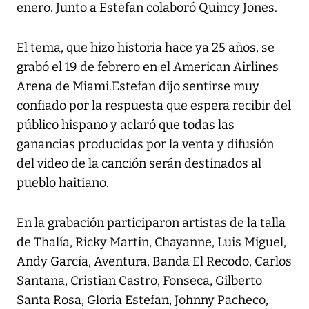
enero. Junto a Estefan colaboró Quincy Jones.
El tema, que hizo historia hace ya 25 años, se
grabó el 19 de febrero en el American Airlines
Arena de Miami.Estefan dijo sentirse muy
confiado por la respuesta que espera recibir del
público hispano y aclaró que todas las
ganancias producidas por la venta y difusión
del video de la canción serán destinados al
pueblo haitiano.
En la grabación participaron artistas de la talla
de Thalía, Ricky Martin, Chayanne, Luis Miguel,
Andy García, Aventura, Banda El Recodo, Carlos
Santana, Cristian Castro, Fonseca, Gilberto
Santa Rosa, Gloria Estefan, Johnny Pacheco,