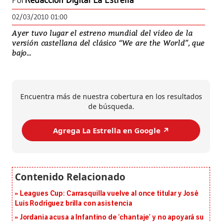
Por
Redacción Digital La Estrella
02/03/2010 01:00
Ayer tuvo lugar el estreno mundial del video de la
versión castellana del clásico “We are the World”, que
bajo...
Encuentra más de nuestra cobertura en los resultados
de búsqueda.
Agrega La Estrella en Google ↗️
Leagues Cup: Carrasquilla vuelve al once titular y José
Luis Rodríguez brilla con asistencia
Jordania acusa a Infantino de ‘chantaje’ y no apoyará su