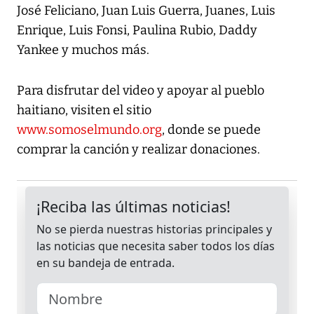
José Feliciano, Juan Luis Guerra, Juanes, Luis
Enrique, Luis Fonsi, Paulina Rubio, Daddy
Yankee y muchos más.
Para disfrutar del video y apoyar al pueblo
haitiano, visiten el sitio
www.somoselmundo.org
, donde se puede
comprar la canción y realizar donaciones.