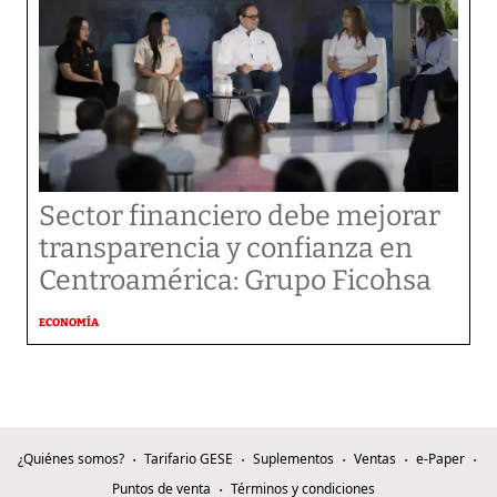
Sector financiero debe mejorar
transparencia y confianza en
Centroamérica: Grupo Ficohsa
ECONOMÍA
¿Quiénes somos?
Tarifario GESE
Suplementos
Ventas
e-Paper
Puntos de venta
Términos y condiciones