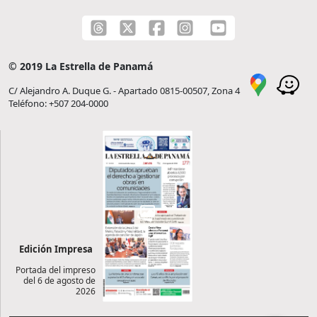
© 2019 La Estrella de Panamá
C/ Alejandro A. Duque G. - Apartado 0815-00507, Zona 4
Teléfono: +507 204-0000
Edición Impresa
Portada del impreso
del 6 de agosto de
2026