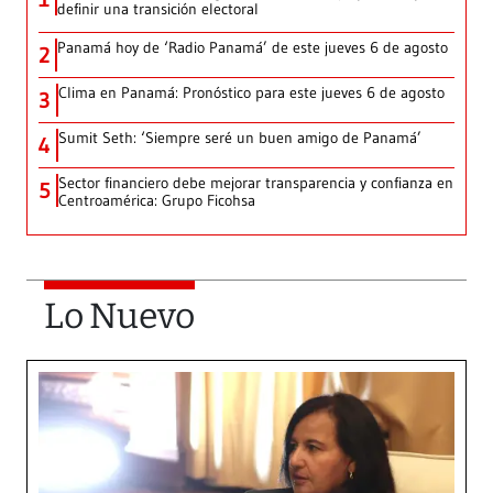
definir una transición electoral
Panamá hoy de ‘Radio Panamá’ de este jueves 6 de agosto
2
Clima en Panamá: Pronóstico para este jueves 6 de agosto
3
Sumit Seth: ‘Siempre seré un buen amigo de Panamá’
4
Sector financiero debe mejorar transparencia y confianza en
5
Centroamérica: Grupo Ficohsa
Lo Nuevo