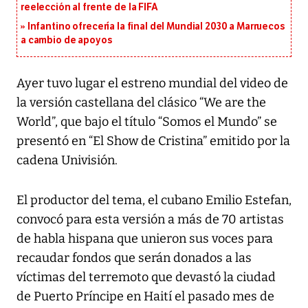
reelección al frente de la FIFA
Infantino ofrecería la final del Mundial 2030 a Marruecos
a cambio de apoyos
Ayer tuvo lugar el estreno mundial del video de
la versión castellana del clásico “We are the
World”, que bajo el título “Somos el Mundo” se
presentó en “El Show de Cristina” emitido por la
cadena Univisión.
El productor del tema, el cubano Emilio Estefan,
convocó para esta versión a más de 70 artistas
de habla hispana que unieron sus voces para
recaudar fondos que serán donados a las
víctimas del terremoto que devastó la ciudad
de Puerto Príncipe en Haití el pasado mes de