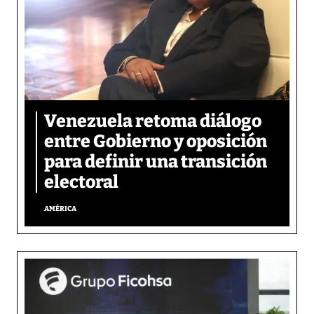
Venezuela retoma diálogo
entre Gobierno y oposición
para definir una transición
electoral
AMÉRICA