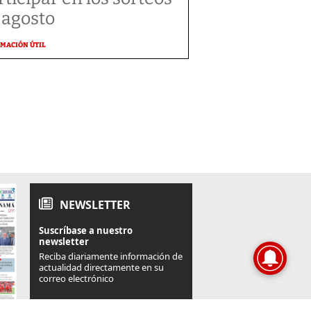
 agosto
MACIÓN ÚTIL
NEWSLETTER
Suscríbase a nuestro
newsletter
Reciba diariamente información de
actualidad directamente en su
correo electrónico