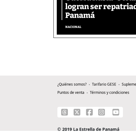
logran ser repatri
Panamá
NACIONAL
¿Quiénes somos?
Tarifario GESE
Supleme
Puntos de venta
Términos y condiciones
© 2019 La Estrella de Panamá