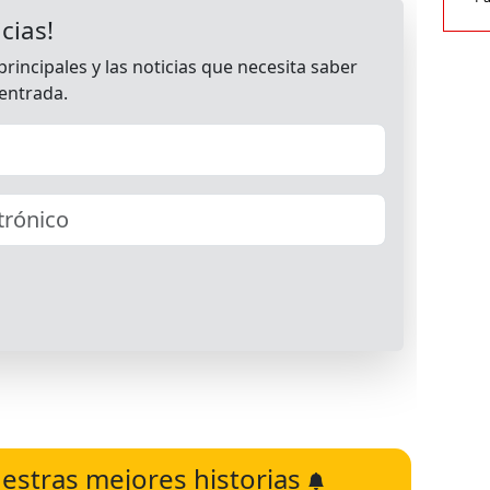
estras mejores historias