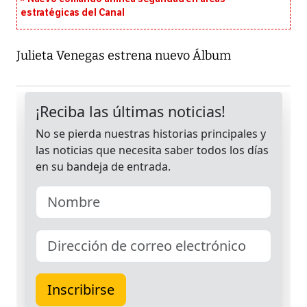
estratégicas del Canal
Julieta Venegas estrena nuevo Álbum