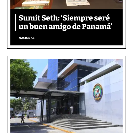
Sumit Seth: ‘Siempre seré
un buen amigo de Panamá’
NACIONAL