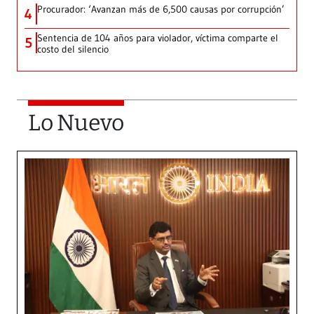
Procurador: ‘Avanzan más de 6,500 causas por corrupción’
4
Sentencia de 104 años para violador, víctima comparte el
5
costo del silencio
Lo Nuevo