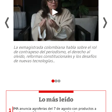
La exmagistrada colombiana habla sobre el rol
de contrapeso del periodismo, el derecho al
olvido, reformas constitucionales y los desafíos
de nuevas tecnologías
...
Lo más leído
IMA anuncia agroferias del 7 de agosto con productos a
1