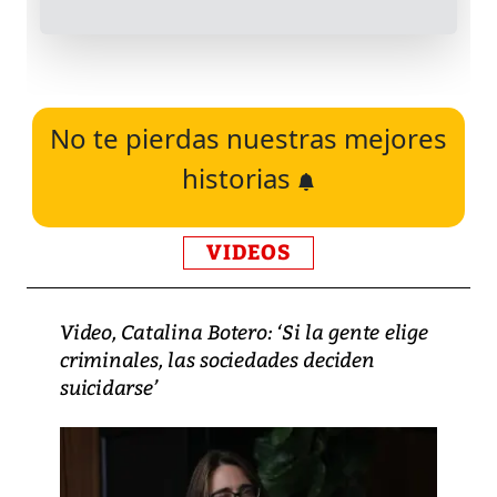
No te pierdas nuestras mejores
historias
VIDEOS
Video, Catalina Botero: ‘Si la gente elige
criminales, las sociedades deciden
suicidarse’