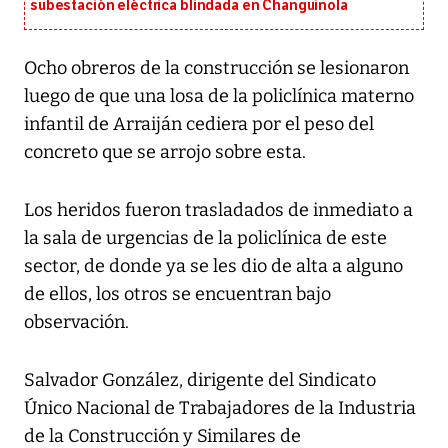
subestación eléctrica blindada en Changuinola
Ocho obreros de la construcción se lesionaron
luego de que una losa de la policlínica materno
infantil de Arraiján cediera por el peso del
concreto que se arrojo sobre esta.
Los heridos fueron trasladados de inmediato a
la sala de urgencias de la policlínica de este
sector, de donde ya se les dio de alta a alguno
de ellos, los otros se encuentran bajo
observación.
Salvador González, dirigente del Sindicato
Único Nacional de Trabajadores de la Industria
de la Construcción y Similares de