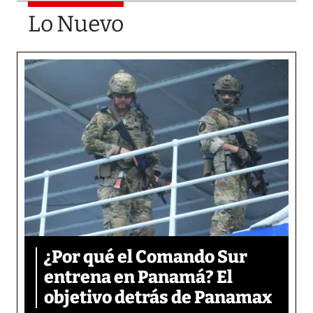
Lo Nuevo
¿Por qué el Comando Sur
entrena en Panamá? El
objetivo detrás de Panamax