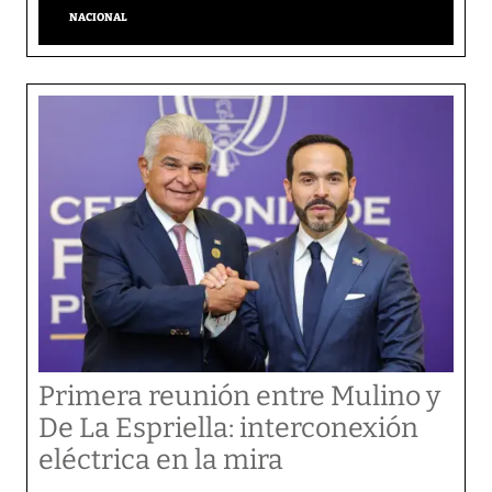
NACIONAL
Primera reunión entre Mulino y
De La Espriella: interconexión
eléctrica en la mira