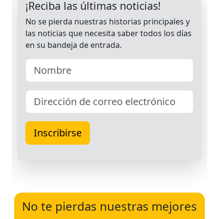
No te pierdas nuestras mejores