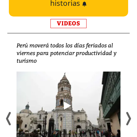
historias
VIDEOS
Perú moverá todos los días feriados al
viernes para potenciar productividad y
turismo