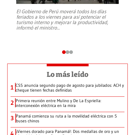
El Gobierno de Perú moverá todos los días
feriados a los viernes para así potenciar el
turismo interno y mejorar la productividad,
informó el ministro
...
Lo más leído
CSS anuncia segundo pago de agosto para jubilados: ACH y
1
cheque tienen fechas definidas
Primera reunión entre Mulino y De La Espriella:
2
interconexión eléctrica en la mira
Panamá comienza su ruta a la movilidad eléctrica con 5
3
buses chinos
¡Viernes dorado para Panamá!: Dos medallas de oro y un
4