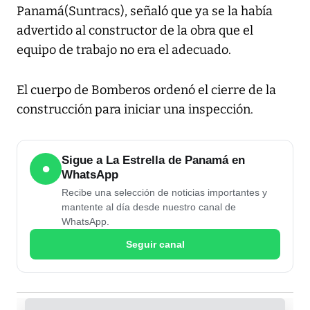
Panamá(Suntracs), señaló que ya se la había
advertido al constructor de la obra que el
equipo de trabajo no era el adecuado.
El cuerpo de Bomberos ordenó el cierre de la
construcción para iniciar una inspección.
Sigue a La Estrella de Panamá en
●
WhatsApp
Recibe una selección de noticias importantes y
mantente al día desde nuestro canal de
WhatsApp.
Seguir canal