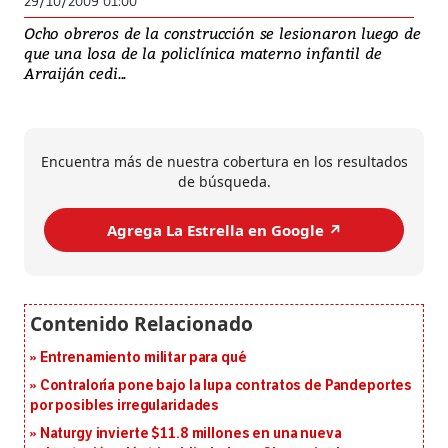
29/10/2009 01:00
Ocho obreros de la construcción se lesionaron luego de
que una losa de la policlínica materno infantil de
Arraiján cedi...
Encuentra más de nuestra cobertura en los resultados
de búsqueda.
Agrega La Estrella en Google ↗️
Entrenamiento militar para qué
Contraloría pone bajo la lupa contratos de Pandeportes
por posibles irregularidades
Naturgy invierte $11.8 millones en una nueva