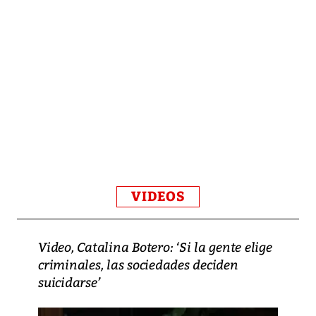
VIDEOS
Video, Catalina Botero: ‘Si la gente elige
criminales, las sociedades deciden
suicidarse’