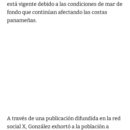
está vigente debido a las condiciones de mar de
fondo que continúan afectando las costas
panameñas.
A través de una publicación difundida en la red
social X, González exhortó a la población a