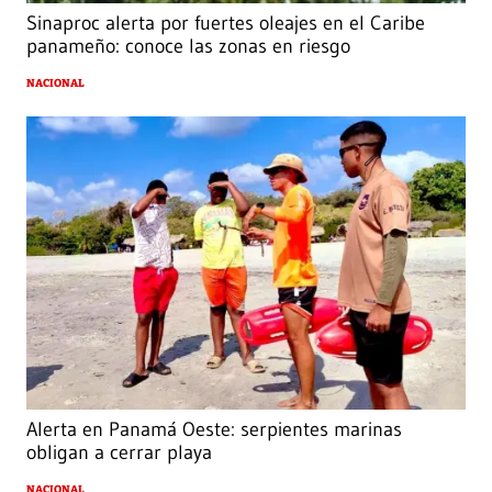
Sinaproc alerta por fuertes oleajes en el Caribe
panameño: conoce las zonas en riesgo
NACIONAL
Alerta en Panamá Oeste: serpientes marinas
obligan a cerrar playa
NACIONAL