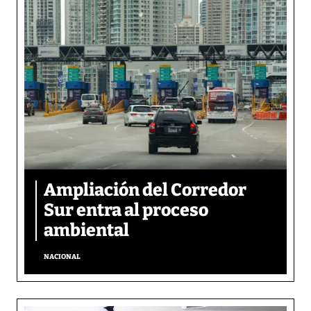
Ampliación del Corredor
Sur entra al proceso
ambiental
NACIONAL