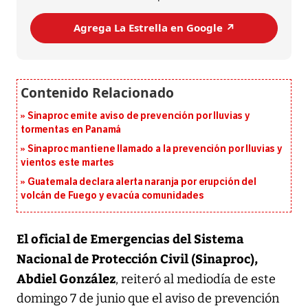
Agrega La Estrella en Google ↗️
Sinaproc emite aviso de prevención por lluvias y
tormentas en Panamá
Sinaproc mantiene llamado a la prevención por lluvias y
vientos este martes
Guatemala declara alerta naranja por erupción del
volcán de Fuego y evacúa comunidades
El oficial de Emergencias del Sistema
Nacional de Protección Civil (Sinaproc),
Abdiel González
, reiteró al mediodía de este
domingo 7 de junio que el aviso de prevención