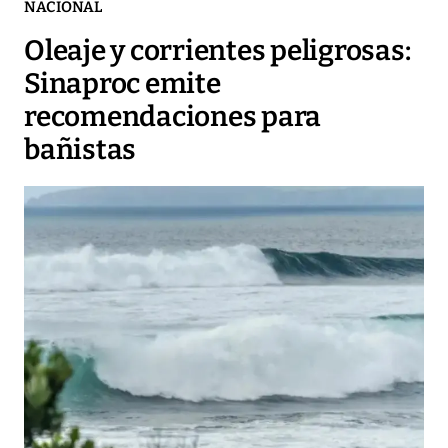
NACIONAL
Oleaje y corrientes peligrosas:
Sinaproc emite
recomendaciones para
bañistas