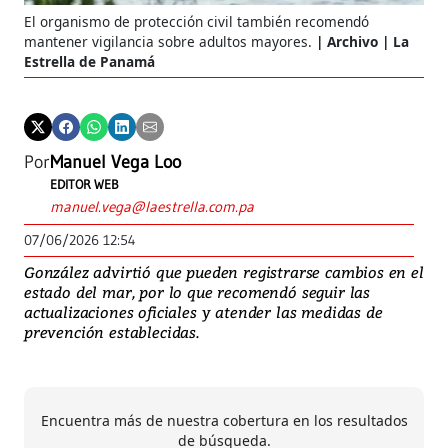
El organismo de protección civil también recomendó
mantener vigilancia sobre adultos mayores.
Archivo | La
Estrella de Panamá
Por
Manuel Vega Loo
EDITOR WEB
manuel.vega@laestrella.com.pa
07/06/2026 12:54
González advirtió que pueden registrarse cambios en el
estado del mar, por lo que recomendó seguir las
actualizaciones oficiales y atender las medidas de
prevención establecidas.
Encuentra más de nuestra cobertura en los resultados
de búsqueda.