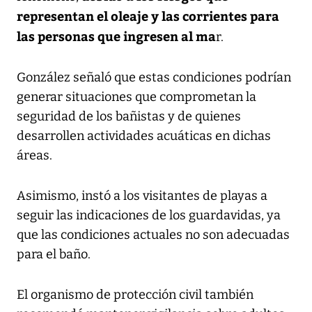
representan el oleaje y las corrientes para
las personas que ingresen al ma
r.
González señaló que estas condiciones podrían
generar situaciones que comprometan la
seguridad de los bañistas y de quienes
desarrollen actividades acuáticas en dichas
áreas.
Asimismo, instó a los visitantes de playas a
seguir las indicaciones de los guardavidas, ya
que las condiciones actuales no son adecuadas
para el baño.
El organismo de protección civil también