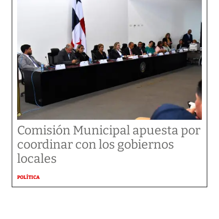
Comisión Municipal apuesta por
coordinar con los gobiernos
locales
POLÍTICA