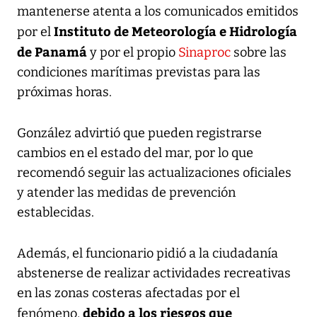
mantenerse atenta a los comunicados emitidos
Instituto de Meteorología e Hidrología
por el
de Panamá
y por el propio
Sinaproc
sobre las
condiciones marítimas previstas para las
próximas horas.
González advirtió que pueden registrarse
cambios en el estado del mar, por lo que
recomendó seguir las actualizaciones oficiales
y atender las medidas de prevención
establecidas.
Además, el funcionario pidió a la ciudadanía
abstenerse de realizar actividades recreativas
en las zonas costeras afectadas por el
debido a los riesgos que
fenómeno,