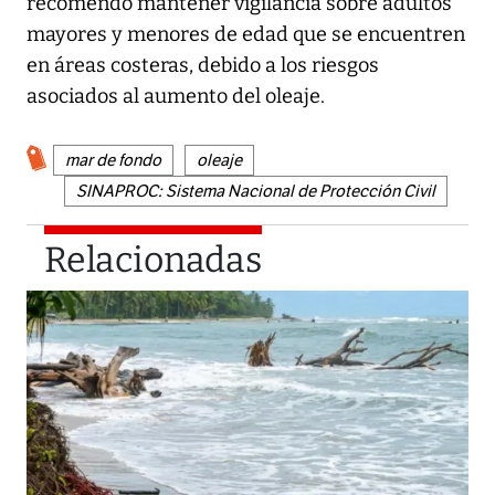
recomendó mantener vigilancia sobre adultos
mayores y menores de edad que se encuentren
en áreas costeras, debido a los riesgos
asociados al aumento del oleaje.
mar de fondo
oleaje
SINAPROC: Sistema Nacional de Protección Civil
Relacionadas