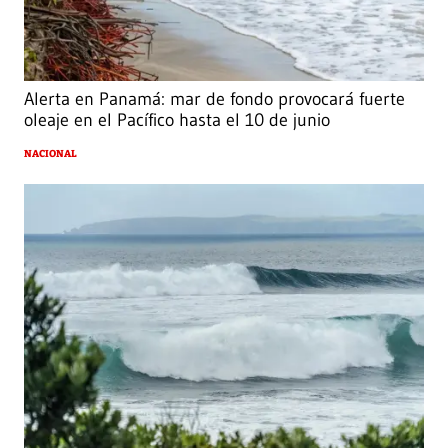
Alerta en Panamá: mar de fondo provocará fuerte
oleaje en el Pacífico hasta el 10 de junio
NACIONAL