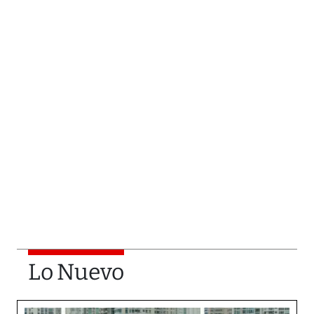
Lo Nuevo