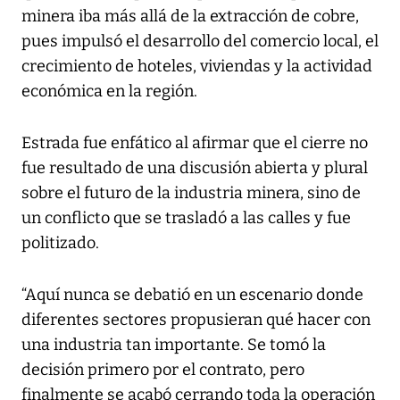
minera iba más allá de la extracción de cobre,
pues impulsó el desarrollo del comercio local, el
crecimiento de hoteles, viviendas y la actividad
económica en la región.
Estrada fue enfático al afirmar que el cierre no
fue resultado de una discusión abierta y plural
sobre el futuro de la industria minera, sino de
un conflicto que se trasladó a las calles y fue
politizado.
“Aquí nunca se debatió en un escenario donde
diferentes sectores propusieran qué hacer con
una industria tan importante. Se tomó la
decisión primero por el contrato, pero
finalmente se acabó cerrando toda la operación