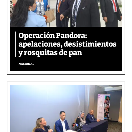
Operación Pandora:
apelaciones, desistimientos
y rosquitas de pan
NACIONAL