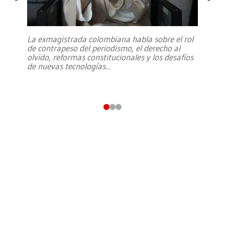
La exmagistrada colombiana habla sobre el rol
de contrapeso del periodismo, el derecho al
olvido, reformas constitucionales y los desafíos
de nuevas tecnologías
...