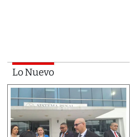
Lo Nuevo