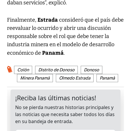
daban servicios”, explicó.
Estrada
Finalmente,
consideró que el país debe
reevaluar lo ocurrido y abrir una discusión
responsable sobre el rol que debe tener la
industria minera en el modelo de desarrollo
Panamá
económico de
.
Colón
Distrito de Donoso
Donoso
Minera Panamá
Olmedo Estrada
Panamá