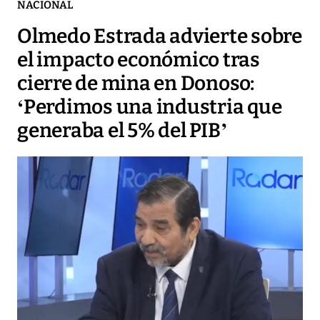
NACIONAL
Olmedo Estrada advierte sobre
el impacto económico tras
cierre de mina en Donoso:
‘Perdimos una industria que
generaba el 5% del PIB’