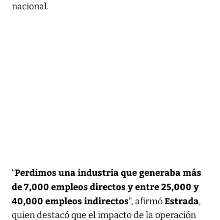
nacional.
Perdimos una industria que generaba más
“
de 7,000 empleos directos y entre 25,000 y
40,000 empleos indirectos
Estrada
”, afirmó
,
quien destacó que el impacto de la operación