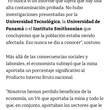
“Yo nunca vi un informe que dijera que hay una
alta contaminación probada. No hubo
investigaciones presentadas por la
Universidad Tecnológica
Universidad de
, la
Panamá
Instituto Smithsonian
o el
que
concluyeran que la población estaba siendo
afectada. Eso nunca se dio a conocer”, sostuvo.
Más allá de las consecuencias sociales y
laborales, el economista subrayó que la mina
aportaba un porcentaje significativo al
Producto Interno Bruto nacional.
“Nosotros hemos perdido beneficios de la
economía, un 5% que aportaba la mina y todo lo
que, en conjunto, aportaban los sectores que le