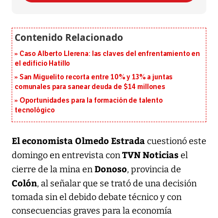
Caso Alberto Llerena: las claves del enfrentamiento en
el edificio Hatillo
San Miguelito recorta entre 10% y 13% a juntas
comunales para sanear deuda de $14 millones
Oportunidades para la formación de talento
tecnológico
El economista Olmedo Estrada
cuestionó este
TVN Noticias
domingo en entrevista con
el
Donoso
cierre de la mina en
, provincia de
Colón
, al señalar que se trató de una decisión
tomada sin el debido debate técnico y con
consecuencias graves para la economía