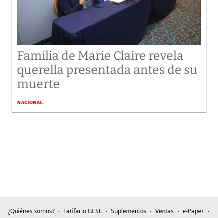
Familia de Marie Claire revela
querella presentada antes de su
muerte
NACIONAL
¿Quiénes somos?
Tarifario GESE
Suplementos
Ventas
e-Paper