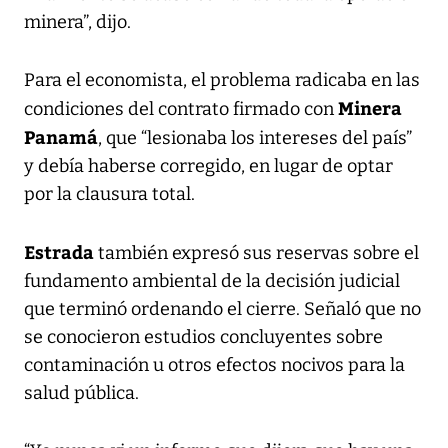
minera”, dijo.
Para el economista, el problema radicaba en las
Minera
condiciones del contrato firmado con
Panamá
, que “lesionaba los intereses del país”
y debía haberse corregido, en lugar de optar
por la clausura total.
Estrada
también expresó sus reservas sobre el
fundamento ambiental de la decisión judicial
que terminó ordenando el cierre. Señaló que no
se conocieron estudios concluyentes sobre
contaminación u otros efectos nocivos para la
salud pública.