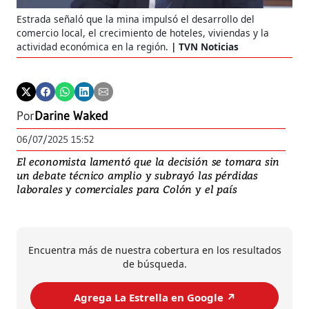
Estrada señaló que la mina impulsó el desarrollo del
comercio local, el crecimiento de hoteles, viviendas y la
actividad económica en la región.
TVN Noticias
Por
Darine Waked
06/07/2025 15:52
El economista lamentó que la decisión se tomara sin
un debate técnico amplio y subrayó las pérdidas
laborales y comerciales para Colón y el país
Encuentra más de nuestra cobertura en los resultados
de búsqueda.
Agrega La Estrella en Google ↗️