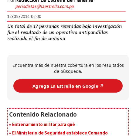
Por
Redacción La Estrella de Panamá
periodistas@laestrella.com.pa
12/05/2014 02:00
Un total de 17 personas retenidas bajo investigación
fue el resultado de un operativo antipandillas
realizado el fin de semana
Encuentra más de nuestra cobertura en los resultados
de búsqueda.
Agrega La Estrella en Google ↗️
Entrenamiento militar para qué
El Ministerio de Seguridad establece Comando