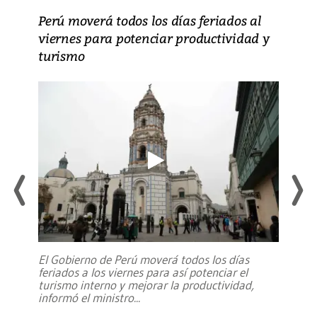
Perú moverá todos los días feriados al
viernes para potenciar productividad y
turismo
El Gobierno de Perú moverá todos los días
feriados a los viernes para así potenciar el
turismo interno y mejorar la productividad,
informó el ministro
...