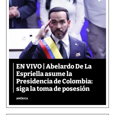
EN VIVO | Abelardo De La
Espriella asume la
Presidencia de Colombia:
siga la toma de posesión
AMÉRICA