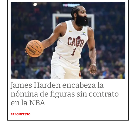
James Harden encabeza la
nómina de figuras sin contrato
en la NBA
BALONCESTO