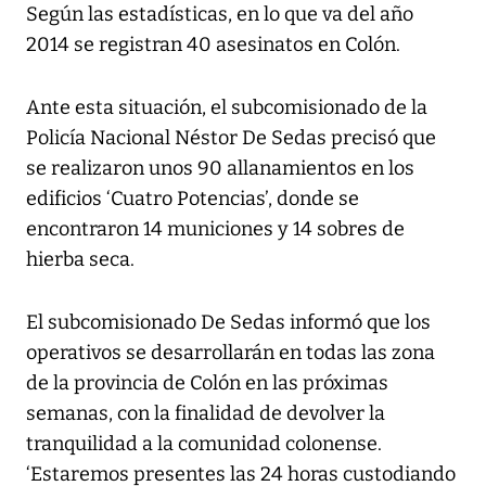
Según las estadísticas, en lo que va del año
2014 se registran 40 asesinatos en Colón.
Ante esta situación, el subcomisionado de la
Policía Nacional Néstor De Sedas precisó que
se realizaron unos 90 allanamientos en los
edificios ‘Cuatro Potencias’, donde se
encontraron 14 municiones y 14 sobres de
hierba seca.
El subcomisionado De Sedas informó que los
operativos se desarrollarán en todas las zona
de la provincia de Colón en las próximas
semanas, con la finalidad de devolver la
tranquilidad a la comunidad colonense.
‘Estaremos presentes las 24 horas custodiando