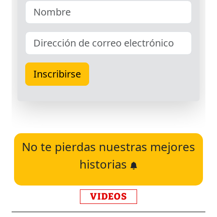
No te pierdas nuestras mejores
historias
VIDEOS