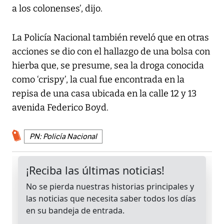
a los colonenses’, dijo.
La Policía Nacional también reveló que en otras
acciones se dio con el hallazgo de una bolsa con
hierba que, se presume, sea la droga conocida
como ‘crispy’, la cual fue encontrada en la
repisa de una casa ubicada en la calle 12 y 13
avenida Federico Boyd.
PN: Policía Nacional