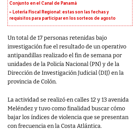
Conjunto en el Canal de Panamá
Lotería Fiscal Regional: estas son las fechas y
requisitos para participar en los sorteos de agosto
Un total de 17 personas retenidas bajo
investigación fue el resultado de un operativo
antipandillas realizado el fin de semana por
unidades de la Policía Nacional (PN) y de la
Dirección de Investigación Judicial (DIJ) en la
provincia de Colón.
La actividad se realizó en calles 12 y 13 avenida
Meléndez y tuvo como finalidad buscar cómo
bajar los índices de violencia que se presentan
con frecuencia en la Costa Atlántica.