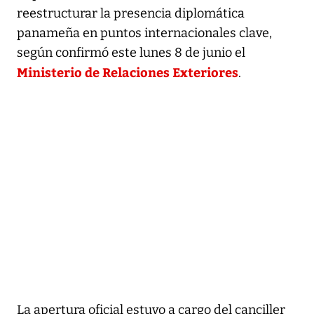
reestructurar la presencia diplomática
panameña en puntos internacionales clave,
según confirmó este lunes 8 de junio el
Ministerio de Relaciones Exteriores
.
La apertura oficial estuvo a cargo del canciller