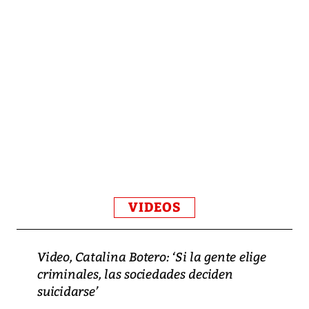
VIDEOS
Video, Catalina Botero: ‘Si la gente elige
criminales, las sociedades deciden
suicidarse’