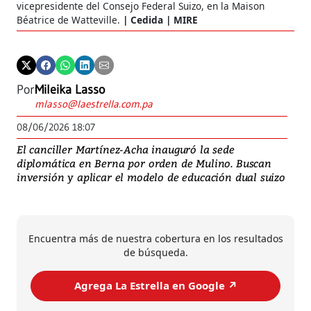
vicepresidente del Consejo Federal Suizo, en la Maison
Béatrice de Watteville.
Cedida | MIRE
Por
Mileika Lasso
mlasso@laestrella.com.pa
08/06/2026 18:07
El canciller Martínez-Acha inauguró la sede
diplomática en Berna por orden de Mulino. Buscan
inversión y aplicar el modelo de educación dual suizo
Encuentra más de nuestra cobertura en los resultados
de búsqueda.
Agrega La Estrella en Google ↗️