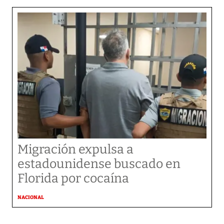
Migración expulsa a
estadounidense buscado en
Florida por cocaína
NACIONAL