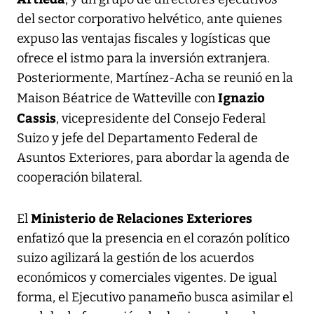
del sector corporativo helvético, ante quienes
expuso las ventajas fiscales y logísticas que
ofrece el istmo para la inversión extranjera.
Posteriormente, Martínez-Acha se reunió en la
Ignazio
Maison Béatrice de Watteville con
Cassis
, vicepresidente del Consejo Federal
Suizo y jefe del Departamento Federal de
Asuntos Exteriores, para abordar la agenda de
cooperación bilateral.
Ministerio de Relaciones Exteriores
El
enfatizó que la presencia en el corazón político
suizo agilizará la gestión de los acuerdos
económicos y comerciales vigentes. De igual
forma, el Ejecutivo panameño busca asimilar el