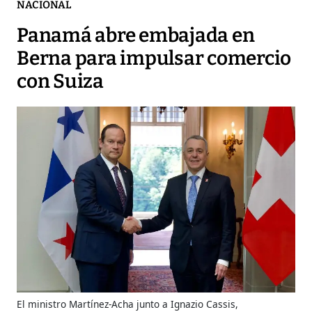
NACIONAL
Panamá abre embajada en
Berna para impulsar comercio
con Suiza
El ministro Martínez-Acha junto a Ignazio Cassis,