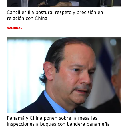
Canciller fija postura: respeto y precisión en
relación con China
NACIONAL
Panamá y China ponen sobre la mesa las
inspecciones a buques con bandera panameña