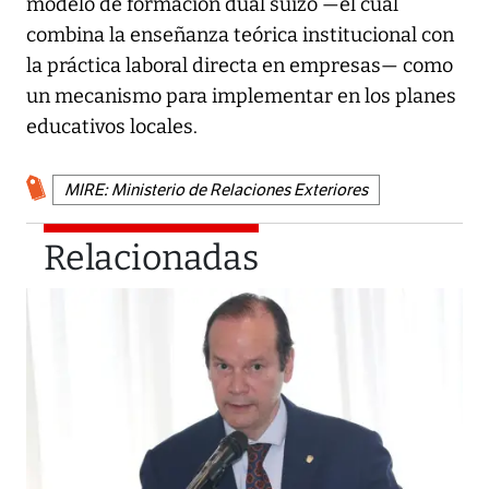
modelo de formación dual suizo —el cual
combina la enseñanza teórica institucional con
la práctica laboral directa en empresas— como
un mecanismo para implementar en los planes
educativos locales.
MIRE: Ministerio de Relaciones Exteriores
Relacionadas