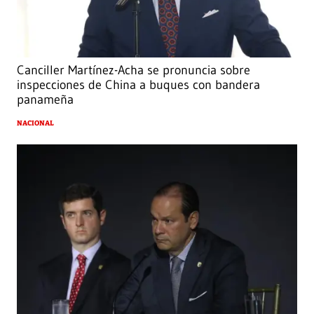
Canciller Martínez-Acha se pronuncia sobre
inspecciones de China a buques con bandera
panameña
NACIONAL