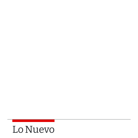
Lo Nuevo