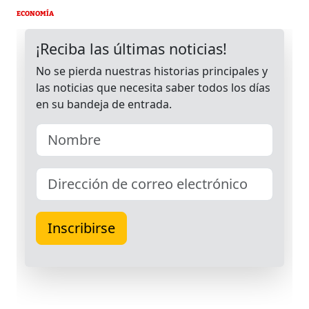
ECONOMÍA