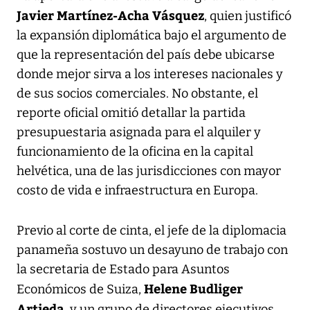
Javier Martínez-Acha Vásquez
, quien justificó
la expansión diplomática bajo el argumento de
que la representación del país debe ubicarse
donde mejor sirva a los intereses nacionales y
de sus socios comerciales. No obstante, el
reporte oficial omitió detallar la partida
presupuestaria asignada para el alquiler y
funcionamiento de la oficina en la capital
helvética, una de las jurisdicciones con mayor
costo de vida e infraestructura en Europa.
Previo al corte de cinta, el jefe de la diplomacia
panameña sostuvo un desayuno de trabajo con
la secretaria de Estado para Asuntos
Helene Budliger
Económicos de Suiza,
Artieda
, y un grupo de directores ejecutivos