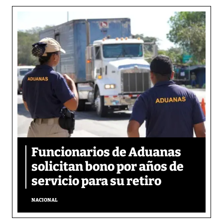
Funcionarios de Aduanas
solicitan bono por años de
servicio para su retiro
NACIONAL