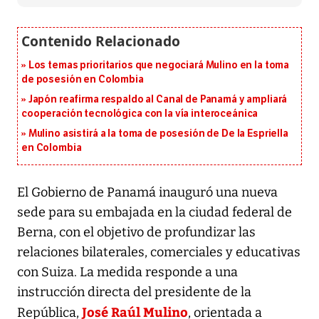
Los temas prioritarios que negociará Mulino en la toma
de posesión en Colombia
Japón reafirma respaldo al Canal de Panamá y ampliará
cooperación tecnológica con la vía interoceánica
Mulino asistirá a la toma de posesión de De la Espriella
en Colombia
El Gobierno de Panamá inauguró una nueva
sede para su embajada en la ciudad federal de
Berna, con el objetivo de profundizar las
relaciones bilaterales, comerciales y educativas
con Suiza. La medida responde a una
instrucción directa del presidente de la
José Raúl Mulino
República,
, orientada a