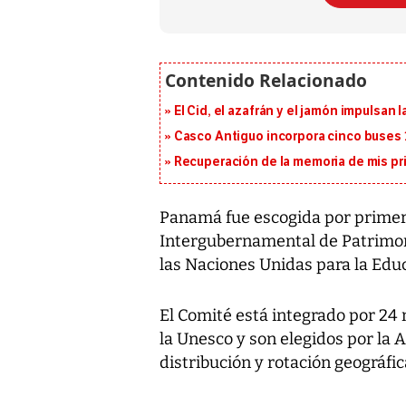
El Cid, el azafrán y el jamón impulsan
Casco Antiguo incorpora cinco buses 
Recuperación de la memoria de mis pr
Panamá fue escogida por primer
Intergubernamental de Patrimoni
las Naciones Unidas para la Educ
El Comité está integrado por 24 
la Unesco y son elegidos por la 
distribución y rotación geográfic