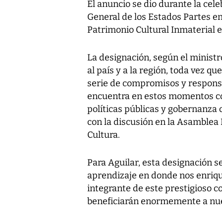
El anuncio se dio durante la cel
General de los Estados Partes en
Patrimonio Cultural Inmaterial e
La designación, según el ministro
al país y a la región, toda vez 
serie de compromisos y respons
encuentra en estos momentos co
políticas públicas y gobernanza 
con la discusión en la Asamblea
Cultura.
Para Aguilar, esta designación 
aprendizaje en donde nos enriq
integrante de este prestigioso c
beneficiarán enormemente a nue