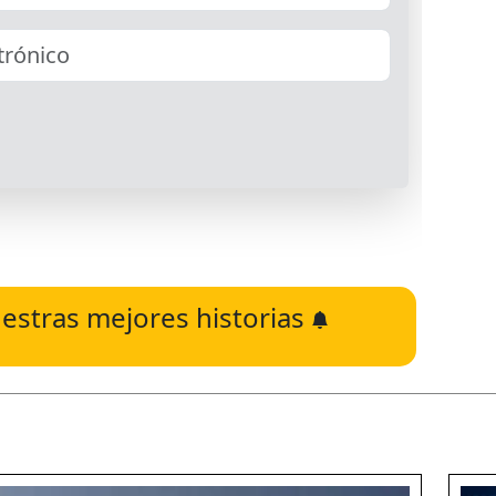
estras mejores historias