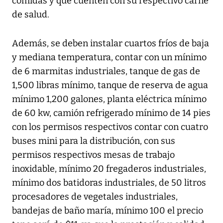
comidas y que cuenten con su respectivo carné
de salud.
Además, se deben instalar cuartos fríos de baja
y mediana temperatura, contar con un mínimo
de 6 marmitas industriales, tanque de gas de
1,500 libras mínimo, tanque de reserva de agua
mínimo 1,200 galones, planta eléctrica mínimo
de 60 kw, camión refrigerado mínimo de 14 pies
con los permisos respectivos contar con cuatro
buses mini para la distribución, con sus
permisos respectivos mesas de trabajo
inoxidable, mínimo 20 fregaderos industriales,
mínimo dos batidoras industriales, de 50 litros
procesadores de vegetales industriales,
bandejas de baño maría, mínimo 100 el precio