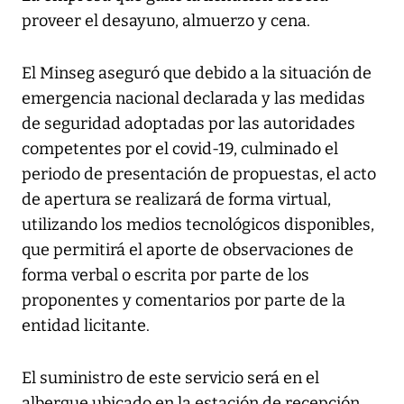
proveer el desayuno, almuerzo y cena.
El Minseg aseguró que debido a la situación de
emergencia nacional declarada y las medidas
de seguridad adoptadas por las autoridades
competentes por el covid-19, culminado el
periodo de presentación de propuestas, el acto
de apertura se realizará de forma virtual,
utilizando los medios tecnológicos disponibles,
que permitirá el aporte de observaciones de
forma verbal o escrita por parte de los
proponentes y comentarios por parte de la
entidad licitante.
El suministro de este servicio será en el
albergue ubicado en la estación de recepción