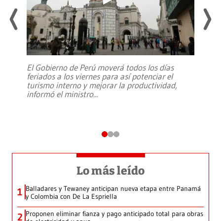
El Gobierno de Perú moverá todos los días
feriados a los viernes para así potenciar el
turismo interno y mejorar la productividad,
informó el ministro
...
Lo más leído
Balladares y Tewaney anticipan nueva etapa entre Panamá
1
y Colombia con De La Espriella
Proponen eliminar fianza y pago anticipado total para obras
2