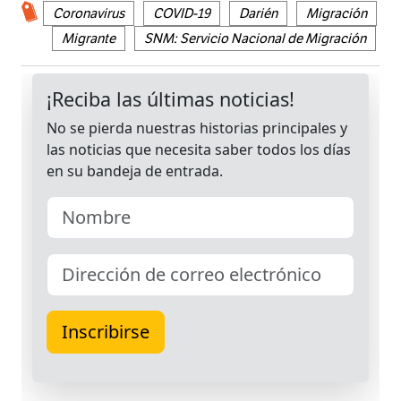
Coronavirus
COVID-19
Darién
Migración
Migrante
SNM: Servicio Nacional de Migración