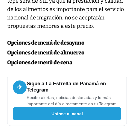
tope será de $11, ya que la prestación y calidad
de los alimentos es importante para el servicio
nacional de migración, no se aceptarán
propuestas menores a este precio.
Opciones de menú de desayuno
Opciones de menú de almuerzo
Opciones de menú de cena
Sigue a La Estrella de Panamá en
✈
Telegram
Recibe alertas, noticias destacadas y lo más
importante del día directamente en tu Telegram.
Unirme al canal