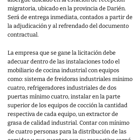
migratoria, ubicado en la provincia de Darién.
Será de entrega inmediata, contados a partir de
la adjudicación y al refrendado del documento
contractual.
La empresa que se gane la licitación debe
adecuar dentro de las instalaciones todo el
mobiliario de cocina industrial con equipos
como: sistema de freidoras industriales mínimo
cuatro, refrigeradores industriales de dos
puertas mínimo cuatro, instalar en la parte
superior de los equipos de cocción la cantidad
respectiva de cada equipo, un extractor de
grasa de calidad industrial. Contar con mínimo
de cuatro personas para la distribución de las