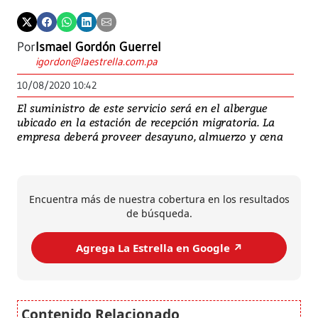
Por
Ismael Gordón Guerrel
igordon@laestrella.com.pa
10/08/2020 10:42
El suministro de este servicio será en el albergue
ubicado en la estación de recepción migratoria. La
empresa deberá proveer desayuno, almuerzo y cena
Encuentra más de nuestra cobertura en los resultados
de búsqueda.
Agrega La Estrella en Google ↗️