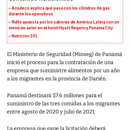
Acodeco explica qué pasa con los cilindros de gas
durante los operativos
Rulfo apuesta por los sabores de América Latina con un
menú de autor en el hotel Hyatt Regency Panama City
Nutrición 101
El Ministerio de Seguridad (Minseg) de Panamá
inició el proceso para la contratación de una
empresa que suministre alimentos por un año
a los migrantes en la provincia de Darién.
Panamá destinará $7.6 millones para el
suministro de las tres comidas a los migrantes
entre agosto de 2020 y julio de 2021.
La empresa que gane la licitación deberá