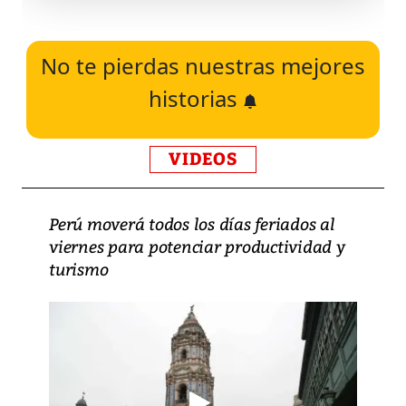
No te pierdas nuestras mejores
historias
VIDEOS
Perú moverá todos los días feriados al
viernes para potenciar productividad y
turismo