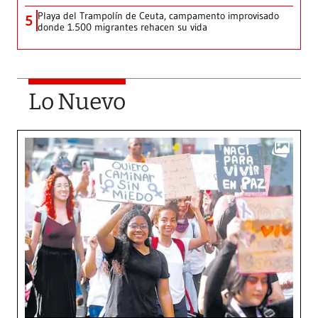
Playa del Trampolín de Ceuta, campamento improvisado
5
donde 1.500 migrantes rehacen su vida
Lo Nuevo