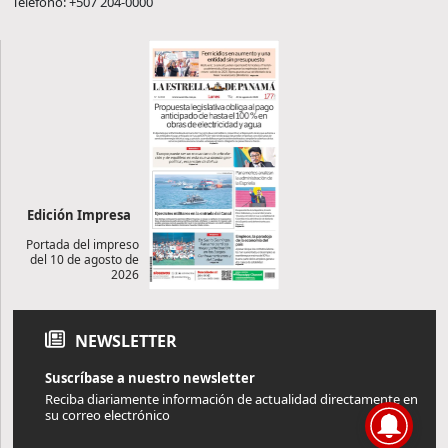
Teléfono: +507 204-0000
Edición Impresa
Portada del impreso
del 10 de agosto de
2026
NEWSLETTER
Suscríbase a nuestro newsletter
Reciba diariamente información de actualidad directamente en
su correo electrónico