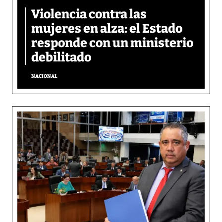
Violencia contra las
mujeres en alza: el Estado
responde con un ministerio
debilitado
NACIONAL