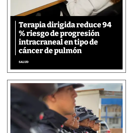
Terapia dirigida reduce 94
% riesgo de progresión
intracraneal en tipo de
cáncer de pulmón
SALUD