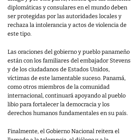
diplomáticas y consulares en el mundo deben
ser protegidas por las autoridades locales y
rechaza la intolerancia y actos de violencia de
este tipo.
Las oraciones del gobierno y pueblo panameño
están con los familiares del embajador Stevens
y de los ciudadanos de Estados Unidos,
víctimas de este lamentable suceso. Panamá,
como otros miembros de la comunidad
internacional, continuará apoyando al pueblo
libio para fortalecer la democracia y los
derechos humanos fundamentales en su país.
Finalmente, el Gobierno Nacional reitera el