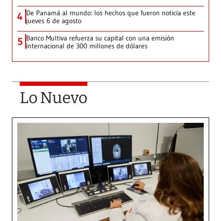
De Panamá al mundo: los hechos que fueron noticia este
4
jueves 6 de agosto
Banco Multiva refuerza su capital con una emisión
5
internacional de 300 millones de dólares
Lo Nuevo