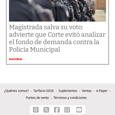
Magistrada salva su voto:
advierte que Corte evitó analizar
el fondo de demanda contra la
Policía Municipal
NACIONAL
¿Quiénes somos?
Tarifario GESE
Suplementos
Ventas
e-Paper
Puntos de venta
Términos y condiciones