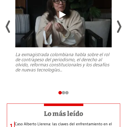
La exmagistrada colombiana habla sobre el rol
de contrapeso del periodismo, el derecho al
olvido, reformas constitucionales y los desafíos
de nuevas tecnologías
...
Lo más leído
Caso Alberto Llerena: las claves del enfrentamiento en el
1