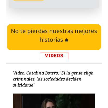
No te pierdas nuestras mejores
historias
VIDEOS
Video, Catalina Botero: ‘Si la gente elige
criminales, las sociedades deciden
suicidarse’