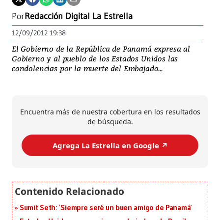
Por
Redacción Digital La Estrella
12/09/2012 19:38
El Gobierno de la República de Panamá expresa al
Gobierno y al pueblo de los Estados Unidos las
condolencias por la muerte del Embajado...
Encuentra más de nuestra cobertura en los resultados
de búsqueda.
Agrega La Estrella en Google ↗️
Sumit Seth: ‘Siempre seré un buen amigo de Panamá’