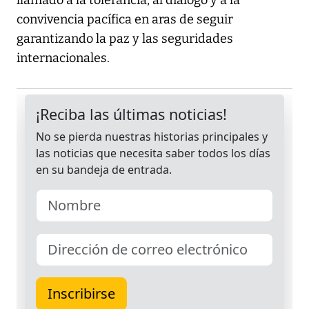
llamado a la tolerancia, al diálogo y a la
convivencia pacífica en aras de seguir
garantizando la paz y las seguridades
internacionales.