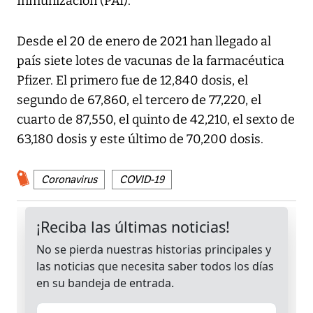
Inmunización (PAI).
Desde el 20 de enero de 2021 han llegado al
país siete lotes de vacunas de la farmacéutica
Pfizer. El primero fue de 12,840 dosis, el
segundo de 67,860, el tercero de 77,220, el
cuarto de 87,550, el quinto de 42,210, el sexto de
63,180 dosis y este último de 70,200 dosis.
Coronavirus
COVID-19