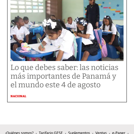
Lo que debes saber: las noticias
más importantes de Panamá y
el mundo este 4 de agosto
NACIONAL
¿Quiénes somos?
Tarifario GESE
Suplementos
Ventas
e-Paper