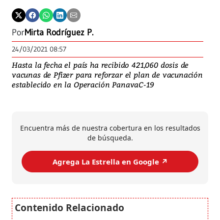
Por
Mirta Rodríguez P.
24/03/2021 08:57
Hasta la fecha el país ha recibido 421,060 dosis de
vacunas de Pfizer para reforzar el plan de vacunación
establecido en la Operación PanavaC-19
Encuentra más de nuestra cobertura en los resultados
de búsqueda.
Agrega La Estrella en Google ↗️