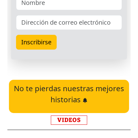
No te pierdas nuestras mejores
historias
VIDEOS