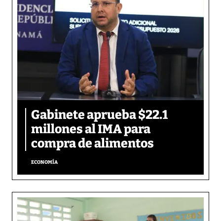
Gabinete aprueba $22.1
millones al IMA para
compra de alimentos
ECONOMÍA