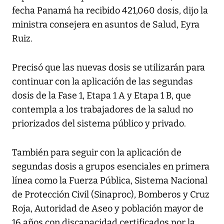
fecha Panamá ha recibido 421,060 dosis, dijo la
ministra consejera en asuntos de Salud, Eyra
Ruiz.
Precisó que las nuevas dosis se utilizarán para
continuar con la aplicación de las segundas
dosis de la Fase 1, Etapa 1 A y Etapa 1 B, que
contempla a los trabajadores de la salud no
priorizados del sistema público y privado.
También para seguir con la aplicación de
segundas dosis a grupos esenciales en primera
línea como la Fuerza Pública, Sistema Nacional
de Protección Civil (Sinaproc), Bomberos y Cruz
Roja, Autoridad de Aseo y población mayor de
16 años con discapacidad certificados por la