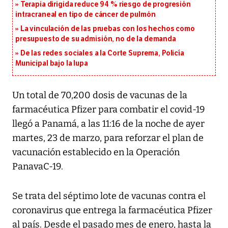
Terapia dirigida reduce 94 % riesgo de progresión
intracraneal en tipo de cáncer de pulmón
La vinculación de las pruebas con los hechos como
presupuesto de su admisión, no de la demanda
De las redes sociales a la Corte Suprema, Policía
Municipal bajo la lupa
Un total de 70,200 dosis de vacunas de la
farmacéutica Pfizer para combatir el covid-19
llegó a Panamá, a las 11:16 de la noche de ayer
martes, 23 de marzo, para reforzar el plan de
vacunación establecido en la Operación
PanavaC-19.
Se trata del séptimo lote de vacunas contra el
coronavirus que entrega la farmacéutica Pfizer
al país. Desde el pasado mes de enero, hasta la