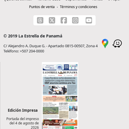
Puntos de venta
Términos y condiciones
© 2019 La Estrella de Panamá
C/ Alejandro A. Duque G. - Apartado 0815-00507, Zona 4
Teléfono: +507 204-0000
Edición Impresa
Portada del impreso
del 4 de agosto de
2026