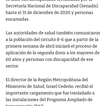
Secretaría Nacional de Discapacidad (Senadis)
hasta el 31 de diciembre de 2020 y personas
encamadas.
Las autoridades de salud también comunicaron
a la población del circuito 8-6 que a partir de la
primera semana de abril iniciará el proceso de
aplicación de la segunda dosis a los mayores de
60 años y personas con discapacidad de ese
sector.
El director de la Región Metropolitana del
Ministerio de Salud, Israel Cedeño, recibió el
importante cargamento que fue trasladado a
las instalaciones del Programa Ampliado de