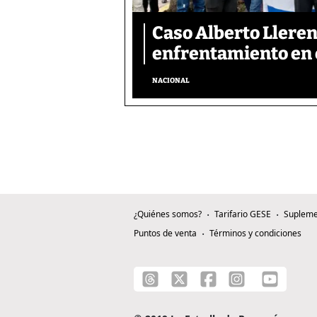
Caso Alberto Llerena
enfrentamiento en e
NACIONAL
¿Quiénes somos?
Tarifario GESE
Supleme
Puntos de venta
Términos y condiciones