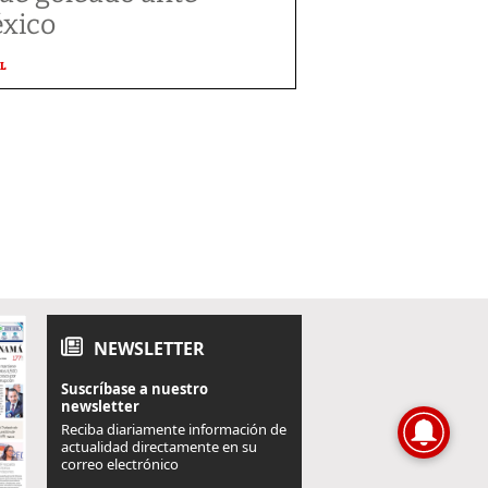
xico
L
NEWSLETTER
Suscríbase a nuestro
newsletter
Reciba diariamente información de
actualidad directamente en su
correo electrónico