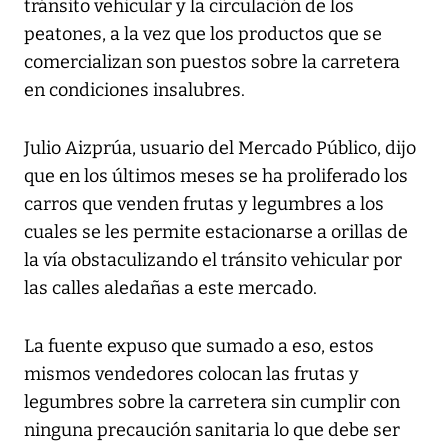
tránsito vehicular y la circulación de los
peatones, a la vez que los productos que se
comercializan son puestos sobre la carretera
en condiciones insalubres.
Julio Aizprúa, usuario del Mercado Público, dijo
que en los últimos meses se ha proliferado los
carros que venden frutas y legumbres a los
cuales se les permite estacionarse a orillas de
la vía obstaculizando el tránsito vehicular por
las calles aledañas a este mercado.
La fuente expuso que sumado a eso, estos
mismos vendedores colocan las frutas y
legumbres sobre la carretera sin cumplir con
ninguna precaución sanitaria lo que debe ser