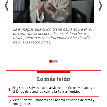
La exmagistrada colombiana habla sobre el rol
de contrapeso del periodismo, el derecho al
olvido, reformas constitucionales y los desafíos
de nuevas tecnologías
...
Lo más leído
Magistrada salva su voto: advierte que Corte evitó analizar
1
el fondo de demanda contra la Policía Municipal
Víctor Álvarez: Bomberos de Panamá advierten de retos y
2
emergencias