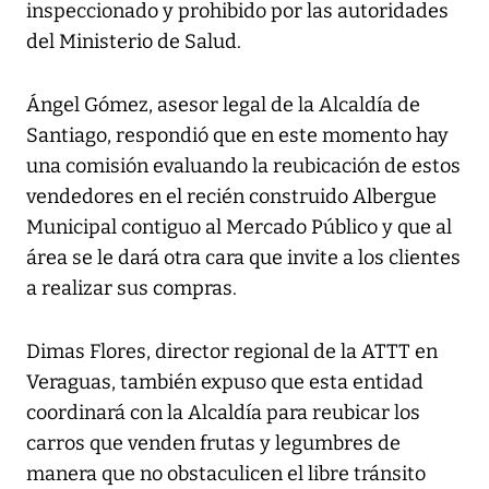
inspeccionado y prohibido por las autoridades
del Ministerio de Salud.
Ángel Gómez, asesor legal de la Alcaldía de
Santiago, respondió que en este momento hay
una comisión evaluando la reubicación de estos
vendedores en el recién construido Albergue
Municipal contiguo al Mercado Público y que al
área se le dará otra cara que invite a los clientes
a realizar sus compras.
Dimas Flores, director regional de la ATTT en
Veraguas, también expuso que esta entidad
coordinará con la Alcaldía para reubicar los
carros que venden frutas y legumbres de
manera que no obstaculicen el libre tránsito