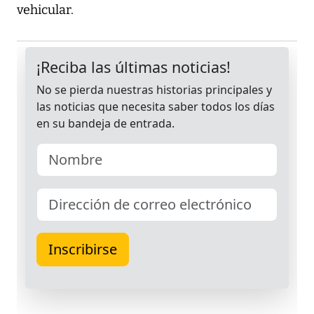
vehicular.