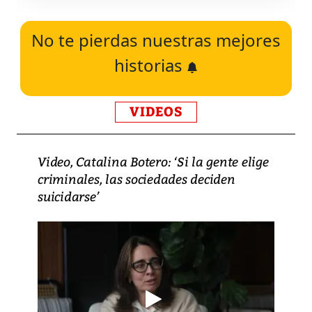
No te pierdas nuestras mejores
historias
VIDEOS
Video, Catalina Botero: ‘Si la gente elige
criminales, las sociedades deciden
suicidarse’