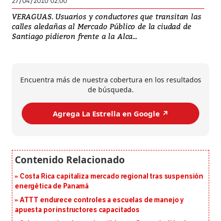
27/04/2010 02:00
VERAGUAS. Usuarios y conductores que transitan las
calles aledañas al Mercado Público de la ciudad de
Santiago pidieron frente a la Alca...
Encuentra más de nuestra cobertura en los resultados
de búsqueda.
Agrega La Estrella en Google ↗️
Costa Rica capitaliza mercado regional tras suspensión
energética de Panamá
ATTT endurece controles a escuelas de manejo y
apuesta por instructores capacitados