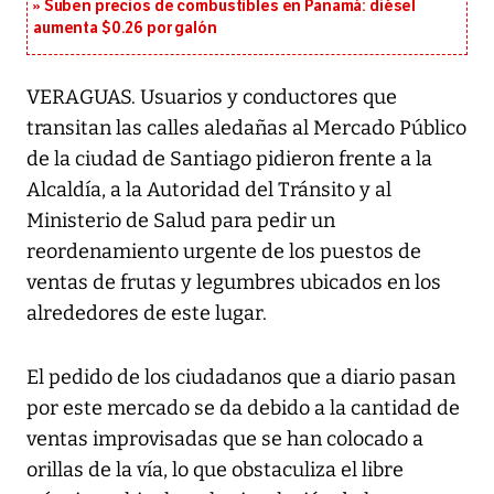
Suben precios de combustibles en Panamá: diésel
aumenta $0.26 por galón
VERAGUAS. Usuarios y conductores que
transitan las calles aledañas al Mercado Público
de la ciudad de Santiago pidieron frente a la
Alcaldía, a la Autoridad del Tránsito y al
Ministerio de Salud para pedir un
reordenamiento urgente de los puestos de
ventas de frutas y legumbres ubicados en los
alrededores de este lugar.
El pedido de los ciudadanos que a diario pasan
por este mercado se da debido a la cantidad de
ventas improvisadas que se han colocado a
orillas de la vía, lo que obstaculiza el libre