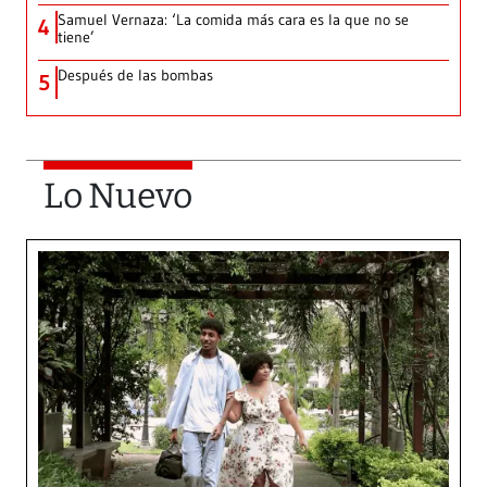
Samuel Vernaza: ‘La comida más cara es la que no se
4
tiene’
Después de las bombas
5
Lo Nuevo