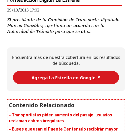
Por
Redacción Digital La Estrella
29/10/2013 17:02
El presidente de la Comisión de Transporte, diputado
Marcos González, . gestiona un acuerdo con la
Autoridad de Tránsito para que se oto...
Encuentra más de nuestra cobertura en los resultados
de búsqueda.
Agrega La Estrella en Google ↗️
Transportistas piden aumento del pasaje; usuarios
reclaman cobros irregulares
Buses que usan el Puente Centenario recibirán mayor