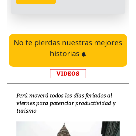
No te pierdas nuestras mejores
historias
VIDEOS
Perú moverá todos los días feriados al
viernes para potenciar productividad y
turismo