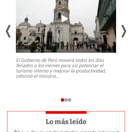
El Gobierno de Perú moverá todos los días
feriados a los viernes para así potenciar el
turismo interno y mejorar la productividad,
informó el ministro
...
Lo más leído