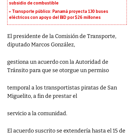
subsidio de combustible
Transporte público: Panamá proyecta 130 buses
eléctricos con apoyo del BID por $26 millones
El presidente de la Comisión de Transporte,
diputado Marcos González,
gestiona un acuerdo con la Autoridad de
Tránsito para que se otorgue un permiso
temporal a los transportistas piratas de San
Miguelito, a fin de prestar el
servicio a la comunidad.
El acuerdo suscrito se extendería hasta el 15 de