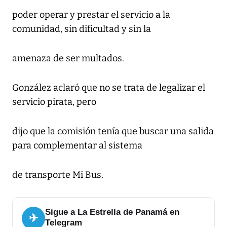
poder operar y prestar el servicio a la
comunidad, sin dificultad y sin la
amenaza de ser multados.
González aclaró que no se trata de legalizar el
servicio pirata, pero
dijo que la comisión tenía que buscar una salida
para complementar al sistema
de transporte Mi Bus.
Sigue a La Estrella de Panamá en
✈
Telegram