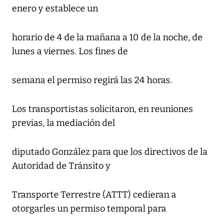
enero y establece un
horario de 4 de la mañana a 10 de la noche, de
lunes a viernes. Los fines de
semana el permiso regirá las 24 horas.
Los transportistas solicitaron, en reuniones
previas, la mediación del
diputado González para que los directivos de la
Autoridad de Tránsito y
Transporte Terrestre (ATTT) cedieran a
otorgarles un permiso temporal para