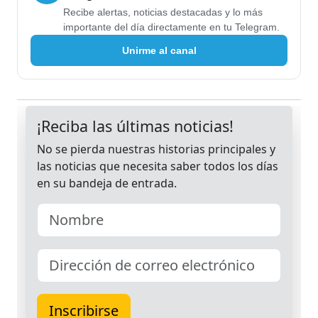
Recibe alertas, noticias destacadas y lo más
importante del día directamente en tu Telegram.
Unirme al canal