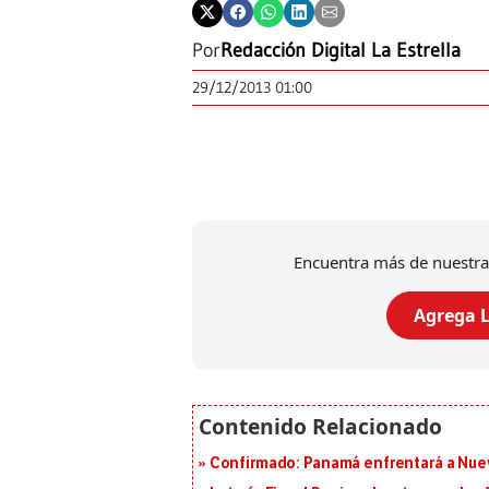
Por
Redacción Digital La Estrella
29/12/2013 01:00
Encuentra más de nuestra
Agrega L
Confirmado: Panamá enfrentará a Nueva