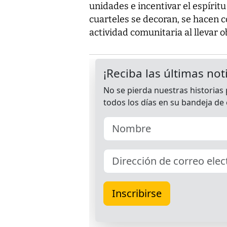
unidades e incentivar el espírit
cuarteles se decoran, se hacen c
actividad comunitaria al llevar o