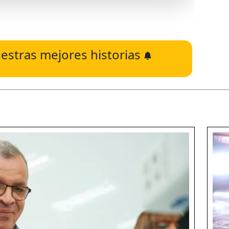
estras mejores historias