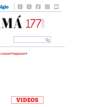
cional
Cepanim
VIDEOS