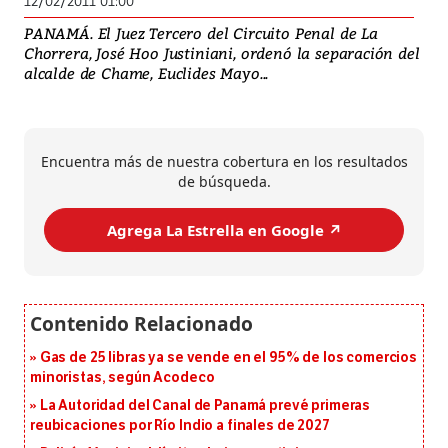
12/02/2011 01:00
PANAMÁ. El Juez Tercero del Circuito Penal de La
Chorrera, José Hoo Justiniani, ordenó la separación del
alcalde de Chame, Euclides Mayo...
Encuentra más de nuestra cobertura en los resultados
de búsqueda.
Agrega La Estrella en Google ↗️
Gas de 25 libras ya se vende en el 95% de los comercios
minoristas, según Acodeco
La Autoridad del Canal de Panamá prevé primeras
reubicaciones por Río Indio a finales de 2027