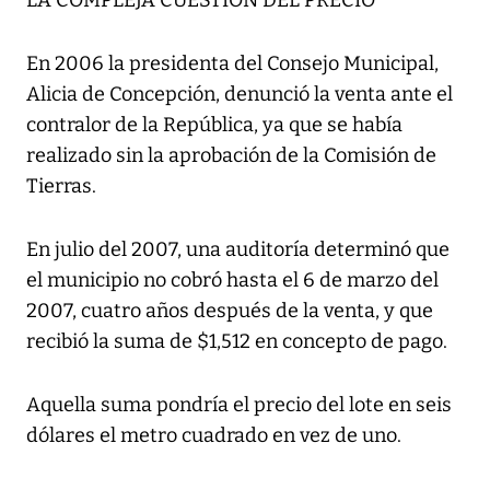
LA COMPLEJA CUESTIÓN DEL PRECIO
En 2006 la presidenta del Consejo Municipal,
Alicia de Concepción, denunció la venta ante el
contralor de la República, ya que se había
realizado sin la aprobación de la Comisión de
Tierras.
En julio del 2007, una auditoría determinó que
el municipio no cobró hasta el 6 de marzo del
2007, cuatro años después de la venta, y que
recibió la suma de $1,512 en concepto de pago.
Aquella suma pondría el precio del lote en seis
dólares el metro cuadrado en vez de uno.