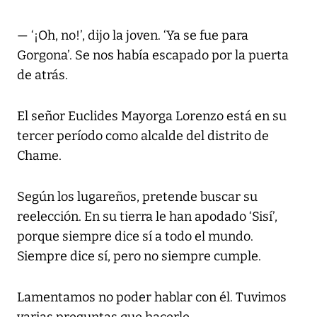
— ‘¡Oh, no!’, dijo la joven. ‘Ya se fue para
Gorgona’. Se nos había escapado por la puerta
de atrás.
El señor Euclides Mayorga Lorenzo está en su
tercer período como alcalde del distrito de
Chame.
Según los lugareños, pretende buscar su
reelección. En su tierra le han apodado ‘Sisí’,
porque siempre dice sí a todo el mundo.
Siempre dice sí, pero no siempre cumple.
Lamentamos no poder hablar con él. Tuvimos