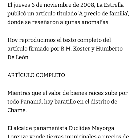
El jueves 6 de noviembre de 2008, La Estrella
publicó un artículo titulado ‘A precio de familia’,
donde se reseñaron algunas anomalías.
Hoy reproducimos el texto completo del
artículo firmado por R.M. Koster y Humberto
De León.
ARTÍCULO COMPLETO
Mientras que el valor de bienes raíces sube por
todo Panamá, hay baratillo en el distrito de
Chame.
El alcalde panameñista Euclides Mayorga
Lorenzo vende tierras municipales a precios de