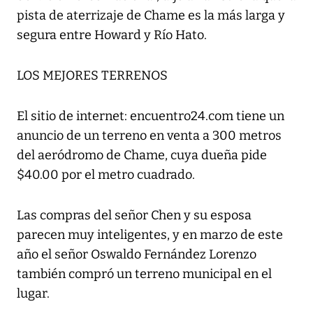
pista de aterrizaje de Chame es la más larga y
segura entre Howard y Río Hato.
LOS MEJORES TERRENOS
El sitio de internet: encuentro24.com tiene un
anuncio de un terreno en venta a 300 metros
del aeródromo de Chame, cuya dueña pide
$40.00 por el metro cuadrado.
Las compras del señor Chen y su esposa
parecen muy inteligentes, y en marzo de este
año el señor Oswaldo Fernández Lorenzo
también compró un terreno municipal en el
lugar.