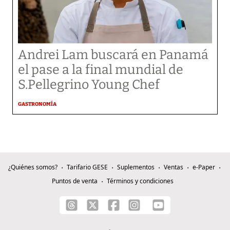
Andrei Lam buscará en Panamá
el pase a la final mundial de
S.Pellegrino Young Chef
GASTRONOMÍA
¿Quiénes somos?
Tarifario GESE
Suplementos
Ventas
e-Paper
Puntos de venta
Términos y condiciones