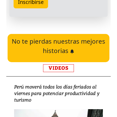
No te pierdas nuestras mejores
historias
VIDEOS
Perú moverá todos los días feriados al
viernes para potenciar productividad y
turismo