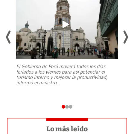
El Gobierno de Perú moverá todos los días
feriados a los viernes para así potenciar el
turismo interno y mejorar la productividad,
informó el ministro
...
Lo más leído