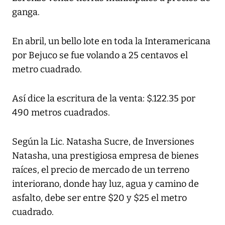
ganga.
En abril, un bello lote en toda la Interamericana
por Bejuco se fue volando a 25 centavos el
metro cuadrado.
Así dice la escritura de la venta: $.122.35 por
490 metros cuadrados.
Según la Lic. Natasha Sucre, de Inversiones
Natasha, una prestigiosa empresa de bienes
raíces, el precio de mercado de un terreno
interiorano, donde hay luz, agua y camino de
asfalto, debe ser entre $20 y $25 el metro
cuadrado.