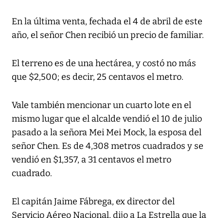
En la última venta, fechada el 4 de abril de este
año, el señor Chen recibió un precio de familiar.
El terreno es de una hectárea, y costó no más
que $2,500; es decir, 25 centavos el metro.
Vale también mencionar un cuarto lote en el
mismo lugar que el alcalde vendió el 10 de julio
pasado a la señora Mei Mei Mock, la esposa del
señor Chen. Es de 4,308 metros cuadrados y se
vendió en $1,357, a 31 centavos el metro
cuadrado.
El capitán Jaime Fábrega, ex director del
Servicio Aéreo Nacional, dijo a La Estrella que la