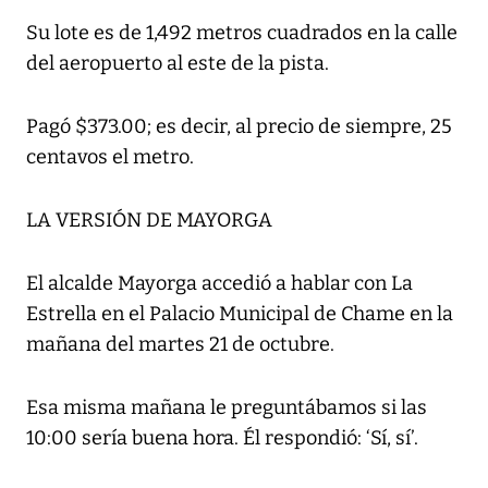
Su lote es de 1,492 metros cuadrados en la calle
del aeropuerto al este de la pista.
Pagó $373.00; es decir, al precio de siempre, 25
centavos el metro.
LA VERSIÓN DE MAYORGA
El alcalde Mayorga accedió a hablar con La
Estrella en el Palacio Municipal de Chame en la
mañana del martes 21 de octubre.
Esa misma mañana le preguntábamos si las
10:00 sería buena hora. Él respondió: ‘Sí, sí’.