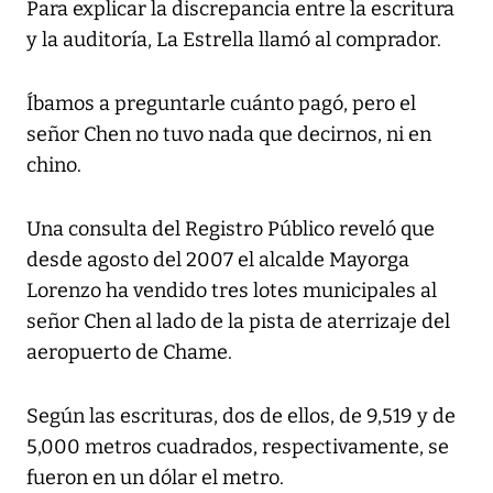
Para explicar la discrepancia entre la escritura
y la auditoría, La Estrella llamó al comprador.
Íbamos a preguntarle cuánto pagó, pero el
señor Chen no tuvo nada que decirnos, ni en
chino.
Una consulta del Registro Público reveló que
desde agosto del 2007 el alcalde Mayorga
Lorenzo ha vendido tres lotes municipales al
señor Chen al lado de la pista de aterrizaje del
aeropuerto de Chame.
Según las escrituras, dos de ellos, de 9,519 y de
5,000 metros cuadrados, respectivamente, se
fueron en un dólar el metro.