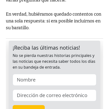
varias preguntas que hacerle.
En verdad, hubiéramos quedado contentos con
una sola respuesta: si era posible incluirnos en
su baratillo.