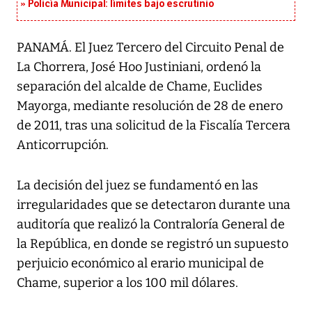
Policía Municipal: límites bajo escrutinio
PANAMÁ. El Juez Tercero del Circuito Penal de
La Chorrera, José Hoo Justiniani, ordenó la
separación del alcalde de Chame, Euclides
Mayorga, mediante resolución de 28 de enero
de 2011, tras una solicitud de la Fiscalía Tercera
Anticorrupción.
La decisión del juez se fundamentó en las
irregularidades que se detectaron durante una
auditoría que realizó la Contraloría General de
la República, en donde se registró un supuesto
perjuicio económico al erario municipal de
Chame, superior a los 100 mil dólares.