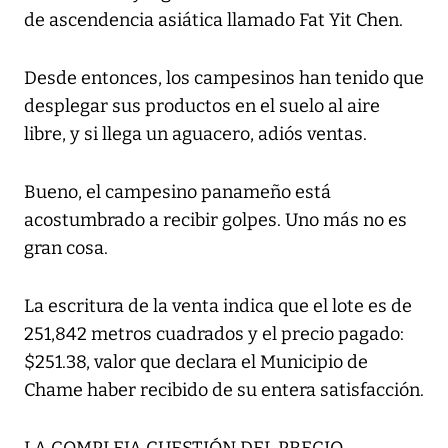
de ascendencia asiática llamado Fat Yit Chen.
Desde entonces, los campesinos han tenido que
desplegar sus productos en el suelo al aire
libre, y si llega un aguacero, adiós ventas.
Bueno, el campesino panameño está
acostumbrado a recibir golpes. Uno más no es
gran cosa.
La escritura de la venta indica que el lote es de
251,842 metros cuadrados y el precio pagado:
$251.38, valor que declara el Municipio de
Chame haber recibido de su entera satisfacción.