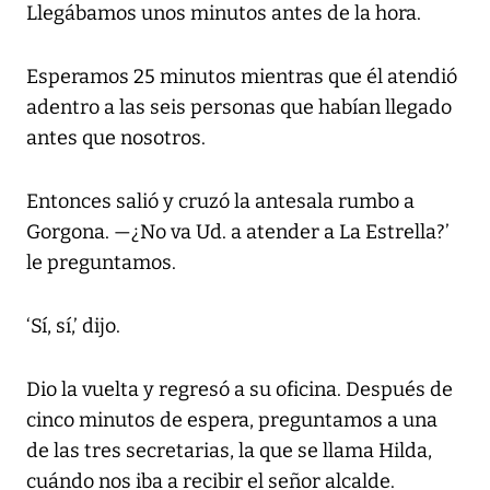
Llegábamos unos minutos antes de la hora.
Esperamos 25 minutos mientras que él atendió
adentro a las seis personas que habían llegado
antes que nosotros.
Entonces salió y cruzó la antesala rumbo a
Gorgona. —¿No va Ud. a atender a La Estrella?’
le preguntamos.
‘Sí, sí,’ dijo.
Dio la vuelta y regresó a su oficina. Después de
cinco minutos de espera, preguntamos a una
de las tres secretarias, la que se llama Hilda,
cuándo nos iba a recibir el señor alcalde.