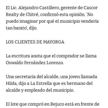
El Lic. Alejandro Castillero, gerente de Cascor
Realty de Chitré, confirmó esta opinión. ‘No
puedo imaginar por qué el municipio vendería
tan barato’, dijo.
LOS CLIENTES DE MAYORGA
La escritura anota que el comprador se llama
Oswaldo Fernández Lorenzo.
Una secretaria del alcalde, una joven llamada
Hilda, dijo a La Estrella que es hermano del
alcalde y empleado del municipio.
El lote que compró en Bejuco está en frente de