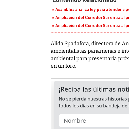
Asamblea analiza ley para atender a p
Ampliación del Corredor Sur entra al 
Ampliación del Corredor Sur entra al 
Alida Spadafora, directora de An
ambientalistas panameñas e int
ambiental para presentarla próx
en un foro.