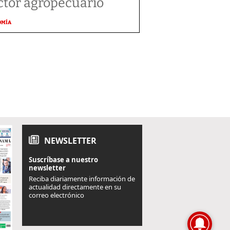
ctor agropecuario
OMÍA
NEWSLETTER
Suscríbase a nuestro
newsletter
Reciba diariamente información de
actualidad directamente en su
correo electrónico