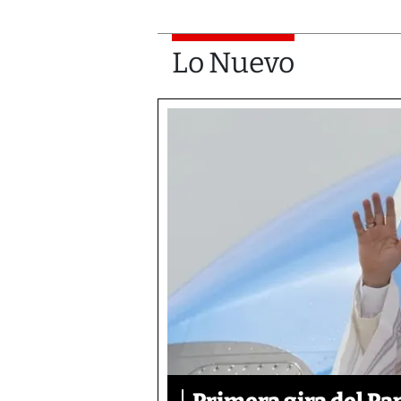
Lo Nuevo