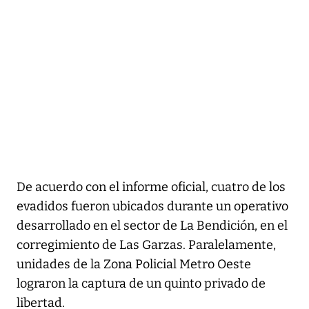
De acuerdo con el informe oficial, cuatro de los
evadidos fueron ubicados durante un operativo
desarrollado en el sector de La Bendición, en el
corregimiento de Las Garzas. Paralelamente,
unidades de la Zona Policial Metro Oeste
lograron la captura de un quinto privado de
libertad.