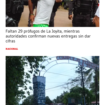
Faltan 29 prófugos de La Joyita, mientras
autoridades confirman nuevas entregas sin dar
cifras
NACIONAL