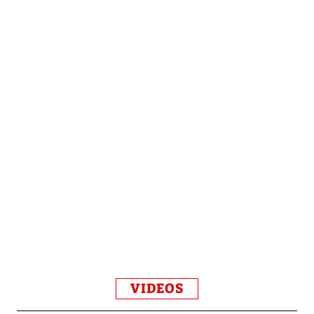
VIDEOS