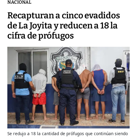
NACIONAL
Recapturan a cinco evadidos
de La Joyita y reducen a 18 la
cifra de prófugos
Se redujo a 18 la cantidad de prófugos que continúan siendo