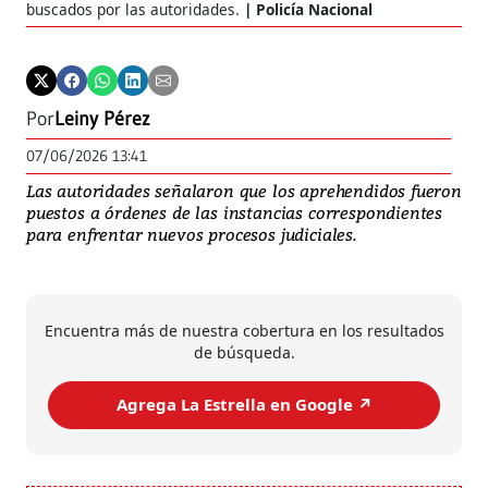
buscados por las autoridades.
Policía Nacional
Por
Leiny Pérez
07/06/2026 13:41
Las autoridades señalaron que los aprehendidos fueron
puestos a órdenes de las instancias correspondientes
para enfrentar nuevos procesos judiciales.
Encuentra más de nuestra cobertura en los resultados
de búsqueda.
Agrega La Estrella en Google ↗️