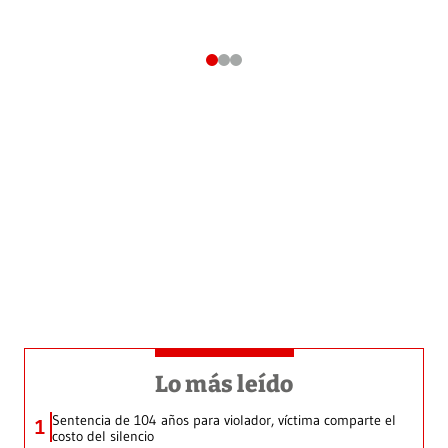
Lo más leído
Sentencia de 104 años para violador, víctima comparte el
1
costo del silencio