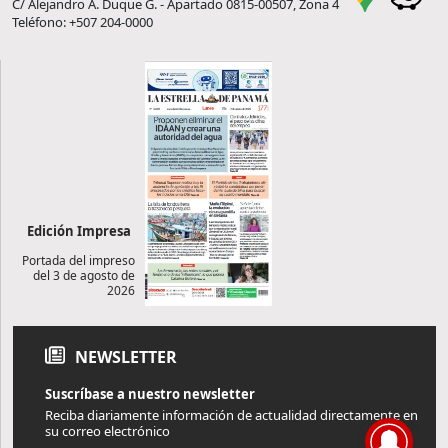
C/ Alejandro A. Duque G. - Apartado 0815-00507, Zona 4
Teléfono: +507 204-0000
Edición Impresa
Portada del impreso
del 3 de agosto de
2026
NEWSLETTER
Suscríbase a nuestro newsletter
Reciba diariamente información de actualidad directamente en
su correo electrónico