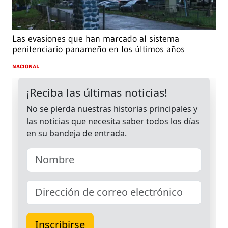
Las evasiones que han marcado al sistema
penitenciario panameño en los últimos años
NACIONAL