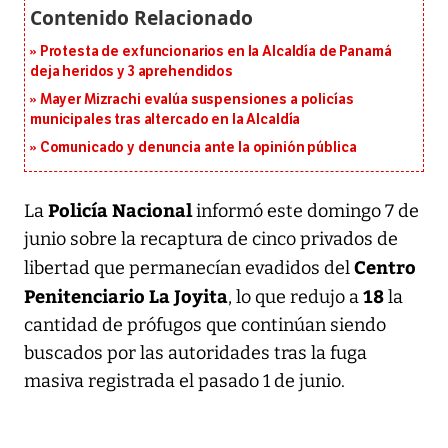
Protesta de exfuncionarios en la Alcaldía de Panamá
deja heridos y 3 aprehendidos
Mayer Mizrachi evalúa suspensiones a policías
municipales tras altercado en la Alcaldía
Comunicado y denuncia ante la opinión pública
Policía Nacional
La
informó este domingo 7 de
junio sobre la recaptura de cinco privados de
Centro
libertad que permanecían evadidos del
Penitenciario La Joyita
18
, lo que redujo a
la
cantidad de prófugos que continúan siendo
buscados por las autoridades tras la fuga
masiva registrada el pasado 1 de junio.