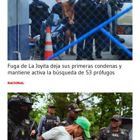
Fuga de La Joyita deja sus primeras condenas y
mantiene activa la búsqueda de 53 prófugos
NACIONAL