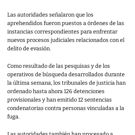
Las autoridades señalaron que los
aprehendidos fueron puestos a órdenes de las
instancias correspondientes para enfrentar
nuevos procesos judiciales relacionados con el
delito de evasión.
Como resultado de las pesquisas y de los
operativos de búsqueda desarrollados durante
la última semana, los tribunales de justicia han
ordenado hasta ahora 126 detenciones
provisionales y han emitido 12 sentencias
condenatorias contra personas vinculadas a la
fuga.
Las autoridades también han procesado a