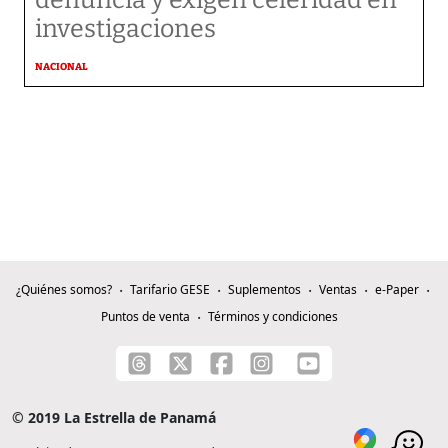
investigaciones
NACIONAL
¿Quiénes somos?
Tarifario GESE
Suplementos
Ventas
e-Paper
Puntos de venta
Términos y condiciones
© 2019 La Estrella de Panamá