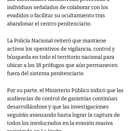
individuos señalados de colaborar con los
evadidos o facilitar su ocultamiento tras
abandonar el centro penitenciario.
La Policía Nacional reiteró que mantiene
activos los operativos de vigilancia, control y
búsqueda en todo el territorio nacional para
ubicar a los 18 prófugos que aún permanecen
fuera del sistema penitenciario.
Por su parte, el Ministerio Público indicó que las
audiencias de control de garantías continúan
desarrollándose y que las investigaciones
seguirán avanzando hasta lograr la captura de
todos los involucrados en la evasión masiva