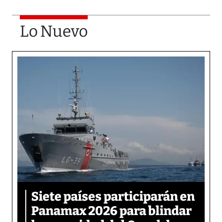
Lo Nuevo
Siete países participarán en
Panamax 2026 para blindar