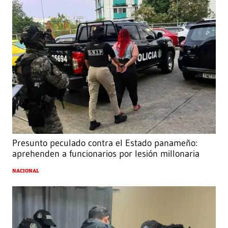
Presunto peculado contra el Estado panameño:
aprehenden a funcionarios por lesión millonaria
NACIONAL