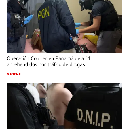
Operación Courier en Panamá deja 11
aprehendidos por tráfico de drogas
NACIONAL