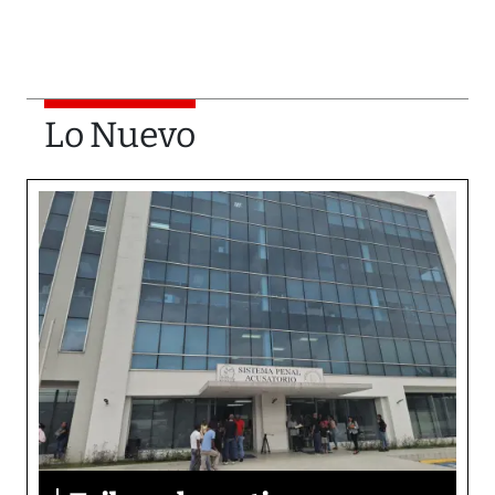
Lo Nuevo