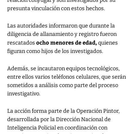
presunta vinculación con estos hechos.
Las autoridades informaron que durante la
diligencia de allanamiento y registro fueron
ocho menores de edad,
rescatados
quienes
figuran como hijos de los investigados.
Además, se incautaron equipos tecnológicos,
entre ellos varios teléfonos celulares, que serán
sometidos a análisis como parte del proceso
investigativo.
La acción forma parte de la Operación Pintor,
desarrollada por la Dirección Nacional de
Inteligencia Policial en coordinación con