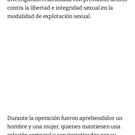
contra la libertad e integridad sexual en la
modalidad de explotación sexual.
Durante la operación fueron aprehendidos un
hombre y una mujer, quienes mantienen una
relación conyugal y son investigados por su