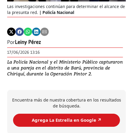
Las investigaciones continúan para determinar el alcance de
la presunta red.
Policía Nacional
Por
Leiny Pérez
17/06/2026 13:16
La Policía Nacional y el Ministerio Público capturaron
a una pareja en el distrito de Barú, provincia de
Chiriquí, durante la Operación Pintor 2.
Encuentra más de nuestra cobertura en los resultados
de búsqueda.
Agrega La Estrella en Google ↗️