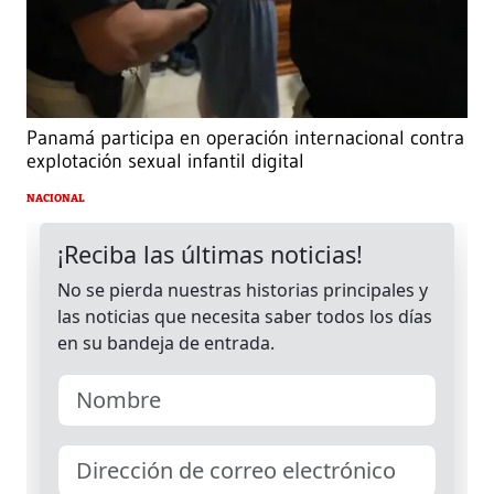
Panamá participa en operación internacional contra
explotación sexual infantil digital
NACIONAL