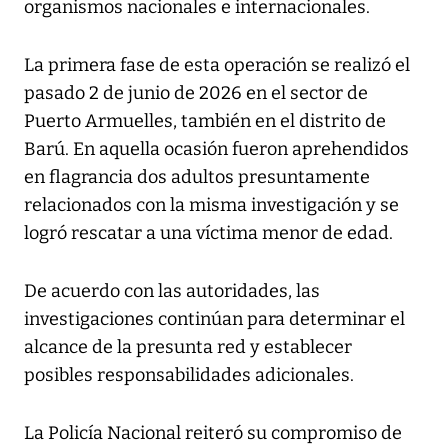
organismos nacionales e internacionales.
La primera fase de esta operación se realizó el
pasado 2 de junio de 2026 en el sector de
Puerto Armuelles, también en el distrito de
Barú. En aquella ocasión fueron aprehendidos
en flagrancia dos adultos presuntamente
relacionados con la misma investigación y se
logró rescatar a una víctima menor de edad.
De acuerdo con las autoridades, las
investigaciones continúan para determinar el
alcance de la presunta red y establecer
posibles responsabilidades adicionales.
La Policía Nacional reiteró su compromiso de