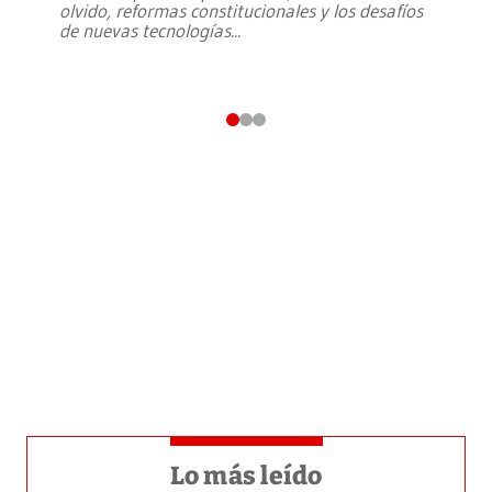
olvido, reformas constitucionales y los desafíos
de nuevas tecnologías
...
Lo más leído