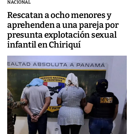
NACIONAL
Rescatan a ocho menores y
aprehenden a una pareja por
presunta explotación sexual
infantil en Chiriquí