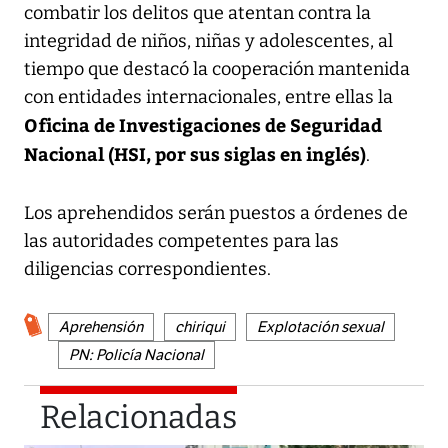
combatir los delitos que atentan contra la
integridad de niños, niñas y adolescentes, al
tiempo que destacó la cooperación mantenida
con entidades internacionales, entre ellas la
Oficina de Investigaciones de Seguridad
Nacional (HSI, por sus siglas en inglés)
.
Los aprehendidos serán puestos a órdenes de
las autoridades competentes para las
diligencias correspondientes.
Aprehensión
chiriqui
Explotación sexual
PN: Policía Nacional
Relacionadas