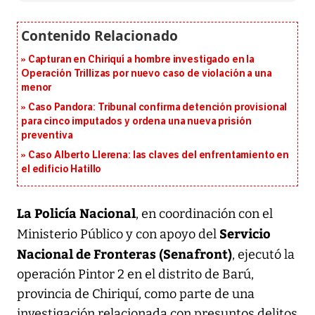
Capturan en Chiriquí a hombre investigado en la
Operación Trillizas por nuevo caso de violación a una
menor
Caso Pandora: Tribunal confirma detención provisional
para cinco imputados y ordena una nueva prisión
preventiva
Caso Alberto Llerena: las claves del enfrentamiento en
el edificio Hatillo
La Policía Nacional
, en coordinación con el
Servicio
Ministerio Público y con apoyo del
Nacional de Fronteras (Senafront)
, ejecutó la
operación Pintor 2 en el distrito de Barú,
provincia de Chiriquí, como parte de una
investigación relacionada con presuntos delitos