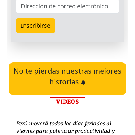
No te pierdas nuestras mejores
historias
VIDEOS
Perú moverá todos los días feriados al
viernes para potenciar productividad y