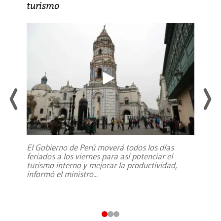
turismo
El Gobierno de Perú moverá todos los días
feriados a los viernes para así potenciar el
turismo interno y mejorar la productividad,
informó el ministro
...