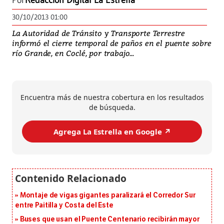
Por
Redacción Digital La Estrella
30/10/2013 01:00
La Autoridad de Tránsito y Transporte Terrestre
informó el cierre temporal de paños en el puente sobre
río Grande, en Coclé, por trabajo...
Encuentra más de nuestra cobertura en los resultados
de búsqueda.
Agrega La Estrella en Google ↗️
Montaje de vigas gigantes paralizará el Corredor Sur
entre Paitilla y Costa del Este
Buses que usan el Puente Centenario recibirán mayor