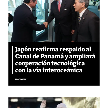
Japón reafirma respaldo al
Canal de Panamá y ampliará
cooperación tecnológica
con la vía interoceánica
NACIONAL