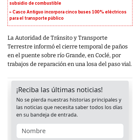
subsidio de combustible
Casco Antiguo incorpora cinco buses 100% eléctricos
para el transporte público
La Autoridad de Tránsito y Transporte
Terrestre informó el cierre temporal de paños
en el puente sobre río Grande, en Coclé, por
trabajos de reparación en una losa del paso vial.