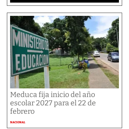
Meduca fija inicio del año
escolar 2027 para el 22 de
febrero
NACIONAL