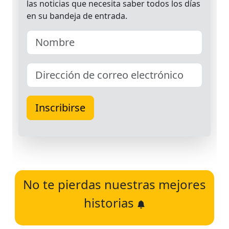
No te pierdas nuestras mejores
historias