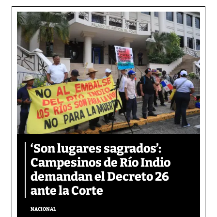
‘Son lugares sagrados’:
Campesinos de Río Indio
demandan el Decreto 26
ante la Corte
NACIONAL