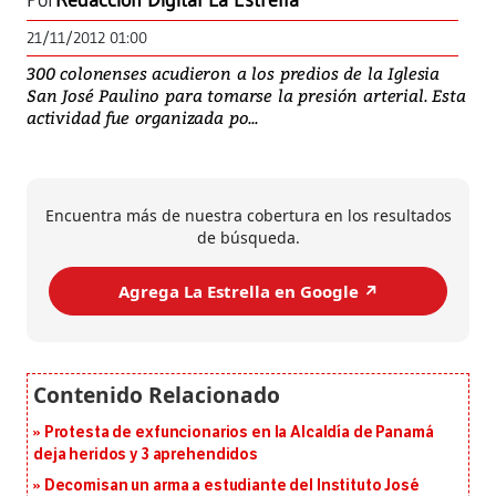
Por
Redacción Digital La Estrella
21/11/2012 01:00
300 colonenses acudieron a los predios de la Iglesia
San José Paulino para tomarse la presión arterial. Esta
actividad fue organizada po...
Encuentra más de nuestra cobertura en los resultados
de búsqueda.
Agrega La Estrella en Google ↗️
Protesta de exfuncionarios en la Alcaldía de Panamá
deja heridos y 3 aprehendidos
Decomisan un arma a estudiante del Instituto José