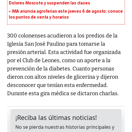
Dolores Moscote y suspenden las clases
IMA anuncia agroferias este jueves 6 de agosto: conoce
los puntos de venta y horarios
300 colonenses acudieron a los predios de la
Iglesia San José Paulino para tomarse la
presión arterial. Esta actividad fue organizada
por el Club de Leones, como un aporte a la
prevención de la diabetes. Cuanto personas
dieron con altos niveles de glicerina y dijeron
desconocer que tenían esta enfermedad.
Durante esta gira médica se dictaron charlas.