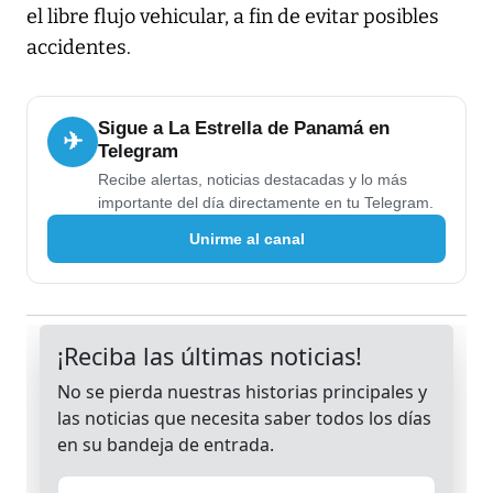
el libre flujo vehicular, a fin de evitar posibles
accidentes.
Sigue a La Estrella de Panamá en
✈
Telegram
Recibe alertas, noticias destacadas y lo más
importante del día directamente en tu Telegram.
Unirme al canal