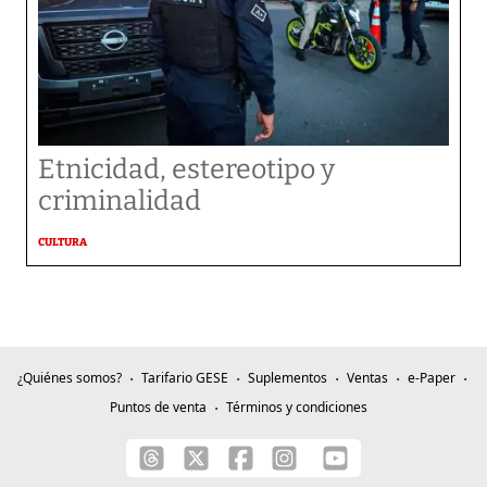
Etnicidad, estereotipo y
criminalidad
CULTURA
¿Quiénes somos?
Tarifario GESE
Suplementos
Ventas
e-Paper
Puntos de venta
Términos y condiciones