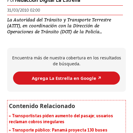
Por
Redacción Digital La Estrella
31/03/2010 02:00
La Autoridad del Tránsito y Transporte Terrestre
(ATTT), en coordinación con la Dirección de
Operaciones de Tránsito (DOT) de la Policía...
Encuentra más de nuestra cobertura en los resultados
de búsqueda.
Agrega La Estrella en Google ↗️
Transportistas piden aumento del pasaje; usuarios
reclaman cobros irregulares
Transporte público: Panamá proyecta 130 buses