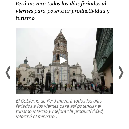
Perú moverá todos los días feriados al
viernes para potenciar productividad y
turismo
El Gobierno de Perú moverá todos los días
feriados a los viernes para así potenciar el
turismo interno y mejorar la productividad,
informó el ministro
...