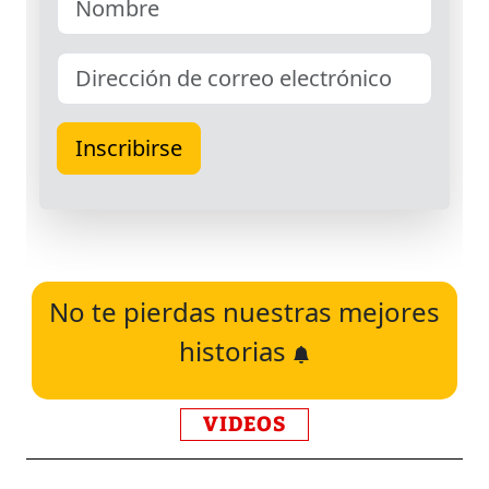
No te pierdas nuestras mejores
historias
VIDEOS