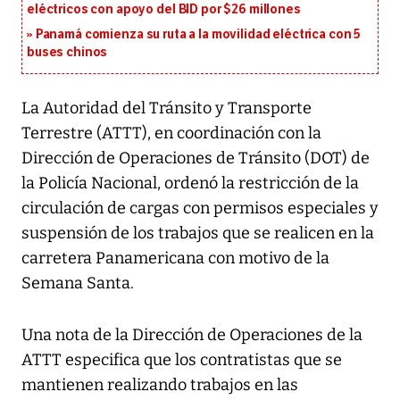
eléctricos con apoyo del BID por $26 millones
Panamá comienza su ruta a la movilidad eléctrica con 5
buses chinos
La Autoridad del Tránsito y Transporte
Terrestre (ATTT), en coordinación con la
Dirección de Operaciones de Tránsito (DOT) de
la Policía Nacional, ordenó la restricción de la
circulación de cargas con permisos especiales y
suspensión de los trabajos que se realicen en la
carretera Panamericana con motivo de la
Semana Santa.
Una nota de la Dirección de Operaciones de la
ATTT especifica que los contratistas que se
mantienen realizando trabajos en las