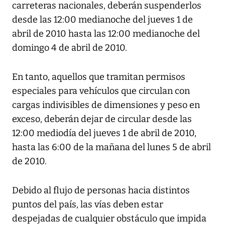
carreteras nacionales, deberán suspenderlos
desde las 12:00 medianoche del jueves 1 de
abril de 2010 hasta las 12:00 medianoche del
domingo 4 de abril de 2010.
En tanto, aquellos que tramitan permisos
especiales para vehículos que circulan con
cargas indivisibles de dimensiones y peso en
exceso, deberán dejar de circular desde las
12:00 mediodía del jueves 1 de abril de 2010,
hasta las 6:00 de la mañana del lunes 5 de abril
de 2010.
Debido al flujo de personas hacia distintos
puntos del país, las vías deben estar
despejadas de cualquier obstáculo que impida