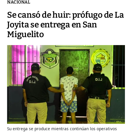
NACIONAL
Se cansó de huir: prófugo de La
Joyita se entrega en San
Miguelito
Su entrega se produce mientras continúan los operativos