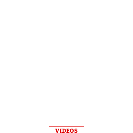
VIDEOS