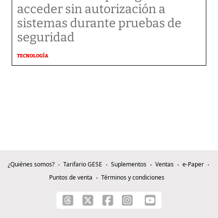
acceder sin autorización a
sistemas durante pruebas de
seguridad
TECNOLOGÍA
¿Quiénes somos?
Tarifario GESE
Suplementos
Ventas
e-Paper
Puntos de venta
Términos y condiciones