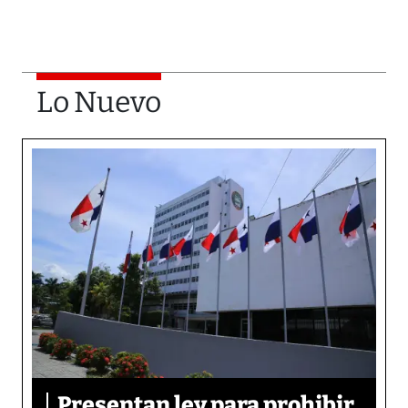
Lo Nuevo
Presentan ley para prohibir