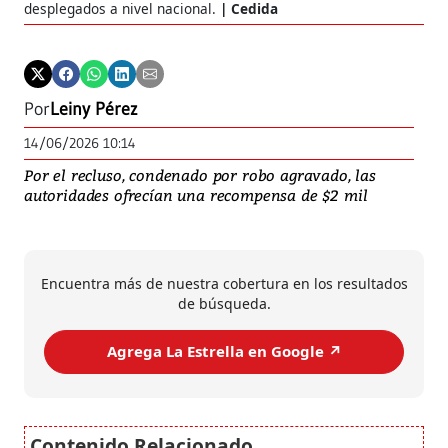
desplegados a nivel nacional.
Cedida
Por
Leiny Pérez
14/06/2026 10:14
Por el recluso, condenado por robo agravado, las
autoridades ofrecían una recompensa de $2 mil
Encuentra más de nuestra cobertura en los resultados
de búsqueda.
Agrega La Estrella en Google ↗️