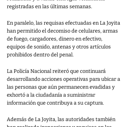
registradas en las últimas semanas.
En paralelo, las requisas efectuadas en La Joyita
han permitido el decomiso de celulares, armas
de fuego, cargadores, dinero en efectivo,
equipos de sonido, antenas y otros artículos
prohibidos dentro del penal.
La Policía Nacional reiteró que continuará
desarrollando acciones operativas para ubicar a
las personas que aún permanecen evadidas y
exhortó a la ciudadanía a suministrar
información que contribuya a su captura.
Además de La Joyita, las autoridades también