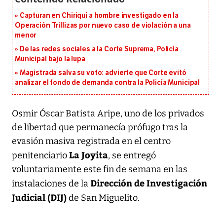
Capturan en Chiriquí a hombre investigado en la
Operación Trillizas por nuevo caso de violación a una
menor
De las redes sociales a la Corte Suprema, Policía
Municipal bajo la lupa
Magistrada salva su voto: advierte que Corte evitó
analizar el fondo de demanda contra la Policía Municipal
Osmir Óscar Batista Aripe, uno de los privados
de libertad que permanecía prófugo tras la
evasión masiva registrada en el centro
La Joyita
penitenciario
, se entregó
voluntariamente este fin de semana en las
Dirección de Investigación
instalaciones de la
Judicial (DIJ)
de San Miguelito.