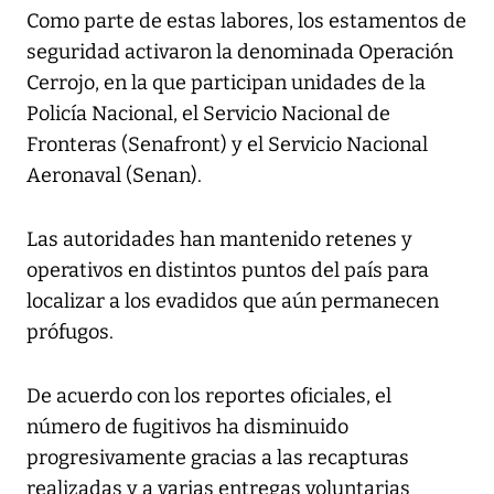
Como parte de estas labores, los estamentos de
seguridad activaron la denominada Operación
Cerrojo, en la que participan unidades de la
Policía Nacional, el Servicio Nacional de
Fronteras (Senafront) y el Servicio Nacional
Aeronaval (Senan).
Las autoridades han mantenido retenes y
operativos en distintos puntos del país para
localizar a los evadidos que aún permanecen
prófugos.
De acuerdo con los reportes oficiales, el
número de fugitivos ha disminuido
progresivamente gracias a las recapturas
realizadas y a varias entregas voluntarias