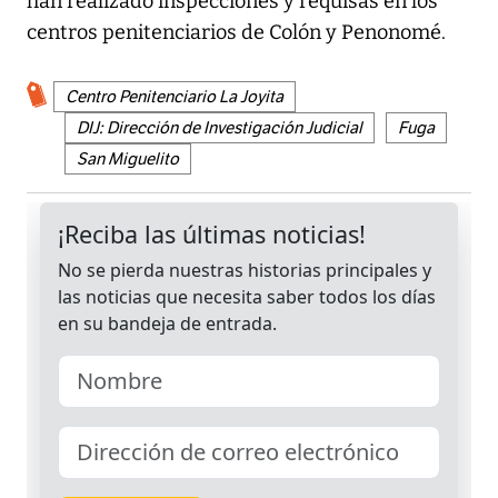
han realizado inspecciones y requisas en los
centros penitenciarios de Colón y Penonomé.
Centro Penitenciario La Joyita
DIJ: Dirección de Investigación Judicial
Fuga
San Miguelito