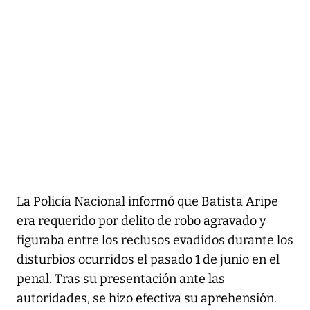
La Policía Nacional informó que Batista Aripe
era requerido por delito de robo agravado y
figuraba entre los reclusos evadidos durante los
disturbios ocurridos el pasado 1 de junio en el
penal. Tras su presentación ante las
autoridades, se hizo efectiva su aprehensión.