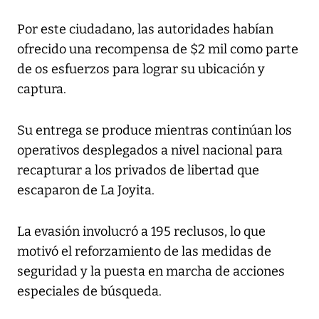
Por este ciudadano, las autoridades habían
ofrecido una recompensa de $2 mil como parte
de os esfuerzos para lograr su ubicación y
captura.
Su entrega se produce mientras continúan los
operativos desplegados a nivel nacional para
recapturar a los privados de libertad que
escaparon de La Joyita.
La evasión involucró a 195 reclusos, lo que
motivó el reforzamiento de las medidas de
seguridad y la puesta en marcha de acciones
especiales de búsqueda.