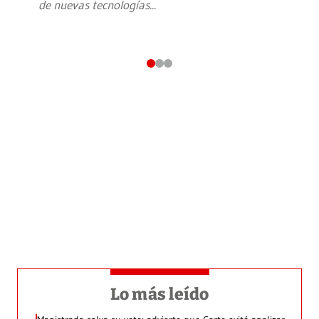
de nuevas tecnologías
...
Lo más leído