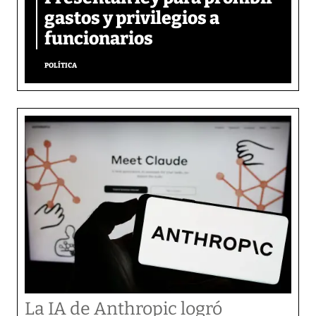
gastos y privilegios a
funcionarios
POLÍTICA
La IA de Anthropic logró