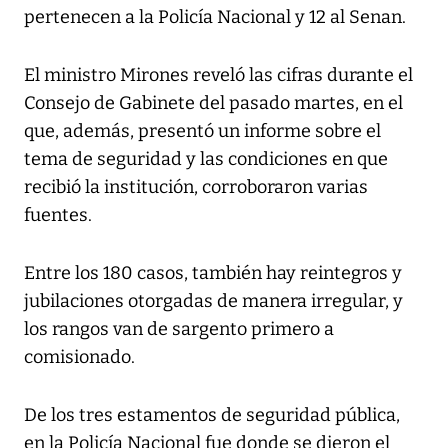
pertenecen a la Policía Nacional y 12 al Senan.
El ministro Mirones reveló las cifras durante el
Consejo de Gabinete del pasado martes, en el
que, además, presentó un informe sobre el
tema de seguridad y las condiciones en que
recibió la institución, corroboraron varias
fuentes.
Entre los 180 casos, también hay reintegros y
jubilaciones otorgadas de manera irregular, y
los rangos van de sargento primero a
comisionado.
De los tres estamentos de seguridad pública,
en la Policía Nacional fue donde se dieron el