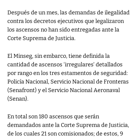
Después de un mes, las demandas de ilegalidad
contra los decretos ejecutivos que legalizaron
los ascensos no han sido entregadas ante la
Corte Suprema de Justicia.
El Minseg, sin embarco, tiene definida la
cantidad de ascensos ‘irregulares' detallados
por rango en los tres estamentos de seguridad:
Policía Nacional, Servicio Nacional de Fronteras
(Senafront) y el Servicio Nacional Aeronaval
(Senan).
En total son 180 ascensos que serán
demandados ante la Corte Suprema de Justicia,
de los cuales 21 son comisionados; de estos, 9