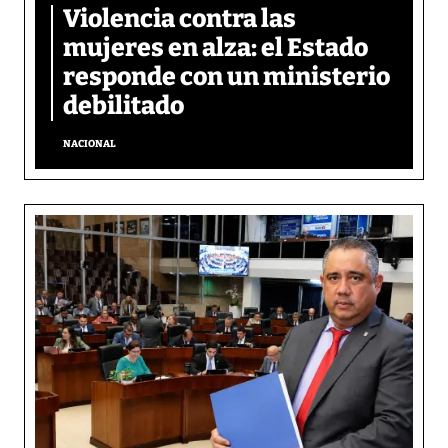
Violencia contra las
mujeres en alza: el Estado
responde con un ministerio
debilitado
NACIONAL