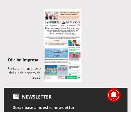
Edición Impresa
Portada del impreso
del 10 de agosto de
2026
NEWSLETTER
Suscríbase a nuestro newsletter
Reciba diariamente información de actualidad directamente en
su correo electrónico