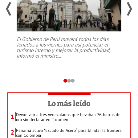
El Gobierno de Perú moverá todos los días
feriados a los viernes para así potenciar el
turismo interno y mejorar la productividad,
informó el ministro
...
Lo más leído
Devuelven a tres venezolanos que llevaban 76 barras de
1
oro sin declarar en Tocumen
Panamá activa ‘Escudo de Acero’ para blindar la frontera
2
con Colombia