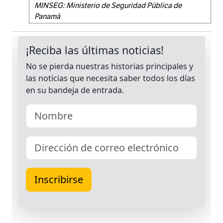
MINSEG: Ministerio de Seguridad Pública de
Panamá