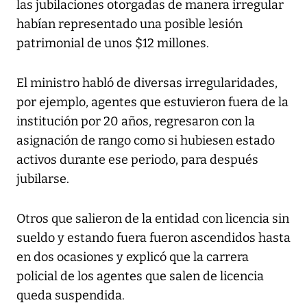
las jubilaciones otorgadas de manera irregular
habían representado una posible lesión
patrimonial de unos $12 millones.
El ministro habló de diversas irregularidades,
por ejemplo, agentes que estuvieron fuera de la
institución por 20 años, regresaron con la
asignación de rango como si hubiesen estado
activos durante ese periodo, para después
jubilarse.
Otros que salieron de la entidad con licencia sin
sueldo y estando fuera fueron ascendidos hasta
en dos ocasiones y explicó que la carrera
policial de los agentes que salen de licencia
queda suspendida.