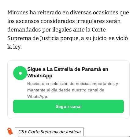
Mirones ha reiterado en diversas ocasiones que
los ascensos considerados irregulares serán
demandados por ilegales ante la Corte
Suprema de Justicia porque, a su juicio, se violó
la ley.
Sigue a La Estrella de Panamá en
●
WhatsApp
Recibe una selección de noticias importantes y
mantente al día desde nuestro canal de
WhatsApp.
Seguir canal
CSJ: Corte Suprema de Justicia