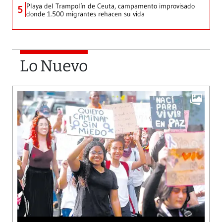
Playa del Trampolín de Ceuta, campamento improvisado
5
donde 1.500 migrantes rehacen su vida
Lo Nuevo