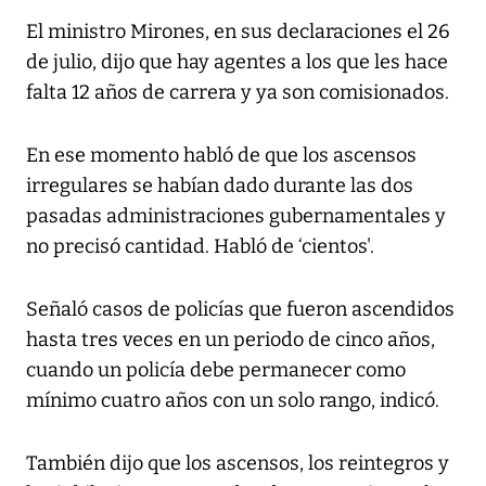
El ministro Mirones, en sus declaraciones el 26
de julio, dijo que hay agentes a los que les hace
falta 12 años de carrera y ya son comisionados.
En ese momento habló de que los ascensos
irregulares se habían dado durante las dos
pasadas administraciones gubernamentales y
no precisó cantidad. Habló de ‘cientos'.
Señaló casos de policías que fueron ascendidos
hasta tres veces en un periodo de cinco años,
cuando un policía debe permanecer como
mínimo cuatro años con un solo rango, indicó.
También dijo que los ascensos, los reintegros y