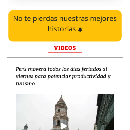
No te pierdas nuestras mejores
historias
VIDEOS
Perú moverá todos los días feriados al
viernes para potenciar productividad y
turismo