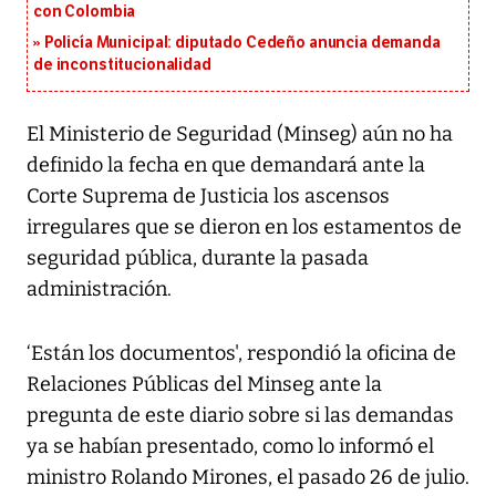
con Colombia
Policía Municipal: diputado Cedeño anuncia demanda
de inconstitucionalidad
El Ministerio de Seguridad (Minseg) aún no ha
definido la fecha en que demandará ante la
Corte Suprema de Justicia los ascensos
irregulares que se dieron en los estamentos de
seguridad pública, durante la pasada
administración.
‘Están los documentos', respondió la oficina de
Relaciones Públicas del Minseg ante la
pregunta de este diario sobre si las demandas
ya se habían presentado, como lo informó el
ministro Rolando Mirones, el pasado 26 de julio.