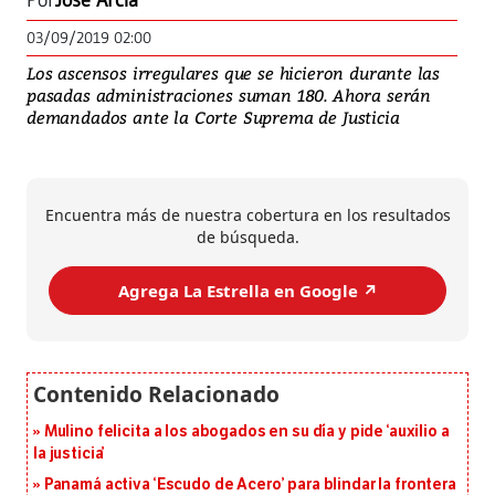
Por
José Arcia
03/09/2019 02:00
Los ascensos irregulares que se hicieron durante las
pasadas administraciones suman 180. Ahora serán
demandados ante la Corte Suprema de Justicia
Encuentra más de nuestra cobertura en los resultados
de búsqueda.
Agrega La Estrella en Google ↗️
Mulino felicita a los abogados en su día y pide ‘auxilio a
la justicia’
Panamá activa ‘Escudo de Acero’ para blindar la frontera