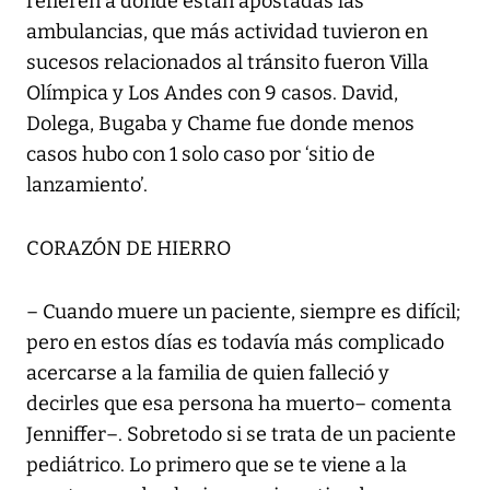
refieren a donde están apostadas las
ambulancias, que más actividad tuvieron en
sucesos relacionados al tránsito fueron Villa
Olímpica y Los Andes con 9 casos. David,
Dolega, Bugaba y Chame fue donde menos
casos hubo con 1 solo caso por ‘sitio de
lanzamiento’.
CORAZÓN DE HIERRO
– Cuando muere un paciente, siempre es difícil;
pero en estos días es todavía más complicado
acercarse a la familia de quien falleció y
decirles que esa persona ha muerto– comenta
Jenniffer–. Sobretodo si se trata de un paciente
pediátrico. Lo primero que se te viene a la