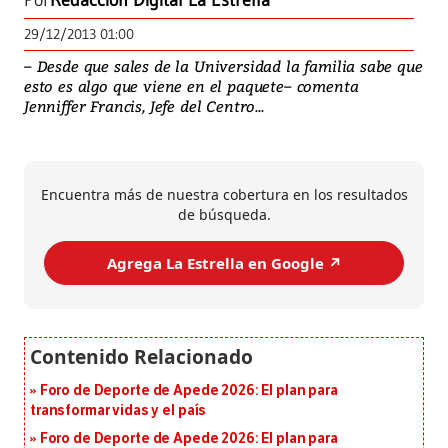
Por
Redacción Digital La Estrella
29/12/2013 01:00
– Desde que sales de la Universidad la familia sabe que
esto es algo que viene en el paquete– comenta
Jenniffer Francis, Jefe del Centro...
Encuentra más de nuestra cobertura en los resultados
de búsqueda.
Agrega La Estrella en Google ↗️
Foro de Deporte de Apede 2026: El plan para
transformar vidas y el país
Foro de Deporte de Apede 2026: El plan para