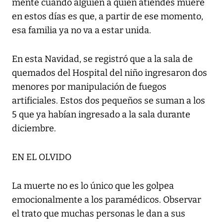
mente cuando alguien a quien atiendes muere
en estos días es que, a partir de ese momento,
esa familia ya no va a estar unida.
En esta Navidad, se registró que a la sala de
quemados del Hospital del niño ingresaron dos
menores por manipulación de fuegos
artificiales. Estos dos pequeños se suman a los
5 que ya habían ingresado a la sala durante
diciembre.
EN EL OLVIDO
La muerte no es lo único que les golpea
emocionalmente a los paramédicos. Observar
el trato que muchas personas le dan a sus