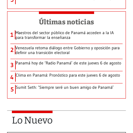
Últimas noticias
Maestros del sector público de Panamá acceden a la IA
1
para transformar la enseñanza
Venezuela retoma diálogo entre Gobierno y oposición para
2
definir una transición electoral
Panamá hoy de ‘Radio Panamá’ de este jueves 6 de agosto
3
Clima en Panamá: Pronóstico para este jueves 6 de agosto
4
Sumit Seth: ‘Siempre seré un buen amigo de Panamá’
5
Lo Nuevo