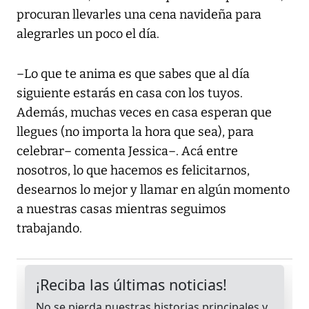
procuran llevarles una cena navideña para
alegrarles un poco el día.
–Lo que te anima es que sabes que al día
siguiente estarás en casa con los tuyos.
Además, muchas veces en casa esperan que
llegues (no importa la hora que sea), para
celebrar– comenta Jessica–. Acá entre
nosotros, lo que hacemos es felicitarnos,
desearnos lo mejor y llamar en algún momento
a nuestras casas mientras seguimos
trabajando.