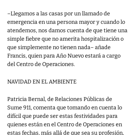
–Llegamos a las casas por un llamado de
emergencia en una persona mayor y cuando lo
atendemos, nos damos cuenta de que tiene una
simple fiebre que no amerita hospitalización o
que simplemente no tienen nada– añade
Francis, quien para Año Nuevo estará a cargo
del Centro de Operaciones.
NAVIDAD EN EL AMBIENTE
Patricia Bernal, de Relaciones Públicas de
Sume 911, comenta que tomando en cuenta lo
difícil que puede ser estas festividades para
quienes están en el Centro de Operaciones en
estas fechas, más allá de que sea su profesión,