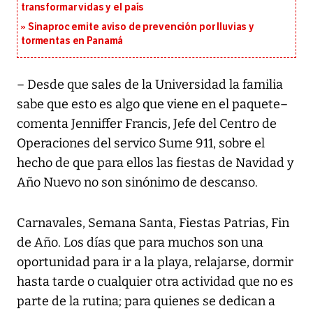
transformar vidas y el país
Sinaproc emite aviso de prevención por lluvias y
tormentas en Panamá
– Desde que sales de la Universidad la familia
sabe que esto es algo que viene en el paquete–
comenta Jenniffer Francis, Jefe del Centro de
Operaciones del servico Sume 911, sobre el
hecho de que para ellos las fiestas de Navidad y
Año Nuevo no son sinónimo de descanso.
Carnavales, Semana Santa, Fiestas Patrias, Fin
de Año. Los días que para muchos son una
oportunidad para ir a la playa, relajarse, dormir
hasta tarde o cualquier otra actividad que no es
parte de la rutina; para quienes se dedican a