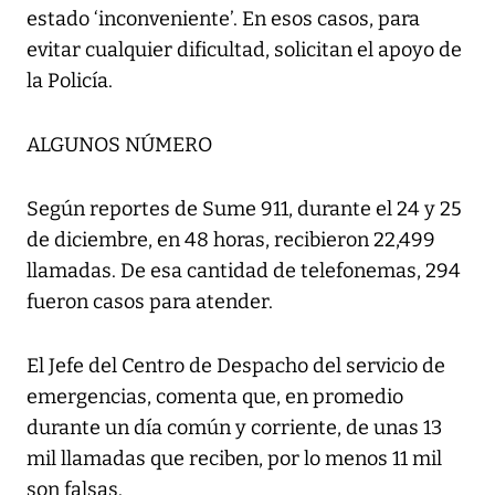
estado ‘inconveniente’. En esos casos, para
evitar cualquier dificultad, solicitan el apoyo de
la Policía.
ALGUNOS NÚMERO
Según reportes de Sume 911, durante el 24 y 25
de diciembre, en 48 horas, recibieron 22,499
llamadas. De esa cantidad de telefonemas, 294
fueron casos para atender.
El Jefe del Centro de Despacho del servicio de
emergencias, comenta que, en promedio
durante un día común y corriente, de unas 13
mil llamadas que reciben, por lo menos 11 mil
son falsas.