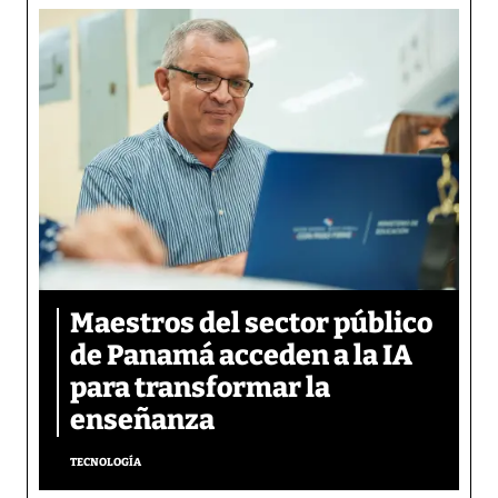
Maestros del sector público
de Panamá acceden a la IA
para transformar la
enseñanza
TECNOLOGÍA