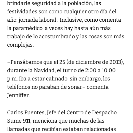
brindarle seguridad a la población, las
festividades son como cualquier otro día del
año: jornada laboral . Inclusive, como comenta
la paramédico, a veces hay hasta aún más
trabajo de lo acostumbrado y las cosas son más
complejas.
–Pensábamos que el 25 (de diciembre de 2013),
durante la Navidad, el turno de 2:00 a 10:00
p.m. iba a estar calmado; sin embargo, los
teléfonos no paraban de sonar– comenta
Jenniffer.
Carlos Fuentes, Jefe del Centro de Despacho
Sume 911, menciona que muchas de las
llamadas que recibían estaban relacionadas