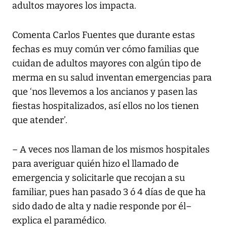
adultos mayores los impacta.
Comenta Carlos Fuentes que durante estas
fechas es muy común ver cómo familias que
cuidan de adultos mayores con algún tipo de
merma en su salud inventan emergencias para
que ‘nos llevemos a los ancianos y pasen las
fiestas hospitalizados, así ellos no los tienen
que atender’.
– A veces nos llaman de los mismos hospitales
para averiguar quién hizo el llamado de
emergencia y solicitarle que recojan a su
familiar, pues han pasado 3 ó 4 días de que ha
sido dado de alta y nadie responde por él–
explica el paramédico.