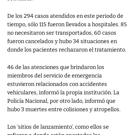
De los 294 casos atendidos en este periodo de
tiempo, sólo 115 fueron llevados a hospitales. 85
no necesitaron ser transportados, 60 casos
fueron cancelados y hubo 34 situaciones en
donde los pacientes rechazaron el tratamiento.
46 de las atenciones que brindaron los
miembros del servicio de emergencia
estuvieron relacionados con accidentes
vehiculares, informó la propia institución. La
Policía Nacional, por otro lado, informó que
hubo 3 muertes entre colisiones y atropellos.
Los ‘sitios de lanzamiento’, como ellos se