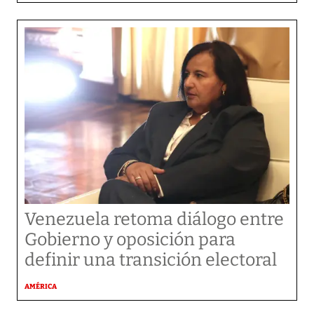
Venezuela retoma diálogo entre
Gobierno y oposición para
definir una transición electoral
AMÉRICA