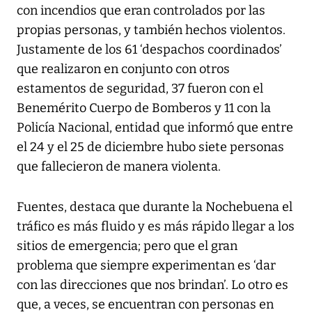
con incendios que eran controlados por las
propias personas, y también hechos violentos.
Justamente de los 61 ‘despachos coordinados’
que realizaron en conjunto con otros
estamentos de seguridad, 37 fueron con el
Benemérito Cuerpo de Bomberos y 11 con la
Policía Nacional, entidad que informó que entre
el 24 y el 25 de diciembre hubo siete personas
que fallecieron de manera violenta.
Fuentes, destaca que durante la Nochebuena el
tráfico es más fluido y es más rápido llegar a los
sitios de emergencia; pero que el gran
problema que siempre experimentan es ‘dar
con las direcciones que nos brindan’. Lo otro es
que, a veces, se encuentran con personas en