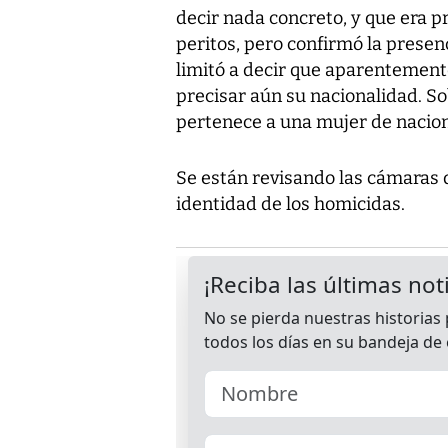
decir nada concreto, y que era pr
peritos, pero confirmó la presenc
limitó a decir que aparentement
precisar aún su nacionalidad. S
pertenece a una mujer de nacio
Se están revisando las cámaras 
identidad de los homicidas.