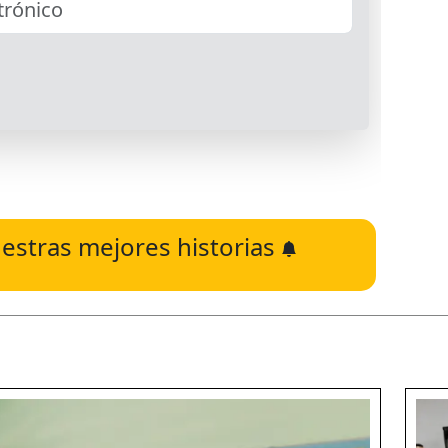
estras mejores historias