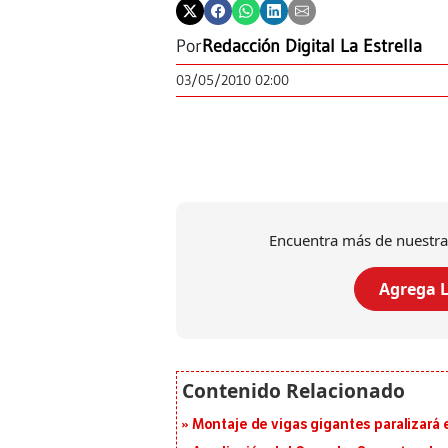
Por
Redacción Digital La Estrella
03/05/2010 02:00
Encuentra más de nuestra
Agrega L
Montaje de vigas gigantes paralizará el