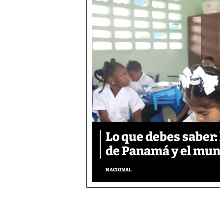
Lo que debes saber:
de Panamá y el mun
NACIONAL