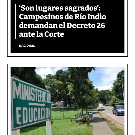
‘Son lugares sagrados’:
Campesinos de Río Indio
demandan el Decreto 26
ante la Corte
NACIONAL