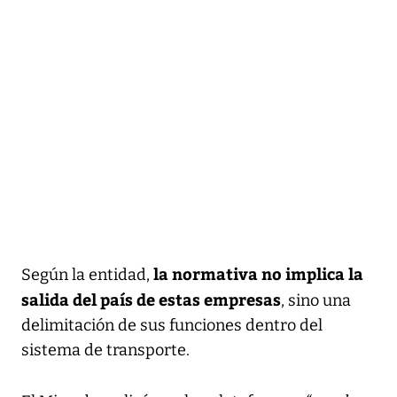
la normativa no implica la
Según la entidad,
salida del país de estas empresas
, sino una
delimitación de sus funciones dentro del
sistema de transporte.