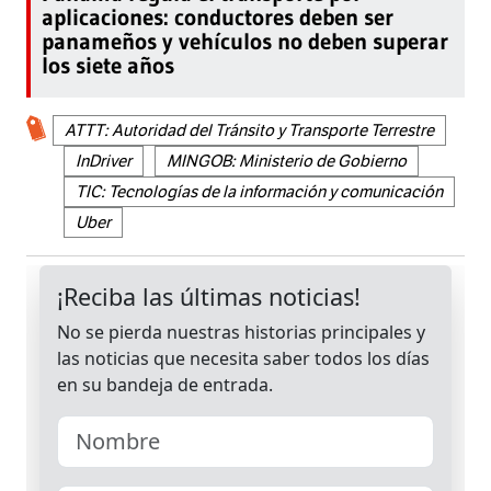
aplicaciones: conductores deben ser
panameños y vehículos no deben superar
los siete años
ATTT: Autoridad del Tránsito y Transporte Terrestre
InDriver
MINGOB: Ministerio de Gobierno
TIC: Tecnologías de la información y comunicación
Uber