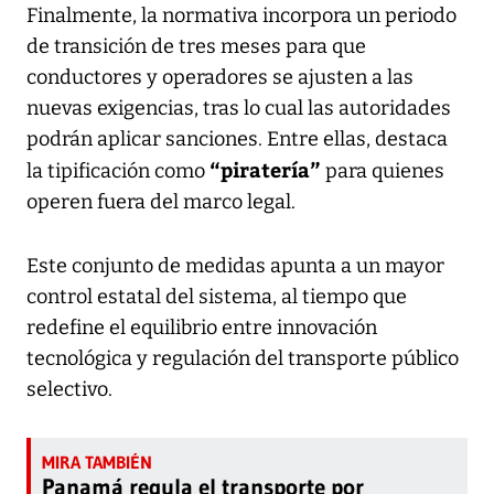
Finalmente, la normativa incorpora un periodo
de transición de tres meses para que
conductores y operadores se ajusten a las
nuevas exigencias, tras lo cual las autoridades
podrán aplicar sanciones. Entre ellas, destaca
“piratería”
la tipificación como
para quienes
operen fuera del marco legal.
Este conjunto de medidas apunta a un mayor
control estatal del sistema, al tiempo que
redefine el equilibrio entre innovación
tecnológica y regulación del transporte público
selectivo.
Panamá regula el transporte por