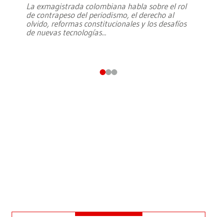
La exmagistrada colombiana habla sobre el rol
de contrapeso del periodismo, el derecho al
olvido, reformas constitucionales y los desafíos
de nuevas tecnologías
...