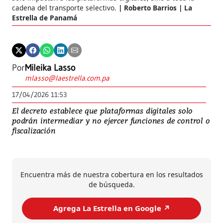
cadena del transporte selectivo.
Roberto Barrios | La
Estrella de Panamá
Por
Mileika Lasso
mlasso@laestrella.com.pa
17/04/2026 11:53
El decreto establece que plataformas digitales solo
podrán intermediar y no ejercer funciones de control o
fiscalización
Encuentra más de nuestra cobertura en los resultados
de búsqueda.
Agrega La Estrella en Google ↗️