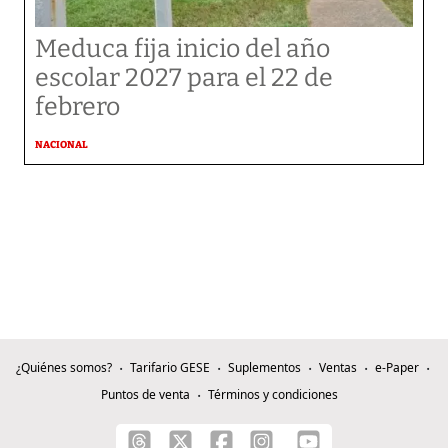
Meduca fija inicio del año
escolar 2027 para el 22 de
febrero
NACIONAL
¿Quiénes somos?
Tarifario GESE
Suplementos
Ventas
e-Paper
Puntos de venta
Términos y condiciones