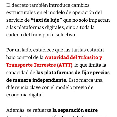
El decreto también introduce cambios
estructurales en el modelo de operación del
“taxi de lujo”
servicio de
que no solo impactan
a las plataformas digitales, sino a toda la
cadena del transporte selectivo.
Por un lado, establece que las tarifas estarán
Autoridad del Tránsito y
bajo control de la
Transporte Terrestre (ATTT)
, lo que limita la
las plataformas de fijar precios
capacidad de
de manera independiente.
Esto marca una
diferencia clave con el modelo previo de
economía digital.
la separación entre
Además, se refuerza