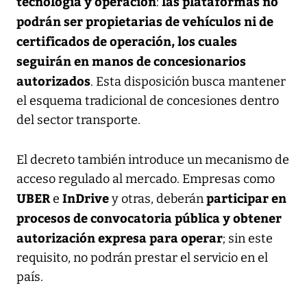
tecnología y operación
las plataformas no
:
podrán ser propietarias de vehículos ni de
certificados de operación, los cuales
seguirán en manos de concesionarios
autorizados
. Esta disposición busca mantener
el esquema tradicional de concesiones dentro
del sector transporte.
El decreto también introduce un mecanismo de
acceso regulado al mercado. Empresas como
UBER
InDrive
participar en
e
y otras, deberán
procesos de convocatoria pública y obtener
autorización expresa para operar
; sin este
requisito, no podrán prestar el servicio en el
país.