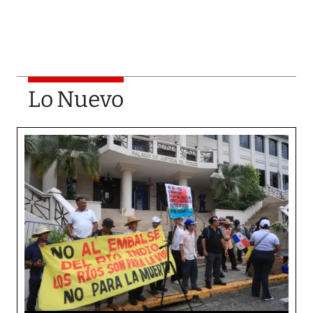
Lo Nuevo