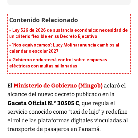
Ley 526 de 2026 de sustancia económica: necesidad de
un criterio flexible en su Decreto Ejecutivo
‘Nos equivocamos’: Lucy Molinar anuncia cambios al
calendario escolar 2027
Gobierno endurecerá control sobre empresas
eléctricas con multas millonarias
Ministerio de Gobierno (Mingob)
El
aclaró el
alcance del nuevo decreto publicado en la
Gaceta Oficial N.° 30505 C
, que regula el
servicio conocido como “taxi de lujo” y redefine
el rol de las plataformas digitales vinculadas al
transporte de pasajeros en Panamá.