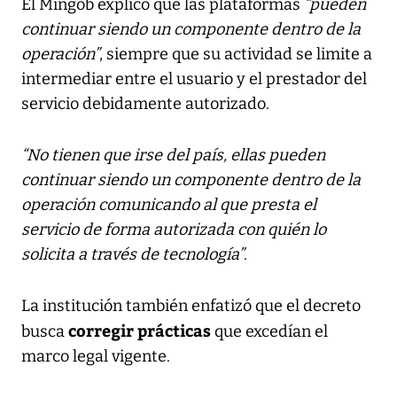
El Mingob explicó que las plataformas
“pueden
continuar siendo un componente dentro de la
operación”
, siempre que su actividad se limite a
intermediar entre el usuario y el prestador del
servicio debidamente autorizado.
“No tienen que irse del país, ellas pueden
continuar siendo un componente dentro de la
operación comunicando al que presta el
servicio de forma autorizada con quién lo
solicita a través de tecnología”
.
La institución también enfatizó que el decreto
corregir prácticas
busca
que excedían el
marco legal vigente.