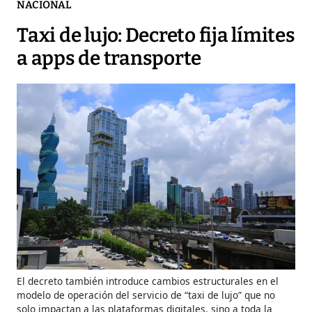
NACIONAL
Taxi de lujo: Decreto fija límites
a apps de transporte
El decreto también introduce cambios estructurales en el
modelo de operación del servicio de “taxi de lujo” que no
solo impactan a las plataformas digitales, sino a toda la