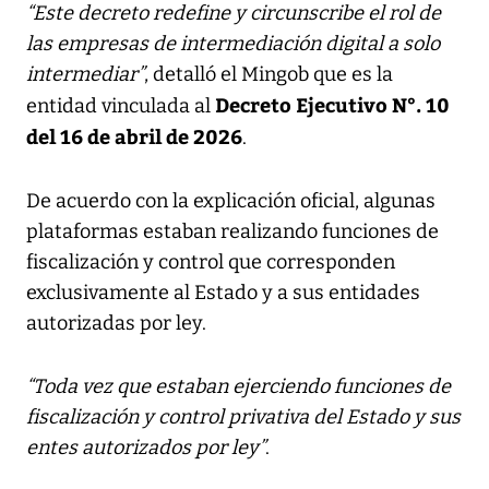
“Este decreto redefine y circunscribe el rol de
las empresas de intermediación digital a solo
intermediar”
, detalló el Mingob que es la
Decreto Ejecutivo N°. 10
entidad vinculada al
del 16 de abril de 2026
.
De acuerdo con la explicación oficial, algunas
plataformas estaban realizando funciones de
fiscalización y control que corresponden
exclusivamente al Estado y a sus entidades
autorizadas por ley.
“Toda vez que estaban ejerciendo funciones de
fiscalización y control privativa del Estado y sus
entes autorizados por ley”
.