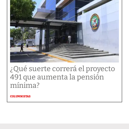
¿Qué suerte correrá el proyecto
491 que aumenta la pensión
mínima?
COLUMNISTAS