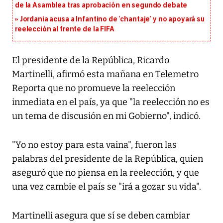
de la Asamblea tras aprobación en segundo debate
Jordania acusa a Infantino de ‘chantaje’ y no apoyará su
reelección al frente de la FIFA
El presidente de la República, Ricardo
Martinelli, afirmó esta mañana en Telemetro
Reporta que no promueve la reelección
inmediata en el país, ya que "la reelección no es
un tema de discusión en mi Gobierno", indicó.
"Yo no estoy para esta vaina", fueron las
palabras del presidente de la República, quien
aseguró que no piensa en la reelección, y que
una vez cambie el país se "irá a gozar su vida".
Martinelli asegura que sí se deben cambiar