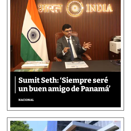
Sumit Seth: ‘Siempre seré
un buen amigo de Panamá’
NACIONAL