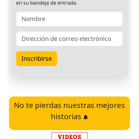
No te pierdas nuestras mejores
historias
VIDEOS