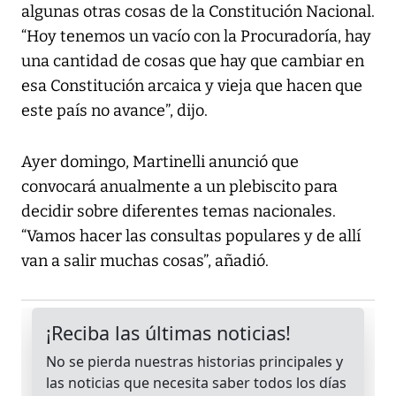
algunas otras cosas de la Constitución Nacional.
“Hoy tenemos un vacío con la Procuradoría, hay
una cantidad de cosas que hay que cambiar en
esa Constitución arcaica y vieja que hacen que
este país no avance”, dijo.
Ayer domingo, Martinelli anunció que
convocará anualmente a un plebiscito para
decidir sobre diferentes temas nacionales.
“Vamos hacer las consultas populares y de allí
van a salir muchas cosas”, añadió.