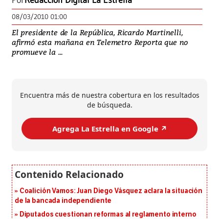
Por
Redacción Digital La Estrella
08/03/2010 01:00
El presidente de la República, Ricardo Martinelli,
afirmó esta mañana en Telemetro Reporta que no
promueve la ...
Encuentra más de nuestra cobertura en los resultados
de búsqueda.
Agrega La Estrella en Google ↗️
Coalición Vamos: Juan Diego Vásquez aclara la situación
de la bancada independiente
Diputados cuestionan reformas al reglamento interno