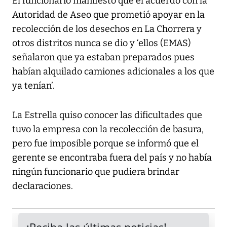
El funcionario manifestó que el acuerdo con la
Autoridad de Aseo que prometió apoyar en la
recolección de los desechos en La Chorrera y
otros distritos nunca se dio y ‘ellos (EMAS)
señalaron que ya estaban preparados pues
habían alquilado camiones adicionales a los que
ya tenían’.
La Estrella quiso conocer las dificultades que
tuvo la empresa con la recolección de basura,
pero fue imposible porque se informó que el
gerente se encontraba fuera del país y no había
ningún funcionario que pudiera brindar
declaraciones.