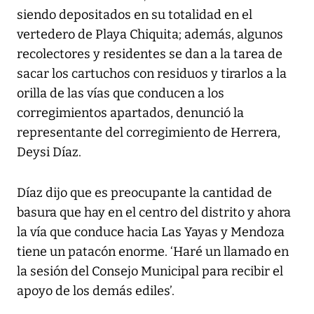
siendo depositados en su totalidad en el
vertedero de Playa Chiquita; además, algunos
recolectores y residentes se dan a la tarea de
sacar los cartuchos con residuos y tirarlos a la
orilla de las vías que conducen a los
corregimientos apartados, denunció la
representante del corregimiento de Herrera,
Deysi Díaz.
Díaz dijo que es preocupante la cantidad de
basura que hay en el centro del distrito y ahora
la vía que conduce hacia Las Yayas y Mendoza
tiene un patacón enorme. ‘Haré un llamado en
la sesión del Consejo Municipal para recibir el
apoyo de los demás ediles’.