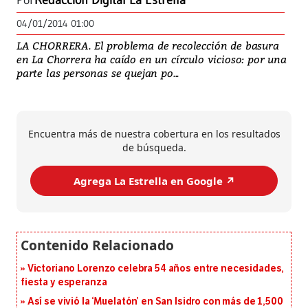
Por
Redacción Digital La Estrella
04/01/2014 01:00
LA CHORRERA. El problema de recolección de basura
en La Chorrera ha caído en un círculo vicioso: por una
parte las personas se quejan po...
Encuentra más de nuestra cobertura en los resultados
de búsqueda.
Agrega La Estrella en Google ↗️
Victoriano Lorenzo celebra 54 años entre necesidades,
fiesta y esperanza
Así se vivió la ‘Muelatón’ en San Isidro con más de 1,500