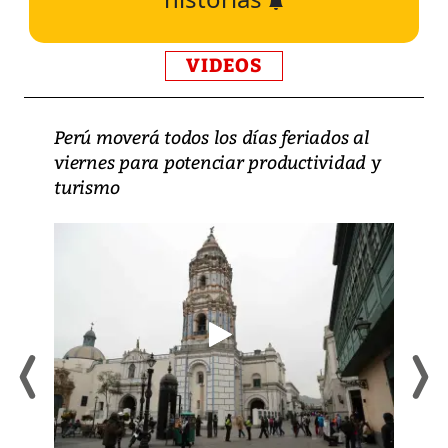
VIDEOS
Perú moverá todos los días feriados al
viernes para potenciar productividad y
turismo