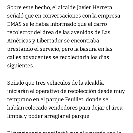
Sobre este hecho, el alcalde Javier Herrera
señaló que en conversaciones con la empresa
EMAS se le había informado que el carro
recolector del área de las avenidas de Las
Américas y Libertador se encontraba
prestando el servicio, pero la basura en las
calles adyacentes se recolectaría los días
siguientes.
Señaló que tres vehículos de la alcaldía
iniciarán el operativo de recolección desde muy
temprano en el parque Feuillet, donde se
habían colocado vendedores para dejar el área
limpia y poder arreglar el parque.