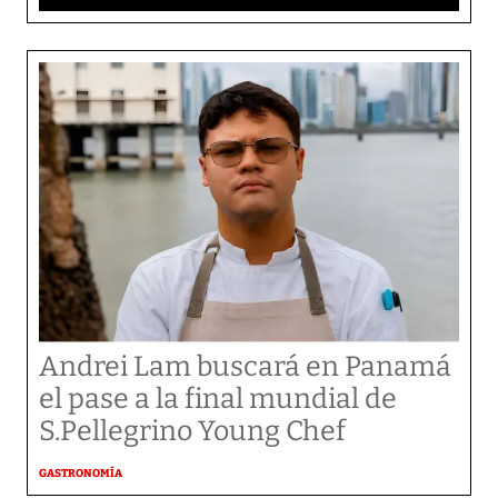
Andrei Lam buscará en Panamá
el pase a la final mundial de
S.Pellegrino Young Chef
GASTRONOMÍA