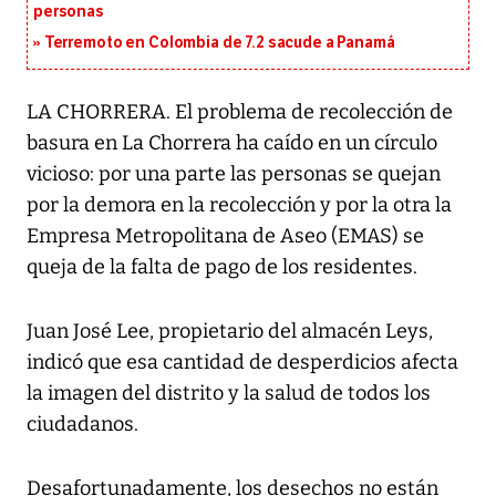
personas
Terremoto en Colombia de 7.2 sacude a Panamá
LA CHORRERA. El problema de recolección de
basura en La Chorrera ha caído en un círculo
vicioso: por una parte las personas se quejan
por la demora en la recolección y por la otra la
Empresa Metropolitana de Aseo (EMAS) se
queja de la falta de pago de los residentes.
Juan José Lee, propietario del almacén Leys,
indicó que esa cantidad de desperdicios afecta
la imagen del distrito y la salud de todos los
ciudadanos.
Desafortunadamente, los desechos no están