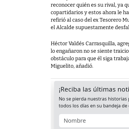
reconocer quién es su rival, ya 
copartidarios y estos ahora le ha
refirió al caso del ex Tesorero 
el Alcalde supuestamente desfalc
Héctor Valdés Carrasquilla, agr
lo engañaron no se siente traicio
obstáculo para que él siga trabaj
Miguelito, añadió.