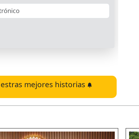
estras mejores historias