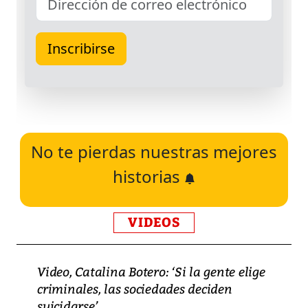
No te pierdas nuestras mejores
historias
VIDEOS
Video, Catalina Botero: ‘Si la gente elige
criminales, las sociedades deciden
suicidarse’