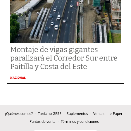
Montaje de vigas gigantes
paralizará el Corredor Sur entre
Paitilla y Costa del Este
NACIONAL
¿Quiénes somos?
Tarifario GESE
Suplementos
Ventas
e-Paper
Puntos de venta
Términos y condiciones