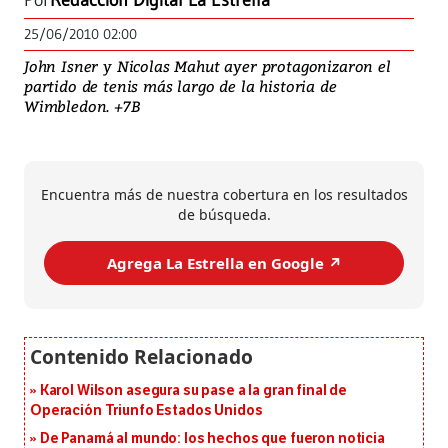
Por
Redacción Digital La Estrella
25/06/2010 02:00
John Isner y Nicolas Mahut ayer protagonizaron el
partido de tenis más largo de la historia de
Wimbledon. +7B
Encuentra más de nuestra cobertura en los resultados
de búsqueda.
Agrega La Estrella en Google ↗️
Karol Wilson asegura su pase a la gran final de
Operación Triunfo Estados Unidos
De Panamá al mundo: los hechos que fueron noticia