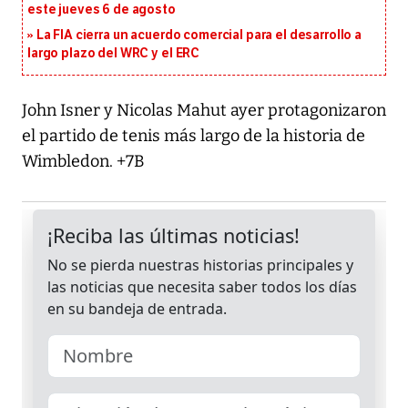
este jueves 6 de agosto
La FIA cierra un acuerdo comercial para el desarrollo a
largo plazo del WRC y el ERC
John Isner y Nicolas Mahut ayer protagonizaron
el partido de tenis más largo de la historia de
Wimbledon. +7B