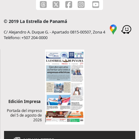
© 2019 La Estrella de Panamá
C/ Alejandro A. Duque G. - Apartado 0815-00507, Zona 4
Teléfono: +507 204-0000
Edición Impresa
Portada del impreso
del 5 de agosto de
2026