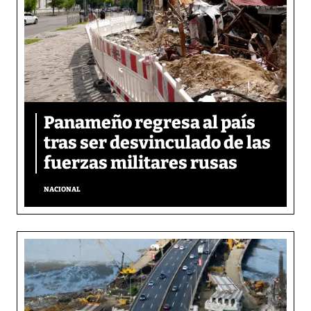
Panameño regresa al país
tras ser desvinculado de las
fuerzas militares rusas
NACIONAL