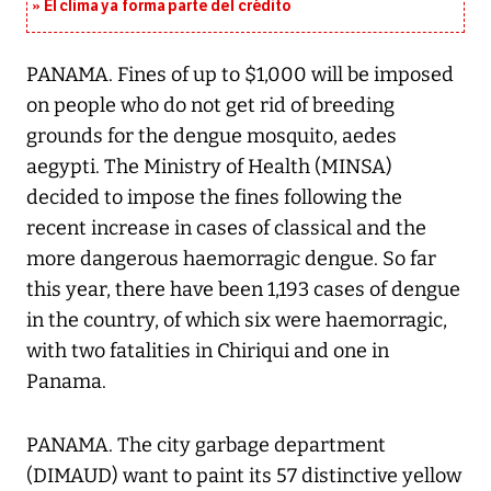
El clima ya forma parte del crédito
PANAMA. Fines of up to $1,000 will be imposed
on people who do not get rid of breeding
grounds for the dengue mosquito, aedes
aegypti. The Ministry of Health (MINSA)
decided to impose the fines following the
recent increase in cases of classical and the
more dangerous haemorragic dengue. So far
this year, there have been 1,193 cases of dengue
in the country, of which six were haemorragic,
with two fatalities in Chiriqui and one in
Panama.
PANAMA. The city garbage department
(DIMAUD) want to paint its 57 distinctive yellow