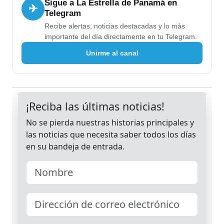
Sigue a La Estrella de Panamá en
✈
Telegram
Recibe alertas, noticias destacadas y lo más
importante del día directamente en tu Telegram.
Unirme al canal