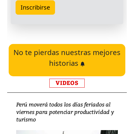
No te pierdas nuestras mejores
historias
VIDEOS
Perú moverá todos los días feriados al
viernes para potenciar productividad y
turismo