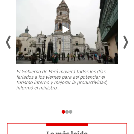
El Gobierno de Perú moverá todos los días
feriados a los viernes para así potenciar el
turismo interno y mejorar la productividad,
informó el ministro
...