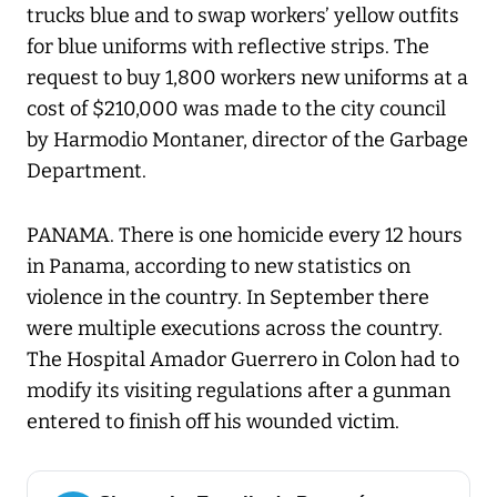
trucks blue and to swap workers’ yellow outfits
for blue uniforms with reflective strips. The
request to buy 1,800 workers new uniforms at a
cost of $210,000 was made to the city council
by Harmodio Montaner, director of the Garbage
Department.
PANAMA. There is one homicide every 12 hours
in Panama, according to new statistics on
violence in the country. In September there
were multiple executions across the country.
The Hospital Amador Guerrero in Colon had to
modify its visiting regulations after a gunman
entered to finish off his wounded victim.