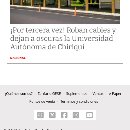
¡Por tercera vez! Roban cables y
dejan a oscuras la Universidad
Autónoma de Chiriquí
NACIONAL
¿Quiénes somos?
Tarifario GESE
Suplementos
Ventas
e-Paper
Puntos de venta
Términos y condiciones