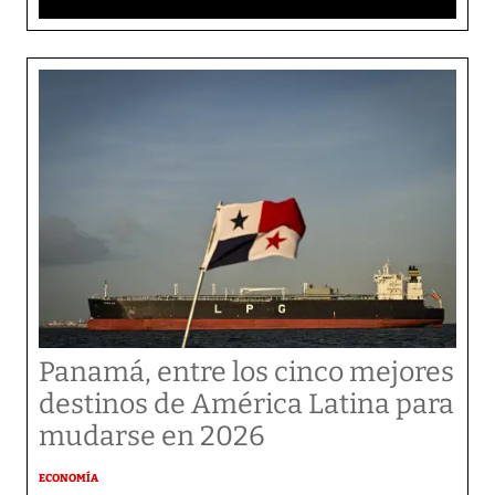
Panamá, entre los cinco mejores
destinos de América Latina para
mudarse en 2026
ECONOMÍA