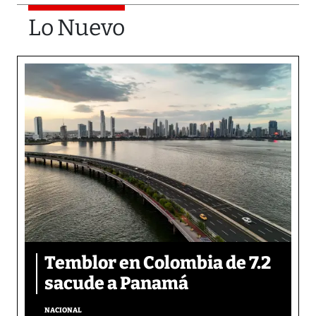
Lo Nuevo
Temblor en Colombia de 7.2
sacude a Panamá
NACIONAL