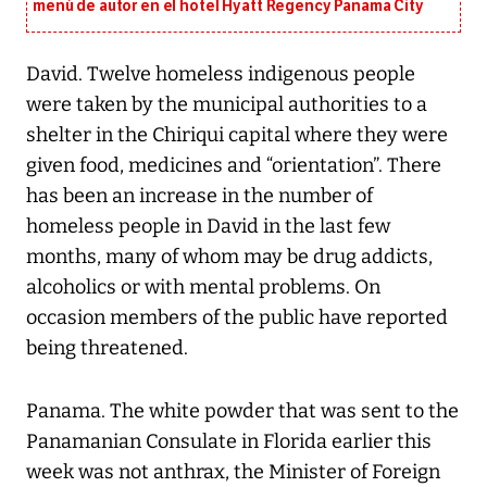
menú de autor en el hotel Hyatt Regency Panama City
David. Twelve homeless indigenous people
were taken by the municipal authorities to a
shelter in the Chiriqui capital where they were
given food, medicines and “orientation”. There
has been an increase in the number of
homeless people in David in the last few
months, many of whom may be drug addicts,
alcoholics or with mental problems. On
occasion members of the public have reported
being threatened.
Panama. The white powder that was sent to the
Panamanian Consulate in Florida earlier this
week was not anthrax, the Minister of Foreign