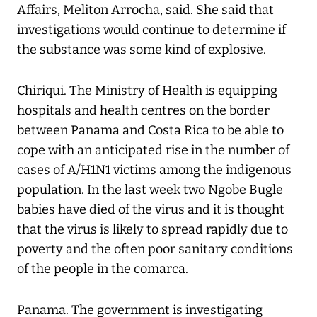
Affairs, Meliton Arrocha, said. She said that
investigations would continue to determine if
the substance was some kind of explosive.
Chiriqui. The Ministry of Health is equipping
hospitals and health centres on the border
between Panama and Costa Rica to be able to
cope with an anticipated rise in the number of
cases of A/H1N1 victims among the indigenous
population. In the last week two Ngobe Bugle
babies have died of the virus and it is thought
that the virus is likely to spread rapidly due to
poverty and the often poor sanitary conditions
of the people in the comarca.
Panama. The government is investigating