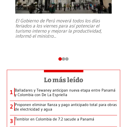
El Gobierno de Perú moverá todos los días
feriados a los viernes para así potenciar el
turismo interno y mejorar la productividad,
informó el ministro
...
Lo más leído
Balladares y Tewaney anticipan nueva etapa entre Panamá
1
y Colombia con De La Espriella
Proponen eliminar fianza y pago anticipado total para obras
2
de electricidad y agua
Temblor en Colombia de 7.2 sacude a Panamá
3