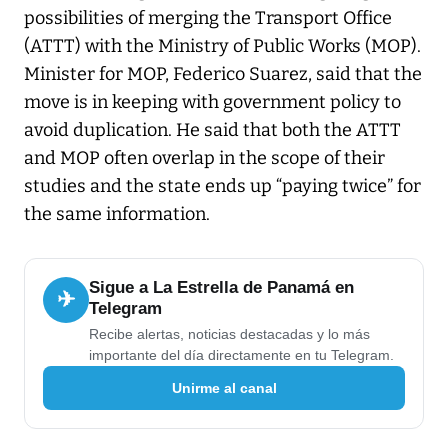
possibilities of merging the Transport Office
(ATTT) with the Ministry of Public Works (MOP).
Minister for MOP, Federico Suarez, said that the
move is in keeping with government policy to
avoid duplication. He said that both the ATTT
and MOP often overlap in the scope of their
studies and the state ends up “paying twice” for
the same information.
Sigue a La Estrella de Panamá en
✈
Telegram
Recibe alertas, noticias destacadas y lo más
importante del día directamente en tu Telegram.
Unirme al canal