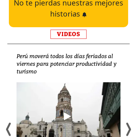
No te pierdas nuestras mejores
historias
VIDEOS
Perú moverá todos los días feriados al
viernes para potenciar productividad y
turismo