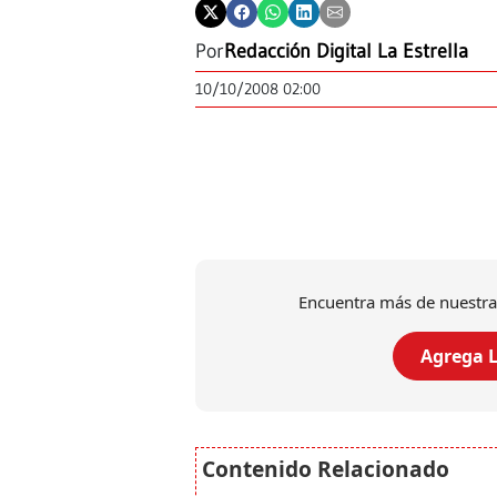
Por
Redacción Digital La Estrella
10/10/2008 02:00
Encuentra más de nuestra
Agrega L