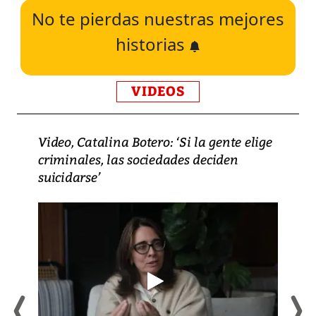
No te pierdas nuestras mejores
historias
VIDEOS
Video, Catalina Botero: ‘Si la gente elige
criminales, las sociedades deciden
suicidarse’