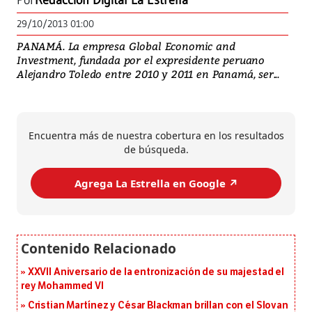
Por
Redacción Digital La Estrella
29/10/2013 01:00
PANAMÁ. La empresa Global Economic and
Investment, fundada por el expresidente peruano
Alejandro Toledo entre 2010 y 2011 en Panamá, ser...
Encuentra más de nuestra cobertura en los resultados
de búsqueda.
Agrega La Estrella en Google ↗️
XXVII Aniversario de la entronización de su majestad el
rey Mohammed VI
Cristian Martínez y César Blackman brillan con el Slovan