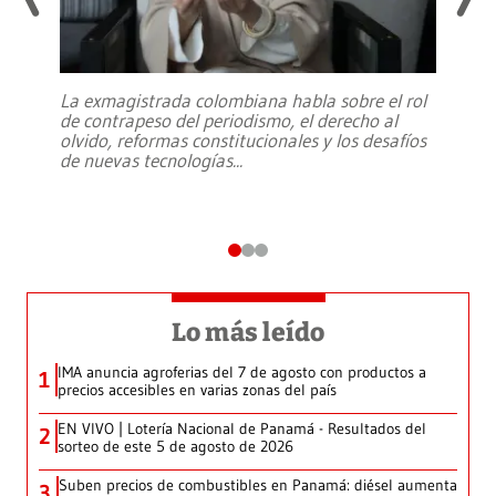
La exmagistrada colombiana habla sobre el rol
de contrapeso del periodismo, el derecho al
olvido, reformas constitucionales y los desafíos
de nuevas tecnologías
...
Lo más leído
IMA anuncia agroferias del 7 de agosto con productos a
1
precios accesibles en varias zonas del país
EN VIVO | Lotería Nacional de Panamá - Resultados del
2
sorteo de este 5 de agosto de 2026
Suben precios de combustibles en Panamá: diésel aumenta
3