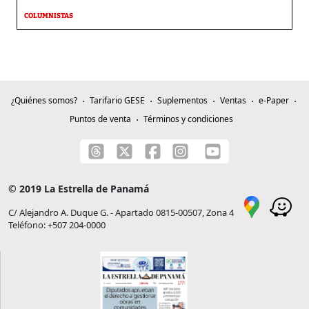
COLUMNISTAS
¿Quiénes somos?
Tarifario GESE
Suplementos
Ventas
e-Paper
Puntos de venta
Términos y condiciones
© 2019 La Estrella de Panamá
C/ Alejandro A. Duque G. - Apartado 0815-00507, Zona 4
Teléfono: +507 204-0000