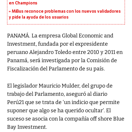
en Champions
MiBus reconoce problemas con los nuevos validadores
y pide la ayuda de los usuarios
PANAMÁ. La empresa Global Economic and
Investment, fundada por el expresidente
peruano Alejandro Toledo entre 2010 y 2011 en
Panamá, será investigada por la Comisión de
Fiscalización del Parlamento de su país.
El legislador Mauricio Mulder, del grupo de
trabajo del Parlamento, aseguró al diario
Perú21 que se trata de ‘un indicio que permite
suponer que algo se ha querido ocultar’. El
suceso se asocia con la compañía off shore Blue
Bay Investment.