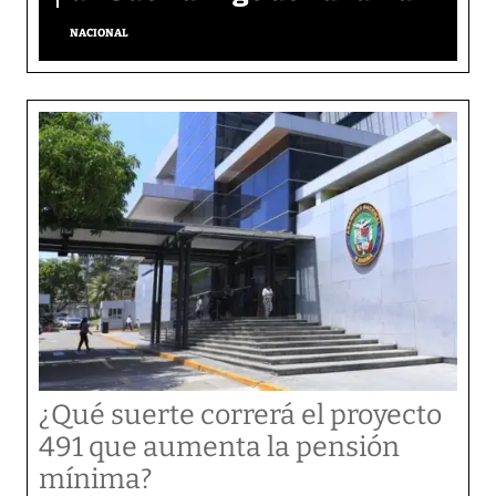
NACIONAL
¿Qué suerte correrá el proyecto
491 que aumenta la pensión
mínima?