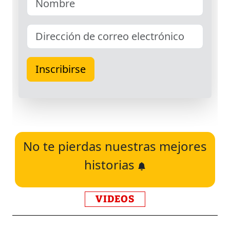
No te pierdas nuestras mejores
historias
VIDEOS