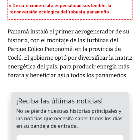
De café comercial a especialidad sostenible: la
reconversión ecológica del ‘robusta’ panameño
Panamá instaló el primer aerogenerador de su
historia, con el montaje de las turbinas del
Parque Eólico Penonomé, en la provincia de
Coclé. El gobierno optó por diversificar la matriz
energética del país, para producir energía más
barata y beneficiar así a todos los panameños.