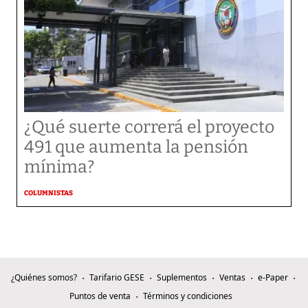
¿Qué suerte correrá el proyecto
491 que aumenta la pensión
mínima?
COLUMNISTAS
¿Quiénes somos?
Tarifario GESE
Suplementos
Ventas
e-Paper
Puntos de venta
Términos y condiciones