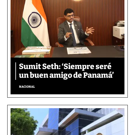
Sumit Seth: ‘Siempre seré
un buen amigo de Panamá’
NACIONAL