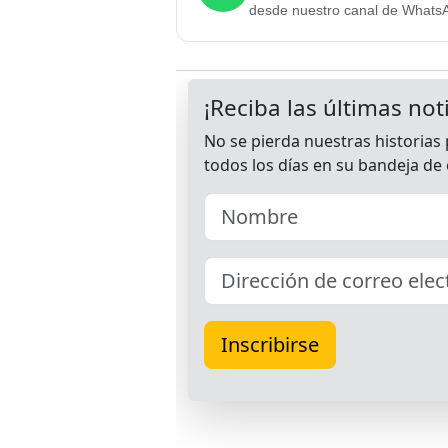
desde nuestro canal de Whats