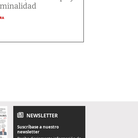
iminalidad
URA
NEWSLETTER
Suscríbase a nuestro
newsletter