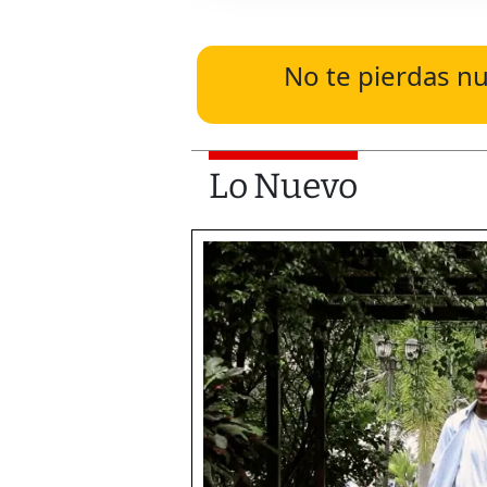
No te pierdas nu
Lo Nuevo