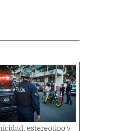
nicidad, estereotipo y