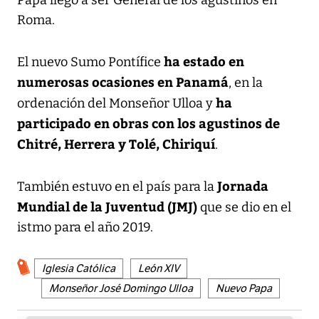
Roma.
ha estado en
El nuevo Sumo Pontífice
numerosas ocasiones en Panamá
, en la
ha
ordenación del Monseñor Ulloa y
participado en obras con los agustinos de
Chitré, Herrera y Tolé, Chiriquí
.
Jornada
También estuvo en el país para la
Mundial de la Juventud (JMJ)
que se dio en el
istmo para el año 2019.
Iglesia Católica
León XIV
Monseñor José Domingo Ulloa
Nuevo Papa