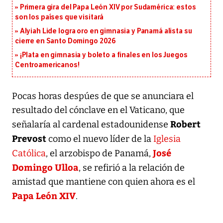
Primera gira del Papa León XIV por Sudamérica: estos
son los países que visitará
Alyiah Lide logra oro en gimnasia y Panamá alista su
cierre en Santo Domingo 2026
¡Plata en gimnasia y boleto a finales en los Juegos
Centroamericanos!
Pocas horas despúes de que se anunciara el
resultado del cónclave en el Vaticano, que
Robert
señalaría al cardenal estadounidense
Prevost
como el nuevo líder de la
Iglesia
José
Católica
, el arzobispo de Panamá,
Domingo Ulloa
, se refirió a la relación de
amistad que mantiene con quien ahora es el
Papa León XIV
.