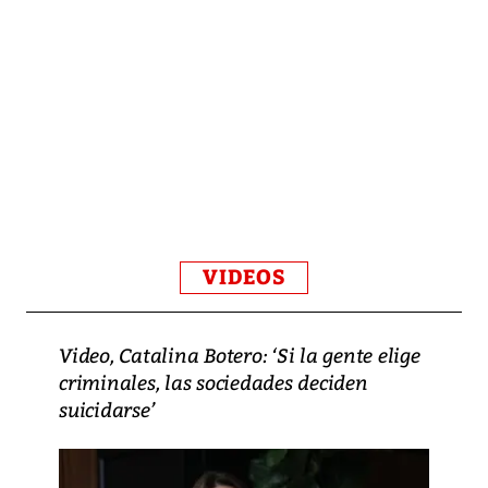
VIDEOS
Video, Catalina Botero: ‘Si la gente elige
criminales, las sociedades deciden
suicidarse’