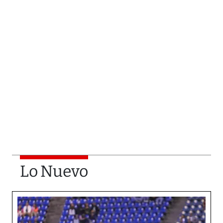
Lo Nuevo