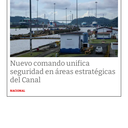
Nuevo comando unifica
seguridad en áreas estratégicas
del Canal
NACIONAL