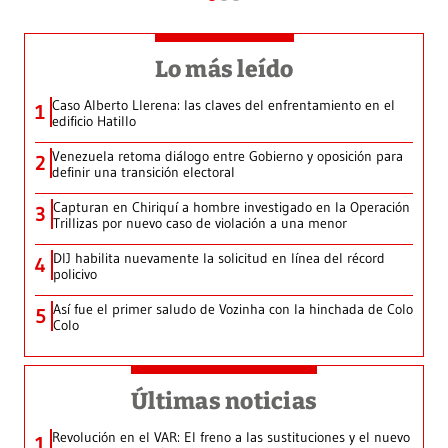
Lo más leído
Caso Alberto Llerena: las claves del enfrentamiento en el
1
edificio Hatillo
Venezuela retoma diálogo entre Gobierno y oposición para
2
definir una transición electoral
Capturan en Chiriquí a hombre investigado en la Operación
3
Trillizas por nuevo caso de violación a una menor
DIJ habilita nuevamente la solicitud en línea del récord
4
policivo
Así fue el primer saludo de Vozinha con la hinchada de Colo
5
Colo
Últimas noticias
Revolución en el VAR: El freno a las sustituciones y el nuevo
1