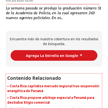
05/10/2010 02:00
La semana pasada se produjo la graduación número 51
de la Academia de Policía, en la cual egresaron 263
nuevos agentes policiales. En es...
Encuentra más de nuestra cobertura en los resultados
de búsqueda.
Agrega La Estrella en Google ↗️
Costa Rica capitaliza mercado regional tras suspensión
energética de Panamá
Costa Rica propone arbitraje especial a Panamá para
destrabar litigio comercial