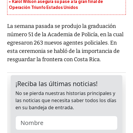
Karol Wilson asegura su pase a la gran final de
Operación Triunfo Estados Unidos
La semana pasada se produjo la graduación
número 51 de la Academia de Policía, en la cual
egresaron 263 nuevos agentes policiales. En
esta ceremonia se habló de la importancia de
resguardar la frontera con Costa Rica.