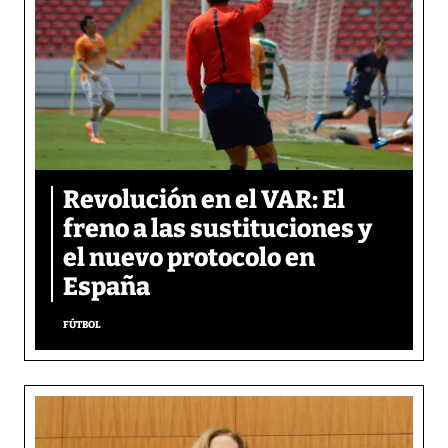
Revolución en el VAR: El
freno a las sustituciones y
el nuevo protocolo en
España
FÚTBOL