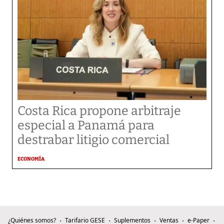
Costa Rica propone arbitraje
especial a Panamá para
destrabar litigio comercial
ECONOMÍA
¿Quiénes somos?
Tarifario GESE
Suplementos
Ventas
e-Paper