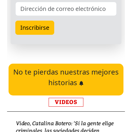
No te pierdas nuestras mejores
historias
VIDEOS
Video, Catalina Botero: ‘Si la gente elige
criminales, las sociedades deciden