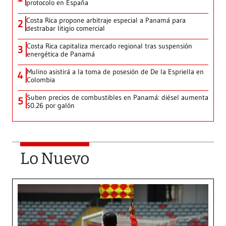
protocolo en España
Costa Rica propone arbitraje especial a Panamá para
2
destrabar litigio comercial
Costa Rica capitaliza mercado regional tras suspensión
3
energética de Panamá
Mulino asistirá a la toma de posesión de De la Espriella en
4
Colombia
Suben precios de combustibles en Panamá: diésel aumenta
5
$0.26 por galón
Lo Nuevo