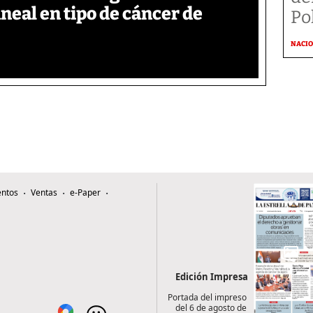
neal en tipo de cáncer de
Po
NACI
ntos
Ventas
e-Paper
Edición Impresa
Portada del impreso
del 6 de agosto de