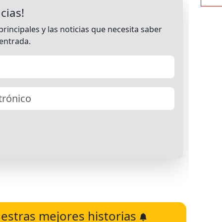
estras mejores historias