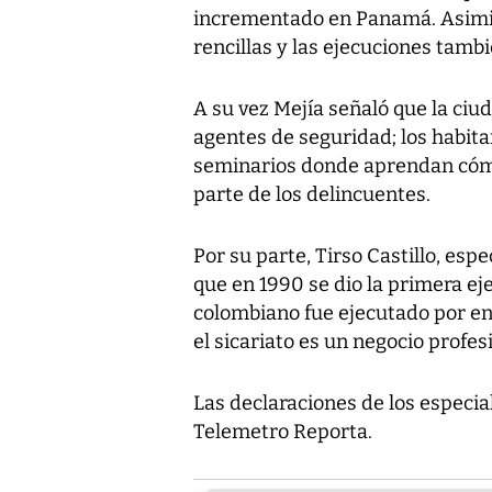
incrementado en Panamá. Asimis
rencillas y las ejecuciones tamb
A su vez Mejía señaló que la ciu
agentes de seguridad; los habita
seminarios donde aprendan cóm
parte de los delincuentes.
Por su parte, Tirso Castillo, espe
que en 1990 se dio la primera 
colombiano fue ejecutado por en
el sicariato es un negocio profe
Las declaraciones de los especia
Telemetro Reporta.