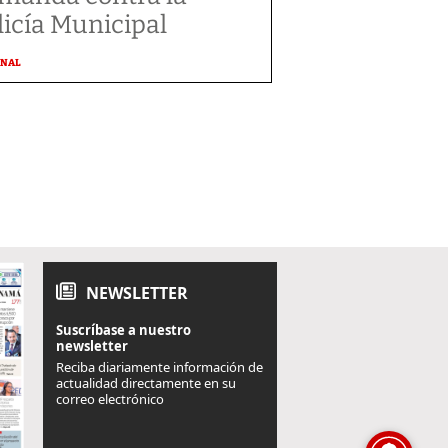
licía Municipal
ONAL
NEWSLETTER
Suscríbase a nuestro
newsletter
Reciba diariamente información de
actualidad directamente en su
correo electrónico