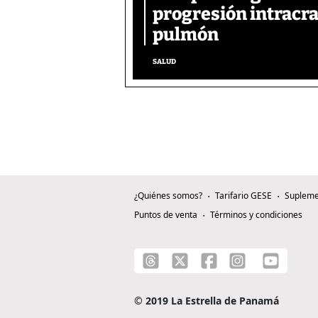
progresión intracra
pulmón
SALUD
¿Quiénes somos?
Tarifario GESE
Supleme
Puntos de venta
Términos y condiciones
© 2019 La Estrella de Panamá