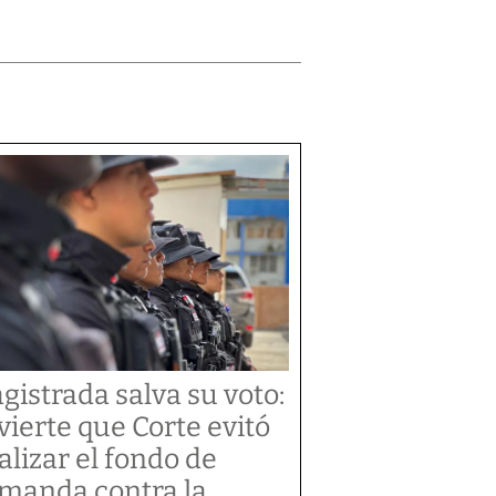
gistrada salva su voto:
vierte que Corte evitó
alizar el fondo de
manda contra la