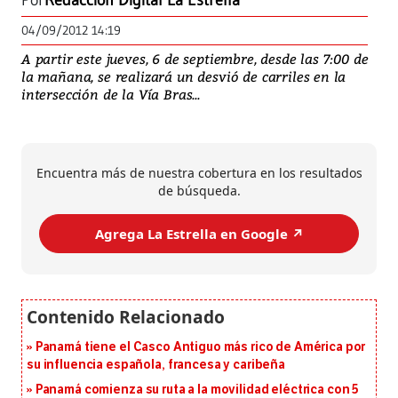
Por
Redacción Digital La Estrella
04/09/2012 14:19
A partir este jueves, 6 de septiembre, desde las 7:00 de
la mañana, se realizará un desvió de carriles en la
intersección de la Vía Bras...
Encuentra más de nuestra cobertura en los resultados
de búsqueda.
Agrega La Estrella en Google ↗️
Panamá tiene el Casco Antiguo más rico de América por
su influencia española, francesa y caribeña
Panamá comienza su ruta a la movilidad eléctrica con 5