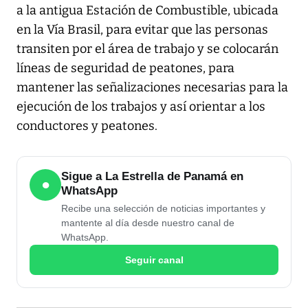
a la antigua Estación de Combustible, ubicada
en la Vía Brasil, para evitar que las personas
transiten por el área de trabajo y se colocarán
líneas de seguridad de peatones, para
mantener las señalizaciones necesarias para la
ejecución de los trabajos y así orientar a los
conductores y peatones.
Sigue a La Estrella de Panamá en
●
WhatsApp
Recibe una selección de noticias importantes y
mantente al día desde nuestro canal de
WhatsApp.
Seguir canal