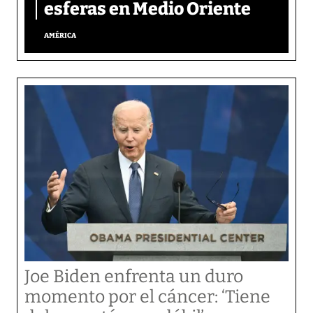
esferas en Medio Oriente
AMÉRICA
Joe Biden enfrenta un duro
momento por el cáncer: ‘Tiene