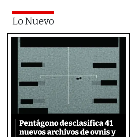
Lo Nuevo
Pentágono desclasifica 41
nuevos archivos de ovnis y