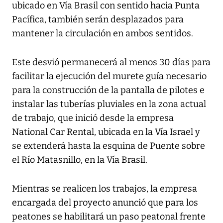
ubicado en Vía Brasil con sentido hacia Punta
Pacífica, también serán desplazados para
mantener la circulación en ambos sentidos.
Este desvió permanecerá al menos 30 días para
facilitar la ejecución del murete guía necesario
para la construcción de la pantalla de pilotes e
instalar las tuberías pluviales en la zona actual
de trabajo, que inició desde la empresa
National Car Rental, ubicada en la Vía Israel y
se extenderá hasta la esquina de Puente sobre
el Río Matasnillo, en la Vía Brasil.
Mientras se realicen los trabajos, la empresa
encargada del proyecto anunció que para los
peatones se habilitará un paso peatonal frente