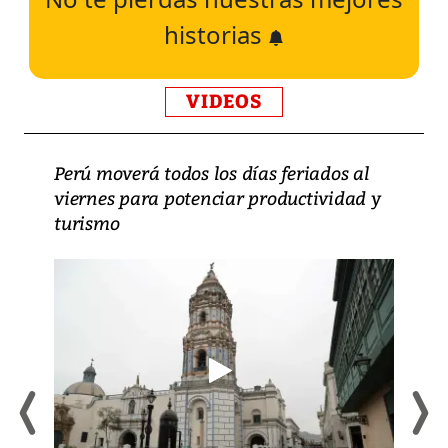
historias
VIDEOS
Perú moverá todos los días feriados al
viernes para potenciar productividad y
turismo