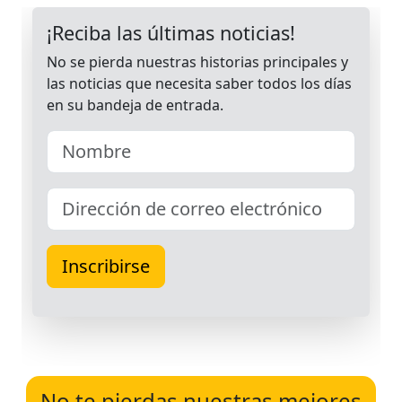
No te pierdas nuestras mejores