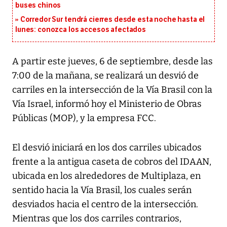
buses chinos
Corredor Sur tendrá cierres desde esta noche hasta el
lunes: conozca los accesos afectados
A partir este jueves, 6 de septiembre, desde las
7:00 de la mañana, se realizará un desvió de
carriles en la intersección de la Vía Brasil con la
Vía Israel, informó hoy el Ministerio de Obras
Públicas (MOP), y la empresa FCC.
El desvió iniciará en los dos carriles ubicados
frente a la antigua caseta de cobros del IDAAN,
ubicada en los alrededores de Multiplaza, en
sentido hacia la Vía Brasil, los cuales serán
desviados hacia el centro de la intersección.
Mientras que los dos carriles contrarios,