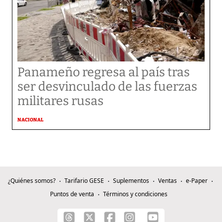
Panameño regresa al país tras
ser desvinculado de las fuerzas
militares rusas
NACIONAL
¿Quiénes somos?
Tarifario GESE
Suplementos
Ventas
e-Paper
Puntos de venta
Términos y condiciones