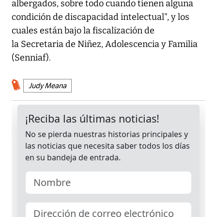
albergados, sobre todo cuando tienen alguna
condición de discapacidad intelectual", y los
cuales están bajo la fiscalización de
la Secretaria de Niñez, Adolescencia y Familia
(Senniaf).
Judy Meana