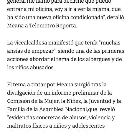
general me llamó para decirme que puedo
entrar a mi oficina, voy a ir a ver la misma, que
ha sido una nueva oficina condicionada”, detalló
Meana a
Telemetro Reporta
.
La vicealcaldesa manifestó que tenía "muchas
ansias de empezar", siendo una de las primeras
acciones abordar el tema de los albergues y de
los niños abusados.
El tema a tratar por Meana surgió tras la
divulgación de un informe preliminar de la
Comisión de la Mujer, la Niñez, la Juventud y la
Familia de la Asamblea Nacional,que reveló
"evidencias concretas de abusos, violencia y
maltratos físicos a niños y adolescentes