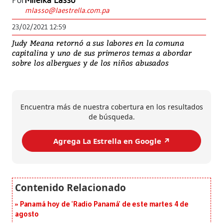
Por
Mileika Lasso
mlasso@laestrella.com.pa
23/02/2021 12:59
Judy Meana retornó a sus labores en la comuna
capitalina y uno de sus primeros temas a abordar
sobre los albergues y de los niños abusados
Encuentra más de nuestra cobertura en los resultados
de búsqueda.
Agrega La Estrella en Google ↗️
Panamá hoy de ‘Radio Panamá’ de este martes 4 de
agosto