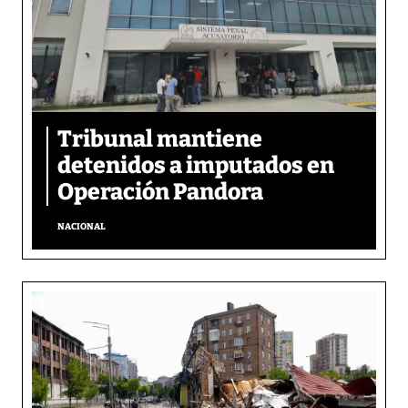
Tribunal mantiene
detenidos a imputados en
Operación Pandora
NACIONAL