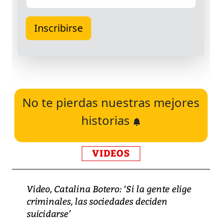
No te pierdas nuestras mejores
historias
VIDEOS
Video, Catalina Botero: ‘Si la gente elige
criminales, las sociedades deciden
suicidarse’