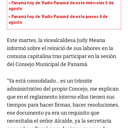
Panamá hoy de ‘Radio Panamá’ de este miércoles 5 de
agosto
Panamá hoy de ‘Radio Panamá’ de este jueves 6 de
agosto
Este martes, la vicealcaldesa Judy Meana
informó sobre el reinició de sus labores en la
comuna capitalina tras participar en la sesión
del Consejo Municipal de Panamá.
“Ya está consolidado… es un trámite
administrativo del propio Concejo, me explican
que en el reglamento interno ellos tienen sus
tiempos para hacer firmas, hacer resoluciones,
ese documento ya era un requisito que
necesitaba el señor Alcalde, ya la secretaria