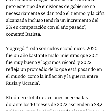
pero este tipo de emisiones de gobierno no
necesariamente se dan todo el tiempo, y la cifra
alcanzada incluso tendría un incremento del
2% en comparación con el año pasado”,
comentó Batista.
Y agregó: “Todo son ciclos económicos. 2020
fue un año bastante malo, mientras que 2021
fue muy bueno y logramos récord, y 2022
refleja un promedio de lo que está pasando en
el mundo, como la inflación y la guerra entre
Rusia y Ucrania”.
El número total de acciones negociadas
durante los 10 meses de 2022 ascienden a 33,2