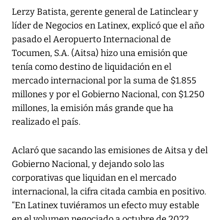
Lerzy Batista, gerente general de Latinclear y
líder de Negocios en Latinex, explicó que el año
pasado el Aeropuerto Internacional de
Tocumen, S.A. (Aitsa) hizo una emisión que
tenía como destino de liquidación en el
mercado internacional por la suma de $1.855
millones y por el Gobierno Nacional, con $1.250
millones, la emisión más grande que ha
realizado el país.
Aclaró que sacando las emisiones de Aitsa y del
Gobierno Nacional, y dejando solo las
corporativas que liquidan en el mercado
internacional, la cifra citada cambia en positivo.
“En Latinex tuviéramos un efecto muy estable
en el volumen negociado a octubre de 2022,