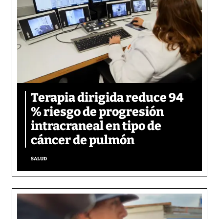
Terapia dirigida reduce 94
% riesgo de progresión
intracraneal en tipo de
cáncer de pulmón
SALUD