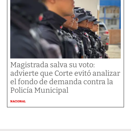
Magistrada salva su voto:
advierte que Corte evitó analizar
el fondo de demanda contra la
Policía Municipal
NACIONAL