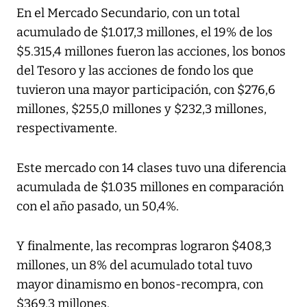
En el Mercado Secundario, con un total
acumulado de $1.017,3 millones, el 19% de los
$5.315,4 millones fueron las acciones, los bonos
del Tesoro y las acciones de fondo los que
tuvieron una mayor participación, con $276,6
millones, $255,0 millones y $232,3 millones,
respectivamente.
Este mercado con 14 clases tuvo una diferencia
acumulada de $1.035 millones en comparación
con el año pasado, un 50,4%.
Y finalmente, las recompras lograron $408,3
millones, un 8% del acumulado total tuvo
mayor dinamismo en bonos-recompra, con
$369,3 millones.