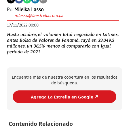
Por
Mileika Lasso
mlasso@laestrella.com.pa
17/11/2022 00:00
Hasta octubre, el volumen total negociado en Latinex,
antes Bolsa de Valores de Panamá, cayó en $3.049,3
millones, un 36,5% menos al compararlo con igual
periodo de 2021
Encuentra más de nuestra cobertura en los resultados
de búsqueda.
Agrega La Estrella en Google ↗️