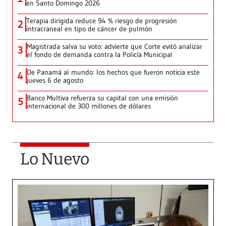
en Santo Domingo 2026
Terapia dirigida reduce 94 % riesgo de progresión
2
intracraneal en tipo de cáncer de pulmón
Magistrada salva su voto: advierte que Corte evitó analizar
3
el fondo de demanda contra la Policía Municipal
De Panamá al mundo: los hechos que fueron noticia este
4
jueves 6 de agosto
Banco Multiva refuerza su capital con una emisión
5
internacional de 300 millones de dólares
Lo Nuevo