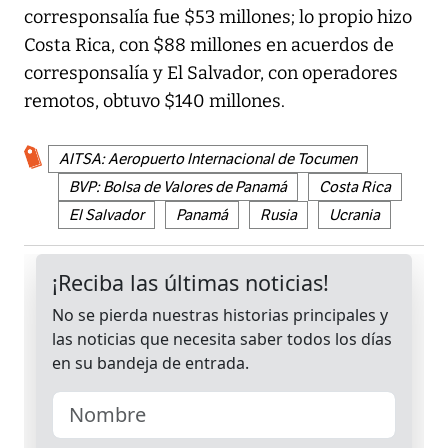
corresponsalía fue $53 millones; lo propio hizo
Costa Rica, con $88 millones en acuerdos de
corresponsalía y El Salvador, con operadores
remotos, obtuvo $140 millones.
AITSA: Aeropuerto Internacional de Tocumen
BVP: Bolsa de Valores de Panamá
Costa Rica
El Salvador
Panamá
Rusia
Ucrania