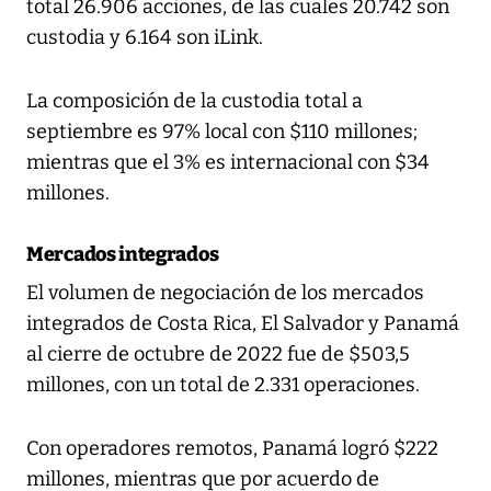
total 26.906 acciones, de las cuales 20.742 son
custodia y 6.164 son iLink.
La composición de la custodia total a
septiembre es 97% local con $110 millones;
mientras que el 3% es internacional con $34
millones.
Mercados integrados
El volumen de negociación de los mercados
integrados de Costa Rica, El Salvador y Panamá
al cierre de octubre de 2022 fue de $503,5
millones, con un total de 2.331 operaciones.
Con operadores remotos, Panamá logró $222
millones, mientras que por acuerdo de