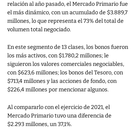
relación al año pasado, el Mercado Primario fue
el más dinámico, con un acumulado de $3.889,7
millones, lo que representa el 73% del total de
volumen total negociado.
En este segmento de 13 clases, los bonos fueron
los más activos, con $1.780,2 millones; le
siguieron los valores comerciales negociables,
con $623,6 millones; los bonos del Tesoro, con
$713,4 millones y las acciones de fondo, con
$226,4 millones por mencionar algunos.
Al compararlo con el ejercicio de 2021, el
Mercado Primario tuvo una diferencia de
$2.293 millones, un 37,1%.