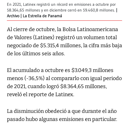
En 2021, Latinex registró un récord en emisiones a octubre por
$8.364,65 millones y en diciembre cerró en $9.460,8 millones.
Archivo | La Estrella de Panamá
Al cierre de octubre, la Bolsa Latinoamericana
de Valores (Latinex) registró un volumen total
negociado de $5.315,4 millones, la cifra más baja
de los últimos seis años.
El acumulado a octubre es $3.049,3 millones
menos (-36,5%) al compararlo con igual periodo
de 2021, cuando logró $8.364,65 millones,
reveló el reporte de Latinex.
La disminución obedeció a que durante el año
pasado hubo algunas emisiones en particular.