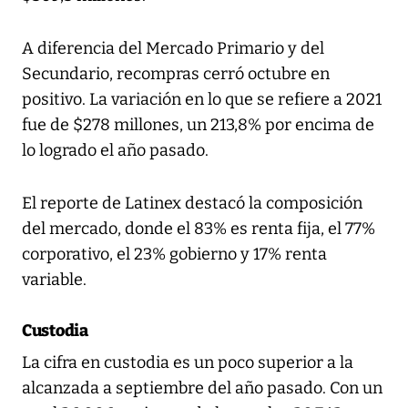
A diferencia del Mercado Primario y del
Secundario, recompras cerró octubre en
positivo. La variación en lo que se refiere a 2021
fue de $278 millones, un 213,8% por encima de
lo logrado el año pasado.
El reporte de Latinex destacó la composición
del mercado, donde el 83% es renta fija, el 77%
corporativo, el 23% gobierno y 17% renta
variable.
Custodia
La cifra en custodia es un poco superior a la
alcanzada a septiembre del año pasado. Con un