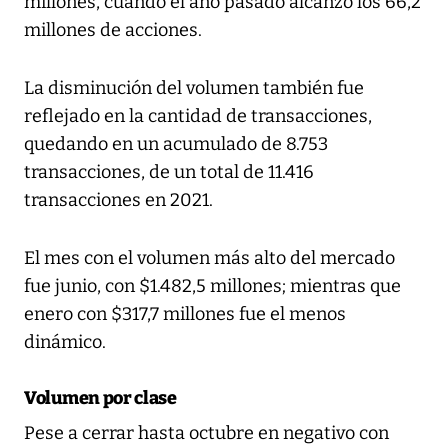
millones, cuando el año pasado alcanzó los 66,2
millones de acciones.
La disminución del volumen también fue
reflejado en la cantidad de transacciones,
quedando en un acumulado de 8.753
transacciones, de un total de 11.416
transacciones en 2021.
El mes con el volumen más alto del mercado
fue junio, con $1.482,5 millones; mientras que
enero con $317,7 millones fue el menos
dinámico.
Volumen por clase
Pese a cerrar hasta octubre en negativo con