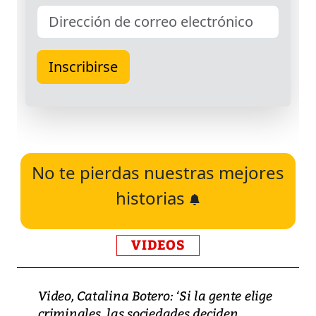
No te pierdas nuestras mejores
historias
VIDEOS
Video, Catalina Botero: ‘Si la gente elige
criminales, las sociedades deciden