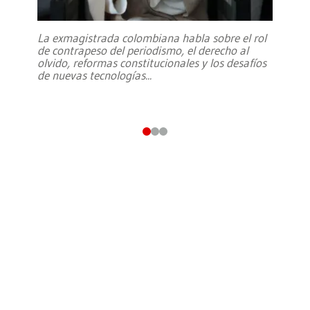
La exmagistrada colombiana habla sobre el rol
de contrapeso del periodismo, el derecho al
olvido, reformas constitucionales y los desafíos
de nuevas tecnologías
...