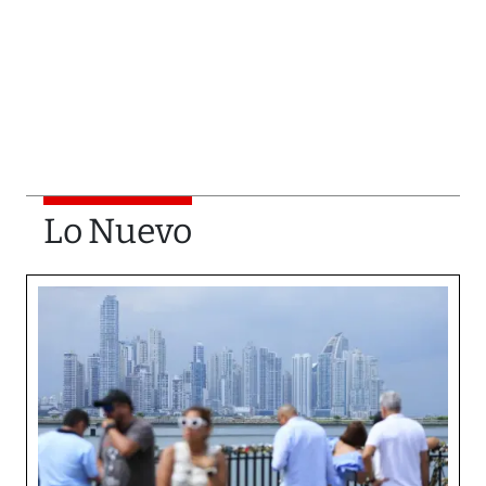
Lo Nuevo