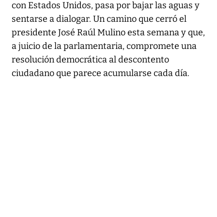
con Estados Unidos, pasa por bajar las aguas y
sentarse a dialogar. Un camino que cerró el
presidente José Raúl Mulino esta semana y que,
a juicio de la parlamentaria, compromete una
resolución democrática al descontento
ciudadano que parece acumularse cada día.