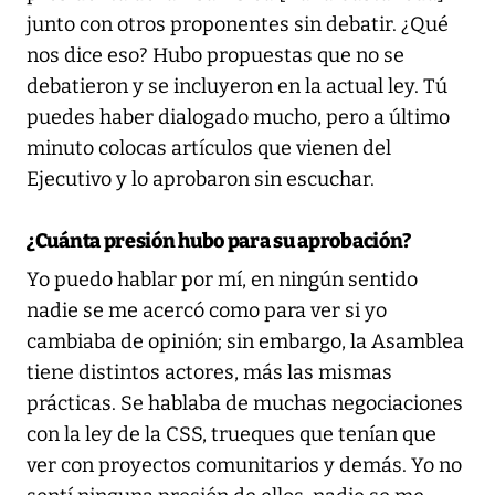
junto con otros proponentes sin debatir. ¿Qué
nos dice eso? Hubo propuestas que no se
debatieron y se incluyeron en la actual ley. Tú
puedes haber dialogado mucho, pero a último
minuto colocas artículos que vienen del
Ejecutivo y lo aprobaron sin escuchar.
¿Cuánta presión hubo para su aprobación?
Yo puedo hablar por mí, en ningún sentido
nadie se me acercó como para ver si yo
cambiaba de opinión; sin embargo, la Asamblea
tiene distintos actores, más las mismas
prácticas. Se hablaba de muchas negociaciones
con la ley de la CSS, trueques que tenían que
ver con proyectos comunitarios y demás. Yo no