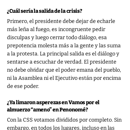
¿Cuál sería la salida de la crisis?
Primero, el presidente debe dejar de echarle
más leña al fuego, es incongruente pedir
disculpas y luego cerrar todo diálogo, esa
prepotencia molesta más a la gente y las suma
a la protesta. La principal salida es el diálogo y
sentarse a escuchar de verdad. El presidente
no debe olvidar que el poder emana del pueblo,
ni la Asamblea ni el Ejecutivo están por encima
de ese poder.
¿Ya limaron asperezas en Vamos por el
almuerzo “ameno” en Penonomé?
Con la CSS votamos divididos por completo. Sin
embargo, en todos los lugares, incluso en las