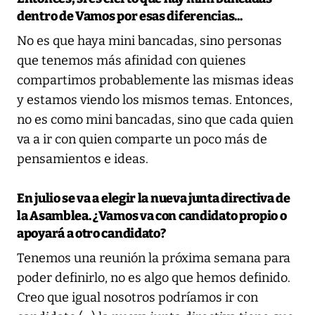
dentro de Vamos por esas diferencias...
No es que haya mini bancadas, sino personas
que tenemos más afinidad con quienes
compartimos probablemente las mismas ideas
y estamos viendo los mismos temas. Entonces,
no es como mini bancadas, sino que cada quien
va a ir con quien comparte un poco más de
pensamientos e ideas.
En julio se va a elegir la nueva junta directiva de
la Asamblea. ¿Vamos va con candidato propio o
apoyará a otro candidato?
Tenemos una reunión la próxima semana para
poder definirlo, no es algo que hemos definido.
Creo que igual nosotros podríamos ir con