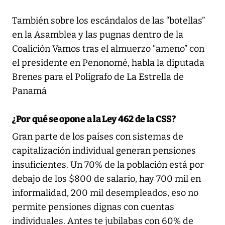
También sobre los escándalos de las “botellas”
en la Asamblea y las pugnas dentro de la
Coalición Vamos tras el almuerzo “ameno” con
el presidente en Penonomé, habla la diputada
Brenes para el Polígrafo de La Estrella de
Panamá
¿Por qué se opone a la Ley 462 de la CSS?
Gran parte de los países con sistemas de
capitalización individual generan pensiones
insuficientes. Un 70% de la población está por
debajo de los $800 de salario, hay 700 mil en
informalidad, 200 mil desempleados, eso no
permite pensiones dignas con cuentas
individuales. Antes te jubilabas con 60% de