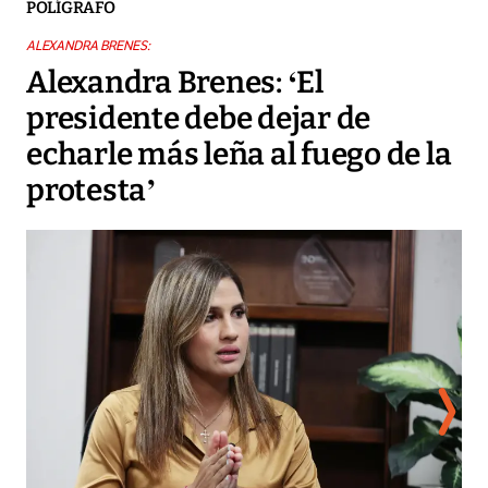
POLÍGRAFO
ALEXANDRA BRENES:
Alexandra Brenes: ‘El
presidente debe dejar de
echarle más leña al fuego de la
protesta’