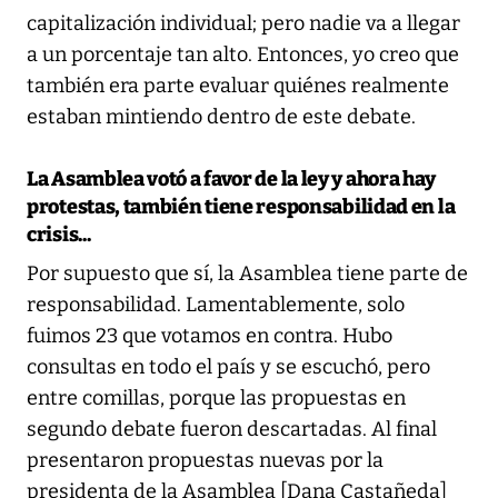
capitalización individual; pero nadie va a llegar
a un porcentaje tan alto. Entonces, yo creo que
también era parte evaluar quiénes realmente
estaban mintiendo dentro de este debate.
La Asamblea votó a favor de la ley y ahora hay
protestas, también tiene responsabilidad en la
crisis...
Por supuesto que sí, la Asamblea tiene parte de
responsabilidad. Lamentablemente, solo
fuimos 23 que votamos en contra. Hubo
consultas en todo el país y se escuchó, pero
entre comillas, porque las propuestas en
segundo debate fueron descartadas. Al final
presentaron propuestas nuevas por la
presidenta de la Asamblea [Dana Castañeda]