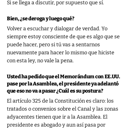
Si se llega a discutir, por supuesto que sí.
Bien, ¿se deroga y luego qué?
Volver a escuchar y dialogar de verdad. Yo
siempre estoy consciente de que es algo que se
puede hacer, pero si tú vas a sentarnos
nuevamente para hacer lo mismo que hiciste
con esta ley, no vale la pena.
Usted ha pedido que el Memorándum con EE.UU.
pase por la Asamblea, el presidente ya adelantó
que eso no va a pasar ¿Cuál es su postura?
El artículo 325 de la Constitución es claro: los
tratados o convenios sobre el Canal y las zonas
adyacentes tienen que ir a la Asamblea. El
presidente es abogado y aun así pasa por