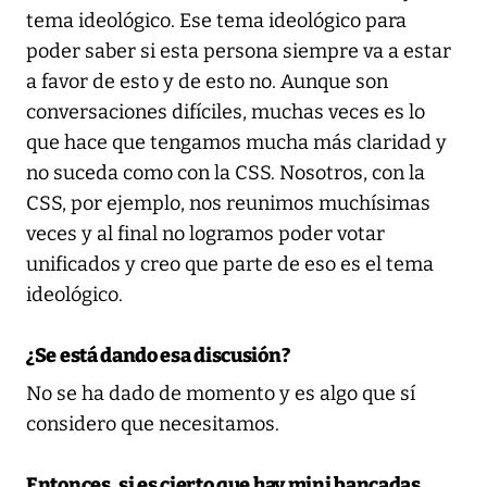
tema ideológico. Ese tema ideológico para
poder saber si esta persona siempre va a estar
a favor de esto y de esto no. Aunque son
conversaciones difíciles, muchas veces es lo
que hace que tengamos mucha más claridad y
no suceda como con la CSS. Nosotros, con la
CSS, por ejemplo, nos reunimos muchísimas
veces y al final no logramos poder votar
unificados y creo que parte de eso es el tema
ideológico.
¿Se está dando esa discusión?
No se ha dado de momento y es algo que sí
considero que necesitamos.
Entonces, si es cierto que hay mini bancadas