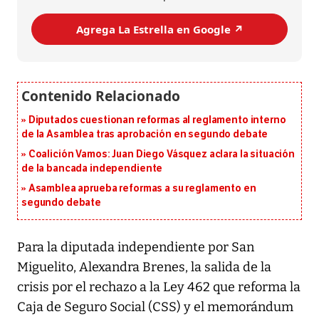
Agrega La Estrella en Google ↗️
Diputados cuestionan reformas al reglamento interno
de la Asamblea tras aprobación en segundo debate
Coalición Vamos: Juan Diego Vásquez aclara la situación
de la bancada independiente
Asamblea aprueba reformas a su reglamento en
segundo debate
P
ara la diputada independiente por San
Miguelito, Alexandra Brenes, la salida de la
crisis por el rechazo a la Ley 462 que reforma la
Caja de Seguro Social (CSS) y el memorándum