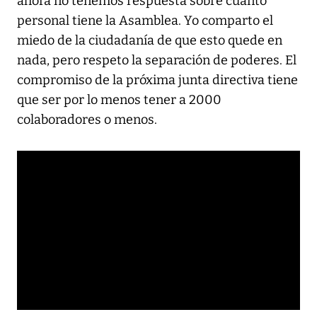
ahora no tenemos respuesta sobre cuánto
personal tiene la Asamblea. Yo comparto el
miedo de la ciudadanía de que esto quede en
nada, pero respeto la separación de poderes. El
compromiso de la próxima junta directiva tiene
que ser por lo menos tener a 2000
colaboradores o menos.