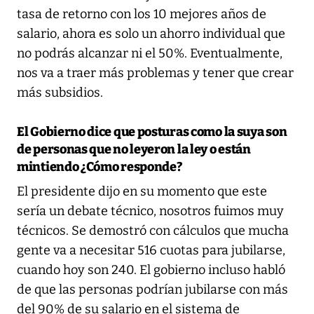
tasa de retorno con los 10 mejores años de
salario, ahora es solo un ahorro individual que
no podrás alcanzar ni el 50%. Eventualmente,
nos va a traer más problemas y tener que crear
más subsidios.
El Gobierno dice que posturas como la suya son
de personas que no leyeron la ley o están
mintiendo ¿Cómo responde?
El presidente dijo en su momento que este
sería un debate técnico, nosotros fuimos muy
técnicos. Se demostró con cálculos que mucha
gente va a necesitar 516 cuotas para jubilarse,
cuando hoy son 240. El gobierno incluso habló
de que las personas podrían jubilarse con más
del 90% de su salario en el sistema de