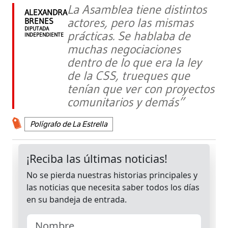
La Asamblea tiene distintos
ALEXANDRA
actores, pero las mismas
BRENES
DIPUTADA
prácticas. Se hablaba de
INDEPENDIENTE
muchas negociaciones
dentro de lo que era la ley
de la CSS, trueques que
tenían que ver con proyectos
comunitarios y demás”
Polígrafo de La Estrella