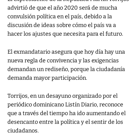
advirtió de que el año 2020 será de mucha
convulsión política en el país, debido a la
discusión de ideas sobre cómo el país va a
hacer los ajustes que necesita para el futuro.
El exmandatario asegura que hoy día hay una
nueva regla de convivencia y las exigencias
demandan un rediseño, porque la ciudadanía
demanda mayor participación.
Torrijos, en un desayuno organizado por el
periódico dominicano Listín Diario, reconoce
que a través del tiempo ha ido aumentando el
desencanto entre la política y el sentir de los
ciudadanos.