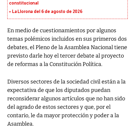
constitucional
La Llorona del 6 de agosto de 2026
En medio de cuestionamientos por algunos
temas polémicos incluidos en sus primeros dos
debates, el Pleno de la Asamblea Nacional tiene
previsto darle hoy el tercer debate al proyecto
de reformas a la Constitución Política.
Diversos sectores de la sociedad civil están a la
expectativa de que los diputados puedan
reconsiderar algunos artículos que no han sido
del agrado de estos sectores y que, por el
contario, le da mayor protección y poder a la
Asamblea.