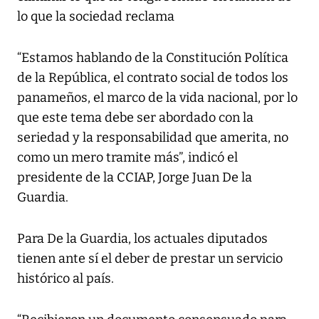
lo que la sociedad reclama
“Estamos hablando de la Constitución Política
de la República, el contrato social de todos los
panameños, el marco de la vida nacional, por lo
que este tema debe ser abordado con la
seriedad y la responsabilidad que amerita, no
como un mero tramite más”, indicó el
presidente de la CCIAP, Jorge Juan De la
Guardia.
Para De la Guardia, los actuales diputados
tienen ante sí el deber de prestar un servicio
histórico al país.