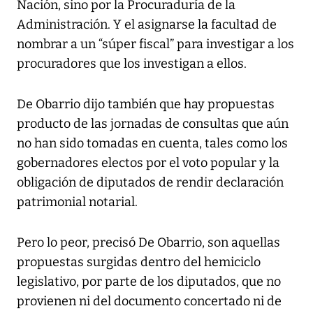
Nación, sino por la Procuraduría de la
Administración. Y el asignarse la facultad de
nombrar a un “súper fiscal” para investigar a los
procuradores que los investigan a ellos.
De Obarrio dijo también que hay propuestas
producto de las jornadas de consultas que aún
no han sido tomadas en cuenta, tales como los
gobernadores electos por el voto popular y la
obligación de diputados de rendir declaración
patrimonial notarial.
Pero lo peor, precisó De Obarrio, son aquellas
propuestas surgidas dentro del hemiciclo
legislativo, por parte de los diputados, que no
provienen ni del documento concertado ni de