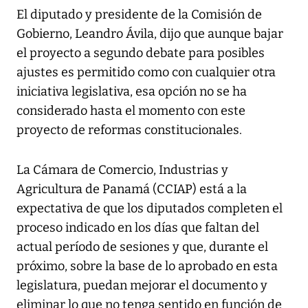
El diputado y presidente de la Comisión de
Gobierno, Leandro Ávila, dijo que aunque bajar
el proyecto a segundo debate para posibles
ajustes es permitido como con cualquier otra
iniciativa legislativa, esa opción no se ha
considerado hasta el momento con este
proyecto de reformas constitucionales.
La Cámara de Comercio, Industrias y
Agricultura de Panamá (CCIAP) está a la
expectativa de que los diputados completen el
proceso indicado en los días que faltan del
actual período de sesiones y que, durante el
próximo, sobre la base de lo aprobado en esta
legislatura, puedan mejorar el documento y
eliminar lo que no tenga sentido en función de