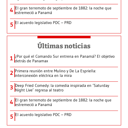
El gran terremoto de septiembre de 1882: la noche que
4
estremeció a Panamá
El acuerdo legislativo PDC – PRD
5
Últimas noticias
¿Por qué el Comando Sur entrena en Panamá? El objetivo
1
detrás de Panamax
Primera reunión entre Mulino y De La Espriella:
2
interconexión eléctrica en la mira
Deep Fried Comedy: la comedia inspirada en ‘Saturday
3
Night Live’ regresa al teatro
El gran terremoto de septiembre de 1882: la noche que
4
estremeció a Panamá
El acuerdo legislativo PDC – PRD
5