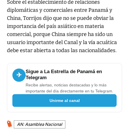
Sobre el establecimiento de relaciones
diplomáticas y comerciales entre Panamá y
China, Torrijos dijo que no se puede obviar la
importancia del país asiático en materia
comercial, porque China siempre ha sido un
usuario importante del Canal y la vía acuática
debe estar abierta a todas las nacionalidades.
Sigue a La Estrella de Panamá en
✈
Telegram
Recibe alertas, noticias destacadas y lo más
importante del día directamente en tu Telegram.
Unirme al canal
AN: Asamblea Nacional