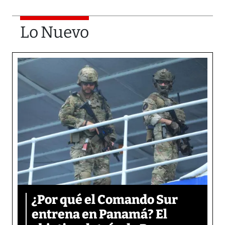
Lo Nuevo
¿Por qué el Comando Sur
entrena en Panamá? El