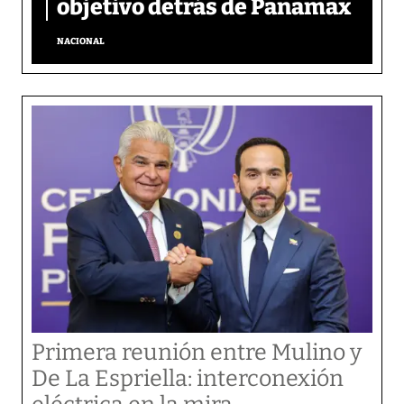
objetivo detrás de Panamax
NACIONAL
Primera reunión entre Mulino y
De La Espriella: interconexión