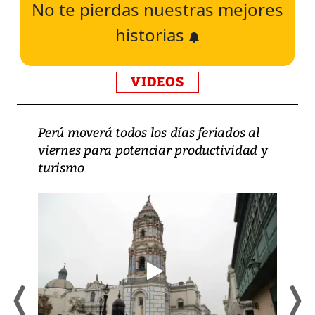
No te pierdas nuestras mejores
historias
VIDEOS
Perú moverá todos los días feriados al
viernes para potenciar productividad y
turismo