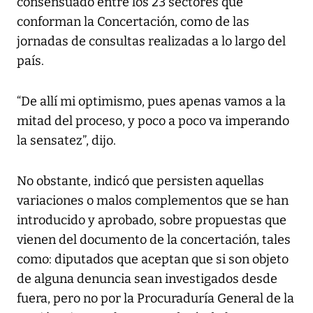
consensuado entre los 23 sectores que
conforman la Concertación, como de las
jornadas de consultas realizadas a lo largo del
país.
“De allí mi optimismo, pues apenas vamos a la
mitad del proceso, y poco a poco va imperando
la sensatez”, dijo.
No obstante, indicó que persisten aquellas
variaciones o malos complementos que se han
introducido y aprobado, sobre propuestas que
vienen del documento de la concertación, tales
como: diputados que aceptan que si son objeto
de alguna denuncia sean investigados desde
fuera, pero no por la Procuraduría General de la