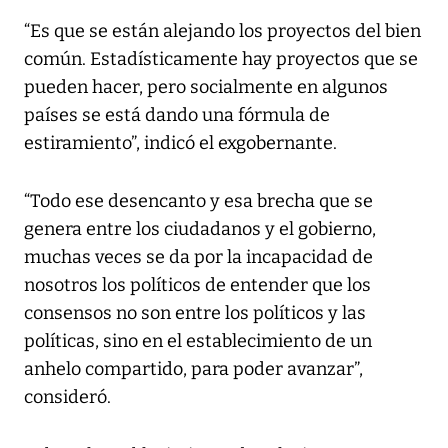
“Es que se están alejando los proyectos del bien
común. Estadísticamente hay proyectos que se
pueden hacer, pero socialmente en algunos
países se está dando una fórmula de
estiramiento”, indicó el exgobernante.
“Todo ese desencanto y esa brecha que se
genera entre los ciudadanos y el gobierno,
muchas veces se da por la incapacidad de
nosotros los políticos de entender que los
consensos no son entre los políticos y las
políticas, sino en el establecimiento de un
anhelo compartido, para poder avanzar”,
consideró.