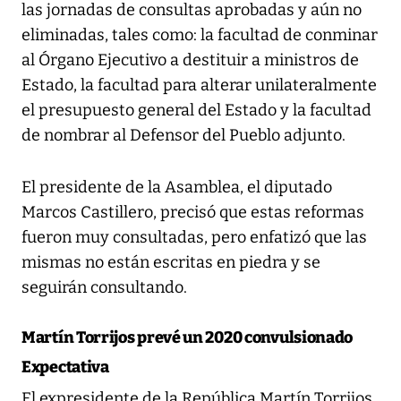
las jornadas de consultas aprobadas y aún no
eliminadas, tales como: la facultad de conminar
al Órgano Ejecutivo a destituir a ministros de
Estado, la facultad para alterar unilateralmente
el presupuesto general del Estado y la facultad
de nombrar al Defensor del Pueblo adjunto.
El presidente de la Asamblea, el diputado
Marcos Castillero, precisó que estas reformas
fueron muy consultadas, pero enfatizó que las
mismas no están escritas en piedra y se
seguirán consultando.
Martín Torrijos prevé un 2020 convulsionado
Expectativa
El expresidente de la República Martín Torrijos