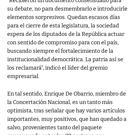
“Recibieron un documento consensuado para
su debate, no para desmembrarlo e introducirle
elementos sorpresivos. Quedan escasos días
para el cierre de esta legislatura, la sociedad
espera de los diputados de la República actuar
con sentido de compromiso para con el país,
buscando siempre el fortalecimiento de la
institucionalidad democrática. La patria así se
los reclamará”, indicó el líder del gremio
empresarial.
En tal sentido, Enrique De Obarrio, miembro de
la Concertación Nacional, es un tanto más
optimista, tras señalar que hay varios artículos
importantes, muy positivos, que han quedado a
salvo, provenientes tanto del paquete