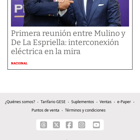
Primera reunión entre Mulino y
De La Espriella: interconexión
eléctrica en la mira
NACIONAL
¿Quiénes somos?
Tarifario GESE
Suplementos
Ventas
e-Paper
Puntos de venta
Términos y condiciones