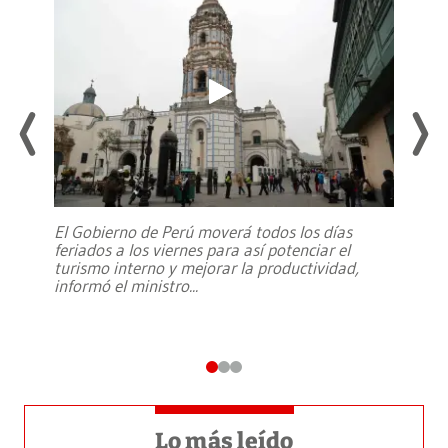
El Gobierno de Perú moverá todos los días
feriados a los viernes para así potenciar el
turismo interno y mejorar la productividad,
informó el ministro
...
Lo más leído