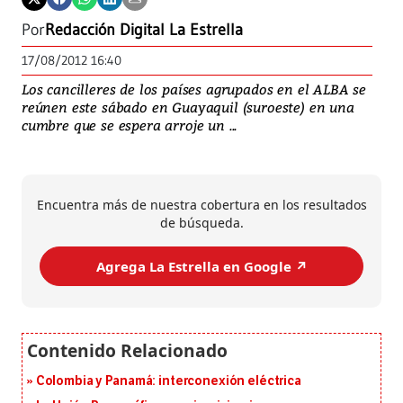
Por
Redacción Digital La Estrella
17/08/2012 16:40
Los cancilleres de los países agrupados en el ALBA se
reúnen este sábado en Guayaquil (suroeste) en una
cumbre que se espera arroje un ...
Encuentra más de nuestra cobertura en los resultados
de búsqueda.
Agrega La Estrella en Google ↗️
Colombia y Panamá: interconexión eléctrica