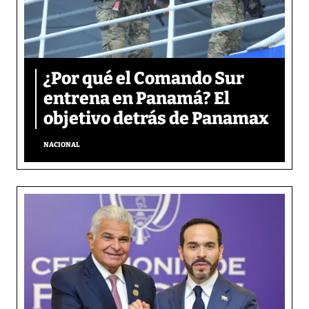
¿Por qué el Comando Sur
entrena en Panamá? El
objetivo detrás de Panamax
NACIONAL