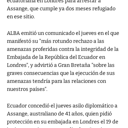
ecuatoriana en Londres para arrestar a
Assange, que cumple ya dos meses refugiado
en ese sitio.
ALBA emitió un comunicado el jueves en el que
manifestó su "más rotundo rechazo a las
amenazas proferidas contra la integridad de la
Embajada de la República del Ecuador en
Londres", y advirtió a Gran Bretaña "sobre las
graves consecuencias que la ejecución de sus
amenazas tendría para las relaciones con
nuestros países".
Ecuador concedió el jueves asilo diplomático a
Assange, australiano de 41 años, quien pidió
protección en su embajada en Londres el 19 de