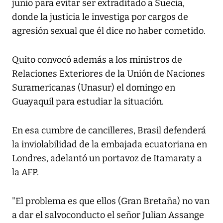
junio para evitar ser extraditado a Suecia,
donde la justicia le investiga por cargos de
agresión sexual que él dice no haber cometido.
Quito convocó además a los ministros de
Relaciones Exteriores de la Unión de Naciones
Suramericanas (Unasur) el domingo en
Guayaquil para estudiar la situación.
En esa cumbre de cancilleres, Brasil defenderá
la inviolabilidad de la embajada ecuatoriana en
Londres, adelantó un portavoz de Itamaraty a
la AFP.
"El problema es que ellos (Gran Bretaña) no van
a dar el salvoconducto el señor Julian Assange