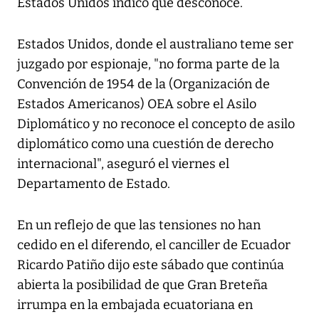
Estados Unidos indicó que desconoce.
Estados Unidos, donde el australiano teme ser
juzgado por espionaje, "no forma parte de la
Convención de 1954 de la (Organización de
Estados Americanos) OEA sobre el Asilo
Diplomático y no reconoce el concepto de asilo
diplomático como una cuestión de derecho
internacional", aseguró el viernes el
Departamento de Estado.
En un reflejo de que las tensiones no han
cedido en el diferendo, el canciller de Ecuador
Ricardo Patiño dijo este sábado que continúa
abierta la posibilidad de que Gran Breteña
irrumpa en la embajada ecuatoriana en