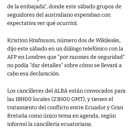
de la embajada", donde este sábado grupos de
seguidores del australiano esperaban con
expectativa ver qué ocurrirá.
Kristinn Hrafnsson, número dos de Wikileaks,
dijo este sábado en un diálogo telefónico con la
AFP en Londres que "por razones de seguridad"
no podía "dar detalles" sobre cómo se llevará a
cabo esa declaración.
Los cancilleres del ALBA están convocados para
las 18H00 locales (23H00 GMT), y tienen el
tratamiento del conflicto entre Ecuador y Gran
Bretaña como único tema en agenda, según
informó la cancillería ecuatoriana.