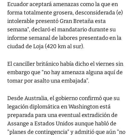
Ecuador aceptará amenazas como la que en
forma totalmente grosera, desconsiderada (e)
intolerable presentó Gran Bretaña esta
semana", declaró el mandatario durante su
informe semanal de labores presentado en la
ciudad de Loja (420 km al sur).
El canciller británico había dicho el viernes sin
embargo que "no hay amenaza alguna aquí de
tomar por asalto una embajada".
Desde Australia, el gobierno confirmó que su
legación diplomática en Washington está
preparada para una eventual extradición de
Assange a Estados Unidos aunque habló de
"planes de contingencia" y admitió que aún "no