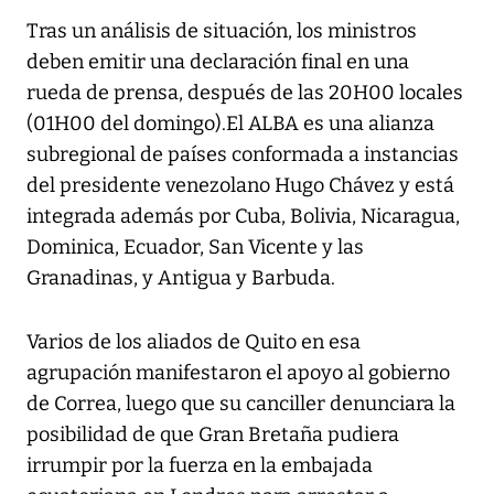
Tras un análisis de situación, los ministros
deben emitir una declaración final en una
rueda de prensa, después de las 20H00 locales
(01H00 del domingo).El ALBA es una alianza
subregional de países conformada a instancias
del presidente venezolano Hugo Chávez y está
integrada además por Cuba, Bolivia, Nicaragua,
Dominica, Ecuador, San Vicente y las
Granadinas, y Antigua y Barbuda.
Varios de los aliados de Quito en esa
agrupación manifestaron el apoyo al gobierno
de Correa, luego que su canciller denunciara la
posibilidad de que Gran Bretaña pudiera
irrumpir por la fuerza en la embajada