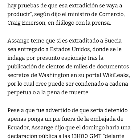
hay pruebas de que esa extradición se vaya a
producir", según dijo el ministro de Comercio,
Craig Emerson, en diálogo con la prensa.
Assange teme que si es extraditado a Suecia
sea entregado a Estados Unidos, donde se le
indaga por presunto espionaje tras la
publicación de cientos de miles de documentos
secretos de Washington en su portal WikiLeaks,
por lo cual cree puede ser condenado a cadena
perpetua o a la pena de muerte.
Pese a que fue advertido de que sería detenido
apenas ponga un pie fuera de la embajada de
Ecuador, Assange dijo que el domingo haría una
declaración pública a las 13H00 GMT "delante