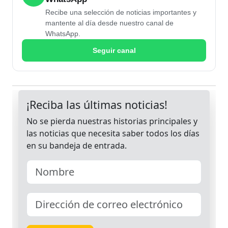
Recibe una selección de noticias importantes y
mantente al día desde nuestro canal de
WhatsApp.
Seguir canal