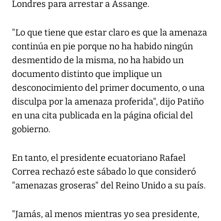
Londres para arrestar a Assange.
"Lo que tiene que estar claro es que la amenaza
continúa en pie porque no ha habido ningún
desmentido de la misma, no ha habido un
documento distinto que implique un
desconocimiento del primer documento, o una
disculpa por la amenaza proferida", dijo Patiño
en una cita publicada en la página oficial del
gobierno.
En tanto, el presidente ecuatoriano Rafael
Correa rechazó este sábado lo que consideró
"amenazas groseras" del Reino Unido a su país.
"Jamás, al menos mientras yo sea presidente,