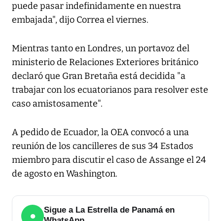
puede pasar indefinidamente en nuestra
embajada", dijo Correa el viernes.
Mientras tanto en Londres, un portavoz del
ministerio de Relaciones Exteriores británico
declaró que Gran Bretaña está decidida "a
trabajar con los ecuatorianos para resolver este
caso amistosamente".
A pedido de Ecuador, la OEA convocó a una
reunión de los cancilleres de sus 34 Estados
miembro para discutir el caso de Assange el 24
de agosto en Washington.
Sigue a La Estrella de Panamá en
●
WhatsApp