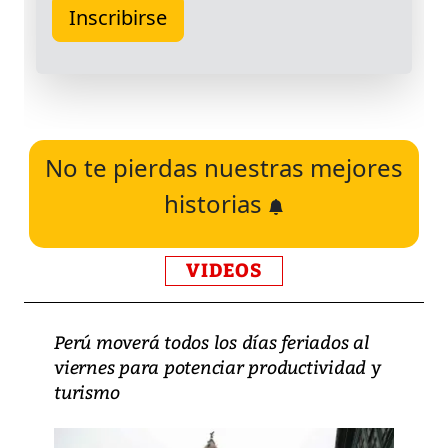
No te pierdas nuestras mejores
historias
VIDEOS
Perú moverá todos los días feriados al
viernes para potenciar productividad y
turismo