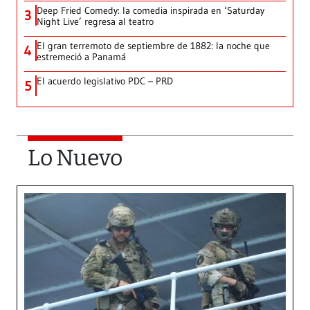
Deep Fried Comedy: la comedia inspirada en ‘Saturday
3
Night Live’ regresa al teatro
El gran terremoto de septiembre de 1882: la noche que
4
estremeció a Panamá
El acuerdo legislativo PDC – PRD
5
Lo Nuevo