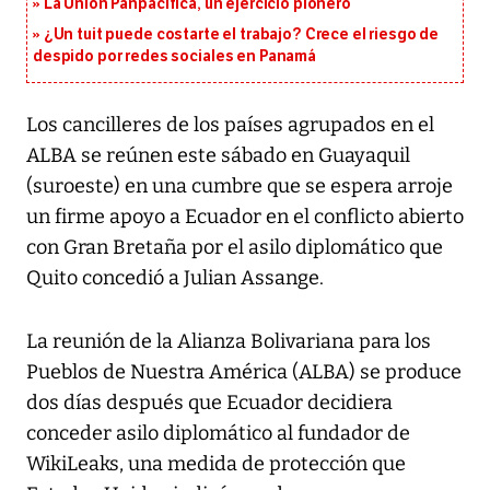
La Unión Panpacífica, un ejercicio pionero
¿Un tuit puede costarte el trabajo? Crece el riesgo de
despido por redes sociales en Panamá
Los cancilleres de los países agrupados en el
ALBA se reúnen este sábado en Guayaquil
(suroeste) en una cumbre que se espera arroje
un firme apoyo a Ecuador en el conflicto abierto
con Gran Bretaña por el asilo diplomático que
Quito concedió a Julian Assange.
La reunión de la Alianza Bolivariana para los
Pueblos de Nuestra América (ALBA) se produce
dos días después que Ecuador decidiera
conceder asilo diplomático al fundador de
WikiLeaks, una medida de protección que