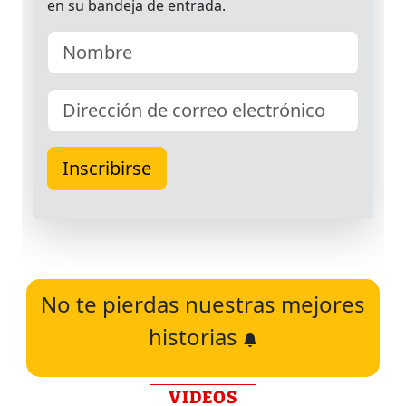
No te pierdas nuestras mejores
historias
VIDEOS