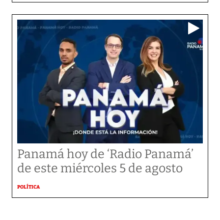
Panamá hoy de ‘Radio Panamá’
de este miércoles 5 de agosto
POLÍTICA