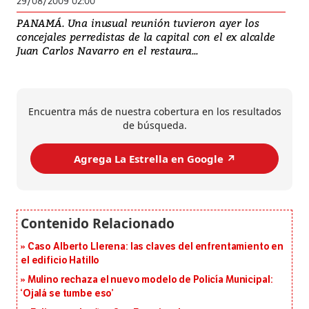
29/08/2009 02:00
PANAMÁ. Una inusual reunión tuvieron ayer los
concejales perredistas de la capital con el ex alcalde
Juan Carlos Navarro en el restaura...
Encuentra más de nuestra cobertura en los resultados
de búsqueda.
Agrega La Estrella en Google ↗️
Caso Alberto Llerena: las claves del enfrentamiento en
el edificio Hatillo
Mulino rechaza el nuevo modelo de Policía Municipal:
‘Ojalá se tumbe eso’