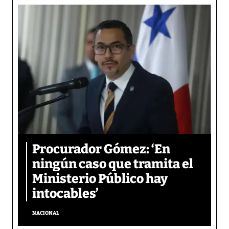
Procurador Gómez: ‘En
ningún caso que tramita el
Ministerio Público hay
intocables’
NACIONAL