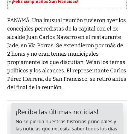
¡Feliz cumpleaños San Francisco!
PANAMÁ. Una inusual reunión tuvieron ayer los
concejales perredistas de la capital con el ex
alcalde Juan Carlos Navarro en el restaurante
Jade, en Vía Porras. Se extendieron por más de
2 horas y no eran temas municipales
propiamente los que discutían. Veían los temas
políticos y los alcances. El representante Carlos
Pérez Herrera, de San Francisco, se retiró antes
del final de la reunión..